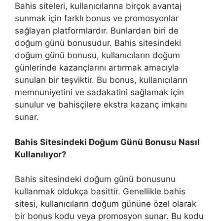
Bahis siteleri, kullanıcılarına birçok avantaj
sunmak için farklı bonus ve promosyonlar
sağlayan platformlardır. Bunlardan biri de
doğum günü bonusudur. Bahis sitesindeki
doğum günü bonusu, kullanıcıların doğum
günlerinde kazançlarını artırmak amacıyla
sunulan bir teşviktir. Bu bonus, kullanıcıların
memnuniyetini ve sadakatini sağlamak için
sunulur ve bahisçilere ekstra kazanç imkanı
sunar.
Bahis Sitesindeki Doğum Günü Bonusu Nasıl
Kullanılıyor?
Bahis sitesindeki doğum günü bonusunu
kullanmak oldukça basittir. Genellikle bahis
sitesi, kullanıcıların doğum gününe özel olarak
bir bonus kodu veya promosyon sunar. Bu kodu