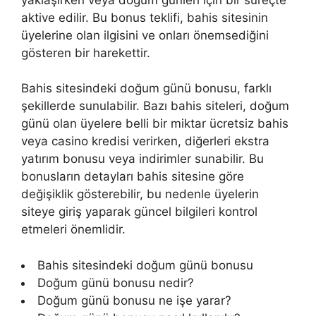
aktive edilir. Bu bonus teklifi, bahis sitesinin
üyelerine olan ilgisini ve onları önemsediğini
gösteren bir harekettir.
Bahis sitesindeki doğum günü bonusu, farklı
şekillerde sunulabilir. Bazı bahis siteleri, doğum
günü olan üyelere belli bir miktar ücretsiz bahis
veya casino kredisi verirken, diğerleri ekstra
yatırım bonusu veya indirimler sunabilir. Bu
bonusların detayları bahis sitesine göre
değişiklik gösterebilir, bu nedenle üyelerin
siteye giriş yaparak güncel bilgileri kontrol
etmeleri önemlidir.
Bahis sitesindeki doğum günü bonusu
Doğum günü bonusu nedir?
Doğum günü bonusu ne işe yarar?