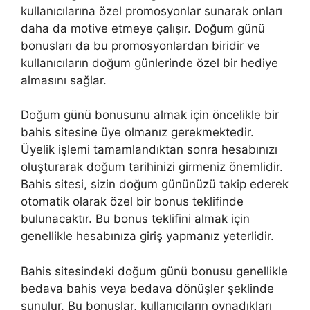
kullanıcılarına özel promosyonlar sunarak onları
daha da motive etmeye çalışır. Doğum günü
bonusları da bu promosyonlardan biridir ve
kullanıcıların doğum günlerinde özel bir hediye
almasını sağlar.
Doğum günü bonusunu almak için öncelikle bir
bahis sitesine üye olmanız gerekmektedir.
Üyelik işlemi tamamlandıktan sonra hesabınızı
oluşturarak doğum tarihinizi girmeniz önemlidir.
Bahis sitesi, sizin doğum gününüzü takip ederek
otomatik olarak özel bir bonus teklifinde
bulunacaktır. Bu bonus teklifini almak için
genellikle hesabınıza giriş yapmanız yeterlidir.
Bahis sitesindeki doğum günü bonusu genellikle
bedava bahis veya bedava dönüşler şeklinde
sunulur. Bu bonuslar, kullanıcıların oynadıkları