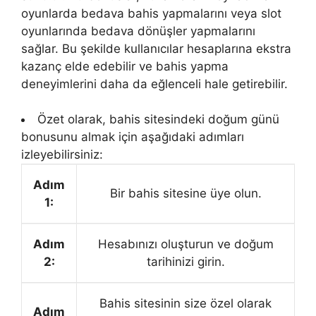
oyunlarda bedava bahis yapmalarını veya slot
oyunlarında bedava dönüşler yapmalarını
sağlar. Bu şekilde kullanıcılar hesaplarına ekstra
kazanç elde edebilir ve bahis yapma
deneyimlerini daha da eğlenceli hale getirebilir.
Özet olarak, bahis sitesindeki doğum günü
bonusunu almak için aşağıdaki adımları
izleyebilirsiniz:
Adım
Bir bahis sitesine üye olun.
1:
Adım
Hesabınızı oluşturun ve doğum
2:
tarihinizi girin.
Bahis sitesinin size özel olarak
Adım