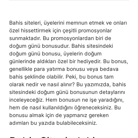
Bahis siteleri, üyelerini memnun etmek ve onları
özel hissettirmek için çeşitli promosyonlar
sunmaktadır. Bu promosyonlardan biri de
doğum günü bonusudur. Bahis sitesindeki
doğum günü bonusu, üyelerin doğum
günlerinde aldıkları özel bir hediyedir. Bu bonus,
genellikle para yatırma bonusu veya bedava
bahis şeklinde olabilir. Peki, bu bonus tam
olarak nedir ve nasıl alınır? Bu yazımızda, bahis
sitesindeki doğum günü bonusunun detaylarını
inceleyeceğiz. Hem bonusun ne işe yaradığını,
hem de nasıl kullanıldığını öğreneceksiniz. Bu
bonusu almak için de yapmanız gereken
adımları bu yazıda bulabileceksiniz.