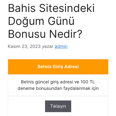
Bahis Sitesindeki
Doğum Günü
Bonusu Nedir?
Kasım 23, 2023
yazar
admin
Betnis Giriş Adresi
Betnis güncel giriş adresi ve 100 TL
deneme bonusundan faydalanmak için
Tıklayın