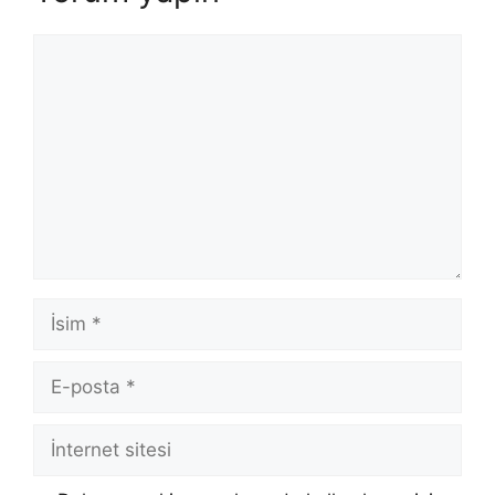
Yorum
İsim
E-
posta
İnternet
sitesi