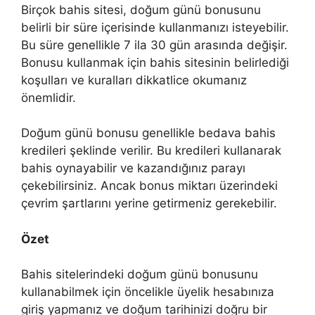
Birçok bahis sitesi, doğum günü bonusunu
belirli bir süre içerisinde kullanmanızı isteyebilir.
Bu süre genellikle 7 ila 30 gün arasında değişir.
Bonusu kullanmak için bahis sitesinin belirlediği
koşulları ve kuralları dikkatlice okumanız
önemlidir.
Doğum günü bonusu genellikle bedava bahis
kredileri şeklinde verilir. Bu kredileri kullanarak
bahis oynayabilir ve kazandığınız parayı
çekebilirsiniz. Ancak bonus miktarı üzerindeki
çevrim şartlarını yerine getirmeniz gerekebilir.
Özet
Bahis sitelerindeki doğum günü bonusunu
kullanabilmek için öncelikle üyelik hesabınıza
giriş yapmanız ve doğum tarihinizi doğru bir