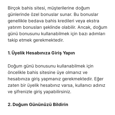
Birçok bahis sitesi, müşterilerine doğum
günlerinde özel bonuslar sunar. Bu bonuslar
genellikle bedava bahis kredileri veya ekstra
yatırım bonusları şeklinde olabilir. Ancak, doğum
günü bonusunu kullanabilmek için bazı adımları
takip etmek gerekmektedir.
1. Üyelik Hesabınıza Giriş Yapın
Doğum günü bonusunu kullanabilmek için
öncelikle bahis sitesine üye olmanız ve
hesabınıza giriş yapmanız gerekmektedir. Eğer
zaten bir üyelik hesabınız varsa, kullanıcı adınız
ve şifrenizle giriş yapabilirsiniz.
2. Doğum Gününüzü Bildirin