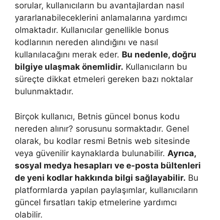
sorular, kullanıcıların bu avantajlardan nasıl
yararlanabileceklerini anlamalarına yardımcı
olmaktadır. Kullanıcılar genellikle bonus
kodlarının nereden alındığını ve nasıl
kullanılacağını merak eder.
Bu nedenle, doğru
bilgiye ulaşmak önemlidir.
Kullanıcıların bu
süreçte dikkat etmeleri gereken bazı noktalar
bulunmaktadır.
Birçok kullanıcı, Betnis güncel bonus kodu
nereden alınır? sorusunu sormaktadır. Genel
olarak, bu kodlar resmi Betnis web sitesinde
veya güvenilir kaynaklarda bulunabilir.
Ayrıca,
sosyal medya hesapları ve e-posta bültenleri
de yeni kodlar hakkında bilgi sağlayabilir.
Bu
platformlarda yapılan paylaşımlar, kullanıcıların
güncel fırsatları takip etmelerine yardımcı
olabilir.