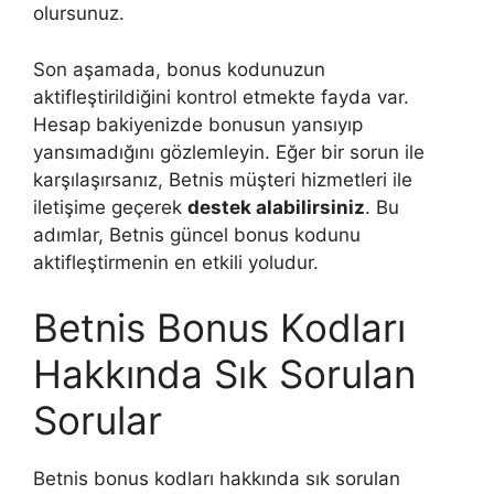
olursunuz.
Son aşamada, bonus kodunuzun
aktifleştirildiğini kontrol etmekte fayda var.
Hesap bakiyenizde bonusun yansıyıp
yansımadığını gözlemleyin. Eğer bir sorun ile
karşılaşırsanız, Betnis müşteri hizmetleri ile
iletişime geçerek
destek alabilirsiniz
. Bu
adımlar, Betnis güncel bonus kodunu
aktifleştirmenin en etkili yoludur.
Betnis Bonus Kodları
Hakkında Sık Sorulan
Sorular
Betnis bonus kodları hakkında sık sorulan