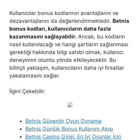
Kullanıcılar bonus kodlarının avantajlarını ve
dezavantajlarını da değerlendirmektedir.
Betnis
bonus kodları, kullanıcıların daha fazla
kazanmasını sağlayabilir.
Ancak, bu kodların
nasıl kullanılacağı ve hangi şartların sağlanması
gerektiği hakkında bilgi sahibi olmak, kullanıcı
deneyimini olumlu yönde etkileyecektir. Bu
bilinçli yaklaşım, kullanıcıların daha iyi fırsatlar
yakalamasını sağlar.
İlgini Çekebilir:
Betnis Güvenilir Oyun Oynama
Betnis Günlük Bonus Kullanım Akışı
Betnis Casino Girişi: En İyi Oyunlar İçin