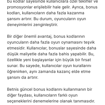
bu kodlar sayesinde kullanıcılara özel teklifler ve
promosyonlar erişilebilir hale gelir. Ayrıca, bonus
kodları, kullanıcıların daha fazla kazanma
şansını artırır. Bu durum, oyuncuların oyun
deneyimlerini zenginleştirir.
Bir diğer önemli avantaj, bonus kodlarının
oyuncuların daha fazla oyun oynamasını teşvik
etmesidir. Kullanıcılar, bonuslar sayesinde daha
düşük maliyetle daha fazla bahis yapabilir. Bu,
özellikle yeni başlayanlar için büyük bir fırsat
sunar. Bu sayede, kullanıcılar oyun kurallarını
öğrenirken, aynı zamanda kazanç elde etme
şansını da artırır.
Betnis güncel bonus kodlarını kullanmanın bir
diğer faydası, kullanıcıların farklı oyun
seçeneklerini denemelerine olanak tanımasıdır.