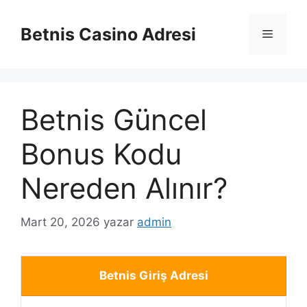
İçeriğe
atla
Betnis Casino Adresi
Menü
Betnis Güncel
Bonus Kodu
Nereden Alınır?
Mart 20, 2026
yazar
admin
Betnis Giriş Adresi