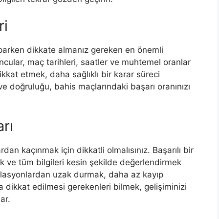
ri
yaparken dikkate almanız gereken en önemli
ncular, maç tarihleri, saatler ve muhtemel oranlar
dikkat etmek, daha sağlıklı bir karar süreci
ği ve doğruluğu, bahis maçlarındaki başarı oranınızı
rı
an kaçınmak için dikkatli olmalısınız. Başarılı bir
k ve tüm bilgileri kesin şekilde değerlendirmek
pekülasyonlardan uzak durmak, daha az kayıp
dikkat edilmesi gerekenleri bilmek, gelişiminizi
ar.