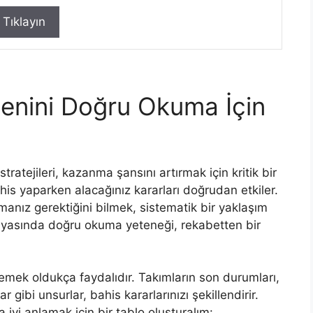
Tıklayın
tenini Doğru Okuma İçin
stratejileri, kazanma şansını artırmak için kritik bir
is yaparken alacağınız kararları doğrudan etkiler.
amanız gerektiğini bilmek, sistematik bir yaklaşım
ünyasında doğru okuma yeteneği, rekabetten bir
irlemek oldukça faydalıdır. Takımların son durumları,
gibi unsurlar, bahis kararlarınızı şekillendirir.
a iyi anlamak için bir tablo oluşturalım: