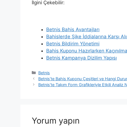
İlgini Çekebilir:
Betnis Bahis Avantajları
Bahislerde Şike İddialarına Karşı 
Betnis Bildirim Yönetimi
Bahis Kuponu Hazırlarken Kaçınılm
Betnis Kampanya Dizilim Yapısı
Kategoriler
Betnis
Betnis’te Bahis Kuponu Çeşitleri ve Hangi Durum
Betnis’te Takım Form Grafikleriyle Etkili Analiz N
Yorum yapın