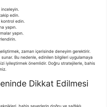
 inceleyin.
takip edin.
 kontrol edin.
rma yapın.
rmalar yapın.
lendirin.
eliştirmek, zaman içerisinde deneyim gerektirir.
tı sunar. Bu nedenle, edinilen bilgileri uygulamaya
i iyileştirmek önemlidir. Doğru stratejilerle, bahis
niz.
teninde Dikkat Edilmesi
eknikleri, bahis severlerin doğru ve sağlıklı