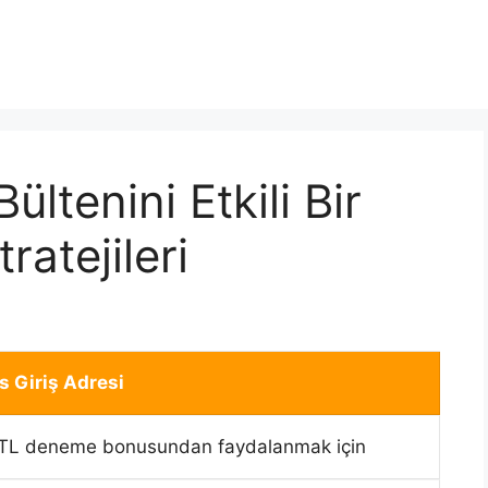
ültenini Etkili Bir
atejileri
s Giriş Adresi
00 TL deneme bonusundan faydalanmak için