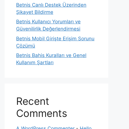
Betnis Canlı Destek Üzerinden
Şikayet Bildirme
Betnis Kullanıcı Yorumları ve
Güvenilirlik Değerlendirmesi
Betnis Mobil Girişte Erişim Sorunu
Çözümü
Betnis Bahis Kuralları ve Genel
Kullanım Şartları
Recent
Comments
A WordPress Commenter
-
Hello