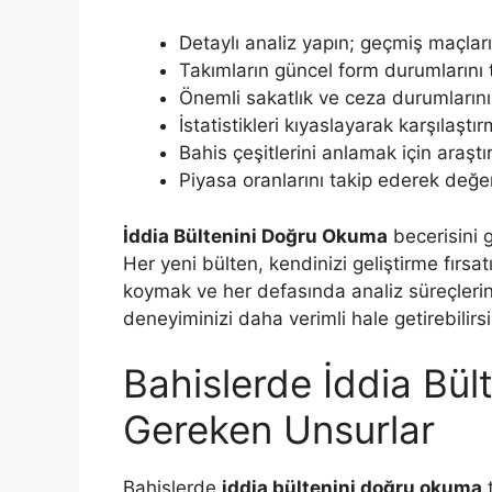
Detaylı analiz yapın; geçmiş maçları
Takımların güncel form durumlarını 
Önemli sakatlık ve ceza durumlarını
İstatistikleri kıyaslayarak karşılaştı
Bahis çeşitlerini anlamak için araştı
Piyasa oranlarını takip ederek değer
İddia Bültenini Doğru Okuma
becerisini g
Her yeni bülten, kendinizi geliştirme fırsa
koymak ve her defasında analiz süreçleriniz
deneyiminizi daha verimli hale getirebilirsi
Bahislerde İddia Bül
Gereken Unsurlar
Bahislerde
iddia bültenini doğru okuma
t