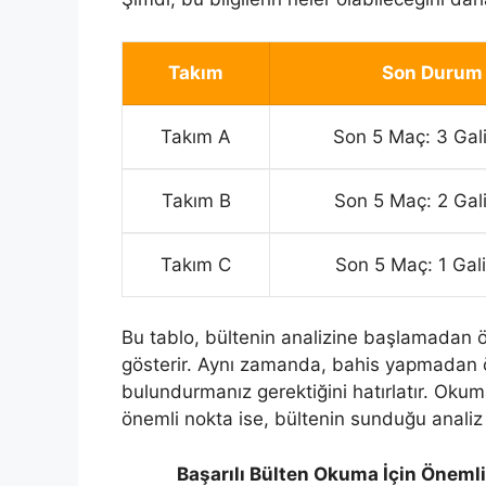
Takım
Son Durum
Takım A
Son 5 Maç: 3 Gali
Takım B
Son 5 Maç: 2 Gali
Takım C
Son 5 Maç: 1 Gali
Bu tablo, bültenin analizine başlamadan ö
gösterir. Aynı zamanda, bahis yapmadan ön
bulundurmanız gerektiğini hatırlatır. Okum
önemli nokta ise, bültenin sunduğu analiz 
Başarılı Bülten Okuma İçin Önemli