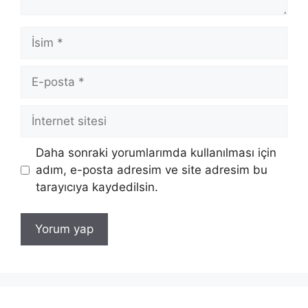
İsim
E-
posta
İnternet
sitesi
Daha sonraki yorumlarımda kullanılması için
adım, e-posta adresim ve site adresim bu
tarayıcıya kaydedilsin.