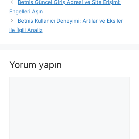
Betnis Güncel Giriş Adresi ve Site Erişimi:
Engelleri Aşın
Betnis Kullanıcı Deneyimi: Artılar ve Eksiler
ile İlgili Analiz
Yorum yapın
Yorum