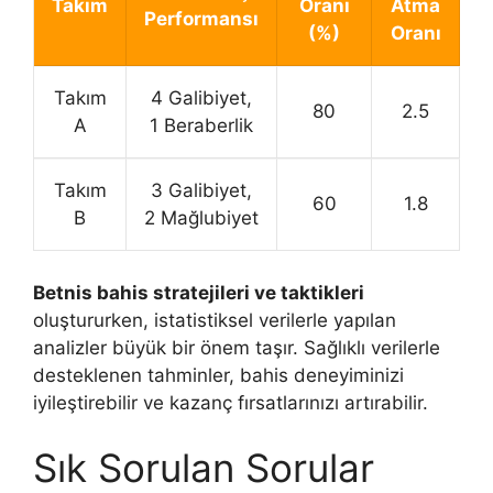
Takım
Oranı
Atma
Performansı
(%)
Oranı
Takım
4 Galibiyet,
80
2.5
A
1 Beraberlik
Takım
3 Galibiyet,
60
1.8
B
2 Mağlubiyet
Betnis bahis stratejileri ve taktikleri
oluştururken, istatistiksel verilerle yapılan
analizler büyük bir önem taşır. Sağlıklı verilerle
desteklenen tahminler, bahis deneyiminizi
iyileştirebilir ve kazanç fırsatlarınızı artırabilir.
Sık Sorulan Sorular