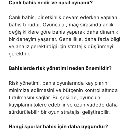
Canlı bahis nedir ve nasıl oynanır?
Canlı bahis, bir etkinlik devam ederken yapılan
bahis türüdür. Oyuncular, maç sırasında anlık
değişikliklere göre bahis yaparak daha dinamik
bir deneyim yaşarlar. Genellikle, daha fazla bilgi
ve analiz gerektirdiği için stratejik düşünmeyi
gerektirir.
Bahislerde risk yönetimi neden önemlidir?
Risk yönetimi, bahis oyunlarında kayıpların
minimize edilmesini ve bütçenin kontrol altında
tutulmasını sağlar. Bu şekilde, oyuncular
kayıplarını tolere edebilir ve uzun vadede daha
sürdürülebilir bir oyun stratejisi geliştirebilir.
Hangi sporlar bahis için daha uygundur?