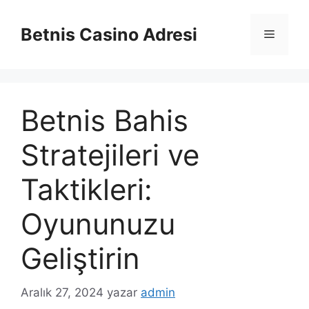
İçeriğe
atla
Betnis Casino Adresi
Menü
Betnis Bahis
Stratejileri ve
Taktikleri:
Oyununuzu
Geliştirin
Aralık 27, 2024
yazar
admin