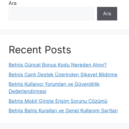
Ara
Ara
Recent Posts
Betnis Güncel Bonus Kodu Nereden Alınır?
Betnis Canlı Destek Üzerinden Şikayet Bildirme
Betnis Kullanıcı Yorumları ve Güvenilirlik
Değerlendirmesi
Betnis Mobil Girişte Erişim Sorunu Çözümü
Betnis Bahis Kuralları ve Genel Kullanım Şartları