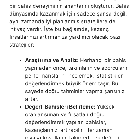
bir bahis deneyiminin anahtarını oluşturur. Bahis
dünyasında kazanmak için sadece şansa değil,
aynı zamanda iyi planlanmış stratejilere de
ihtiyaç vardır. İşte bu bağlamda, kazanç
fırsatlarınızı artırmanıza yardımcı olacak bazı
stratejiler:
Araştırma ve Analiz:
Herhangi bir bahis
yapmadan önce, takımların ve sporcuların
performanslarını incelemek, istatistikleri
değerlendirmek büyük önem taşır. Bu
sayede doğru tahminler yapma şansınız
artar.
Değerli Bahisleri Belirleme:
Yüksek
oranlar sunan ve fırsatları doğru
değerlendirerek yapılan bahisler,
kazançlarınızı artırabilir. Her zaman
piyasa koşullarını takip ederek değerli