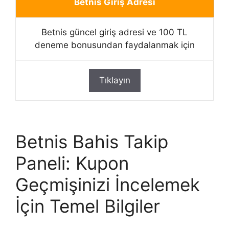
Betnis Giriş Adresi
Betnis güncel giriş adresi ve 100 TL
deneme bonusundan faydalanmak için
Tıklayın
Betnis Bahis Takip
Paneli: Kupon
Geçmişinizi İncelemek
İçin Temel Bilgiler