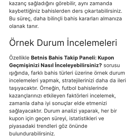
kazanç sağladığını görebilir, aynı zamanda
kaybettiğiniz bahislerden ders çıkartabilirsiniz.
Bu süreç, daha bilinçli bahis kararları almanıza
olanak tanır.
Örnek Durum İncelemeleri
Özellikle
Betnis Bahis Takip Paneli: Kupon
Geçmişinizi Nasıl İnceleyebilirsiniz?
sorusu
ışığında, farklı bahis türleri üzerine örnek durum
incelemeleri yapmak, stratejilerinizi daha da ileri
taşıyacaktır. Örneğin, futbol bahislerinde
kazançlarınızı etkileyen faktörleri incelemek,
zamanla daha iyi sonuçlar elde etmenizi
sağlayacaktır. Durum analizi yaparak, her bir
kupon için geçen süreyi, istatistikleri ve
piyasadaki trendleri göz önünde
bulundurabilirsiniz.