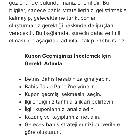
göz önünde bulundurmanız önemlidir. Bu
bilgiler, sadece bahis stratejilerinizi geliştirmekle
kalmayıp, gelecekte ne tür kuponlar
oluşturmanız gerektiği hakkında da ipuçları
verecektir. Bu bağlamda, sürecin daha verimli
olması için aşağıdaki adımları takip edebilirsiniz.
Kupon Geçmişinizi İncelemek İçin
Gerekli Adımlar
Betnis Bahis hesabınıza giriş yapın.
Bahis Takip Paneli’ne yönelin.
Kupon geçmişi sekmesini seçin.
İlgilendiğiniz tarihi aralıkları belirleyin.
İlgili kuponlarınızı analiz edin.
Kazanç ve kayıplarınızı not alın.
Gelecek bahis stratejilerinizi bu verilere
göre oluşturun.