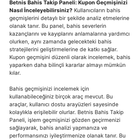
Betnis Bahis Takip Paneli: Kupon Geçmişinizi
Nasıl İnceleyebilirsiniz?
Kullanıcıların bahis
geçmişlerini detaylı bir şekilde analiz etmelerine
olanak tanır. Bu panel, bahis severlerin
kazançlarını ve kayıplarını anlamalarına yardımcı
olurken, aynı zamanda gelecekteki bahis
stratejilerini geliştirmelerine de katkı sağlar.
Kupon geçmişini düzenli olarak incelemek, bahis
yaparken daha bilinçli kararlar almayı mümkün
kılar.
Bahis geçmişinizi incelemek için
kullanabileceğiniz birçok araç mevcut. Bu
araçlar, kullanıcı dostu arayüzleri sayesinde
kolaylıkla erişilebilir olurlar. Betnis Bahis Takip
Paneli, işlem geçmişinizi gözden geçirmenizi
sağlayarak, bahis analizi yapmanıza ve
performansınızı iyileştirmenize olanak tanır. Bu