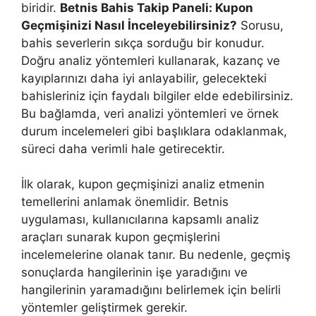
biridir.
Betnis Bahis Takip Paneli: Kupon
Geçmişinizi Nasıl İnceleyebilirsiniz?
Sorusu,
bahis severlerin sıkça sorduğu bir konudur.
Doğru analiz yöntemleri kullanarak, kazanç ve
kayıplarınızı daha iyi anlayabilir, gelecekteki
bahisleriniz için faydalı bilgiler elde edebilirsiniz.
Bu bağlamda, veri analizi yöntemleri ve örnek
durum incelemeleri gibi başlıklara odaklanmak,
süreci daha verimli hale getirecektir.
İlk olarak, kupon geçmişinizi analiz etmenin
temellerini anlamak önemlidir. Betnis
uygulaması, kullanıcılarına kapsamlı analiz
araçları sunarak kupon geçmişlerini
incelemelerine olanak tanır. Bu nedenle, geçmiş
sonuçlarda hangilerinin işe yaradığını ve
hangilerinin yaramadığını belirlemek için belirli
yöntemler geliştirmek gerekir.