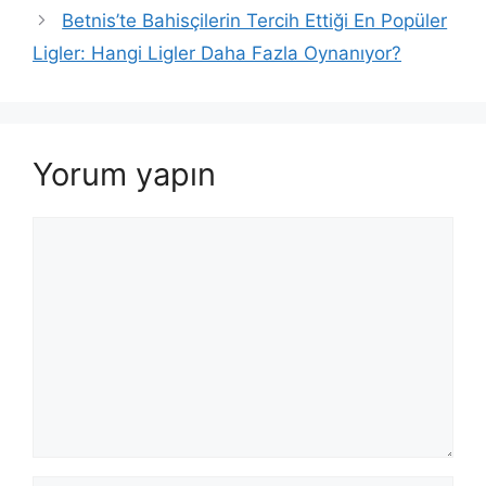
Betnis’te Bahisçilerin Tercih Ettiği En Popüler
Ligler: Hangi Ligler Daha Fazla Oynanıyor?
Yorum yapın
Yorum