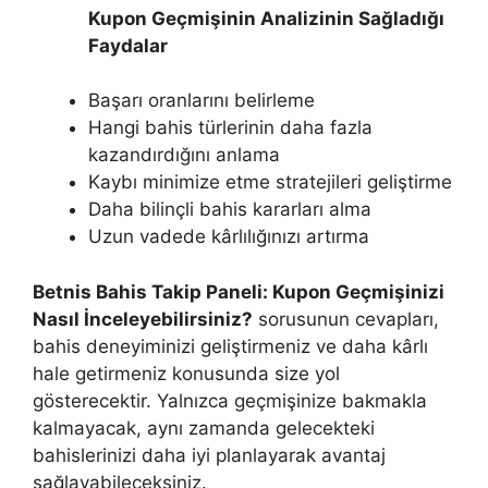
Kupon Geçmişinin Analizinin Sağladığı
Faydalar
Başarı oranlarını belirleme
Hangi bahis türlerinin daha fazla
kazandırdığını anlama
Kaybı minimize etme stratejileri geliştirme
Daha bilinçli bahis kararları alma
Uzun vadede kârlılığınızı artırma
Betnis Bahis Takip Paneli: Kupon Geçmişinizi
Nasıl İnceleyebilirsiniz?
sorusunun cevapları,
bahis deneyiminizi geliştirmeniz ve daha kârlı
hale getirmeniz konusunda size yol
gösterecektir. Yalnızca geçmişinize bakmakla
kalmayacak, aynı zamanda gelecekteki
bahislerinizi daha iyi planlayarak avantaj
sağlayabileceksiniz.