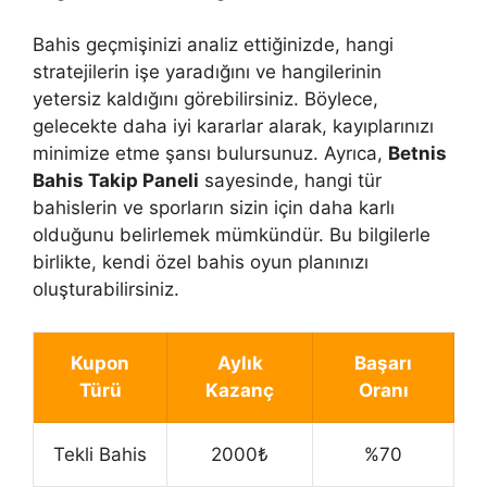
Bahis geçmişinizi analiz ettiğinizde, hangi
stratejilerin işe yaradığını ve hangilerinin
yetersiz kaldığını görebilirsiniz. Böylece,
gelecekte daha iyi kararlar alarak, kayıplarınızı
minimize etme şansı bulursunuz. Ayrıca,
Betnis
Bahis Takip Paneli
sayesinde, hangi tür
bahislerin ve sporların sizin için daha karlı
olduğunu belirlemek mümkündür. Bu bilgilerle
birlikte, kendi özel bahis oyun planınızı
oluşturabilirsiniz.
Kupon
Aylık
Başarı
Türü
Kazanç
Oranı
Tekli Bahis
2000₺
%70