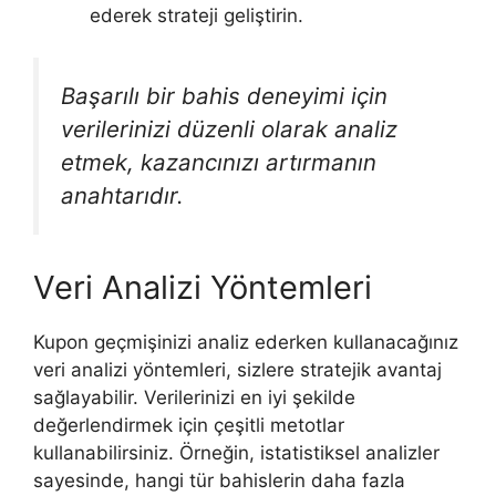
ederek strateji geliştirin.
Başarılı bir bahis deneyimi için
verilerinizi düzenli olarak analiz
etmek, kazancınızı artırmanın
anahtarıdır.
Veri Analizi Yöntemleri
Kupon geçmişinizi analiz ederken kullanacağınız
veri analizi yöntemleri, sizlere stratejik avantaj
sağlayabilir. Verilerinizi en iyi şekilde
değerlendirmek için çeşitli metotlar
kullanabilirsiniz. Örneğin, istatistiksel analizler
sayesinde, hangi tür bahislerin daha fazla