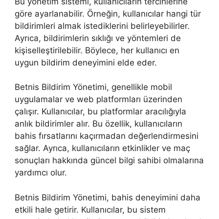
Bu yönetim sistemi, kullanıcıların tercihlerine
göre ayarlanabilir. Örneğin, kullanıcılar hangi tür
bildirimleri almak istediklerini belirleyebilirler.
Ayrıca, bildirimlerin sıklığı ve yöntemleri de
kişiselleştirilebilir. Böylece, her kullanıcı en
uygun bildirim deneyimini elde eder.
Betnis Bildirim Yönetimi, genellikle mobil
uygulamalar ve web platformları üzerinden
çalışır. Kullanıcılar, bu platformlar aracılığıyla
anlık bildirimler alır. Bu özellik, kullanıcıların
bahis fırsatlarını kaçırmadan değerlendirmesini
sağlar. Ayrıca, kullanıcıların etkinlikler ve maç
sonuçları hakkında güncel bilgi sahibi olmalarına
yardımcı olur.
Betnis Bildirim Yönetimi, bahis deneyimini daha
etkili hale getirir. Kullanıcılar, bu sistem