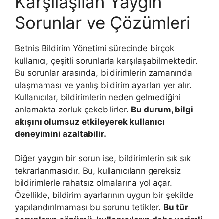
Karşılaşılan Yaygın
Sorunlar ve Çözümleri
Betnis Bildirim Yönetimi sürecinde birçok
kullanıcı, çeşitli sorunlarla karşılaşabilmektedir.
Bu sorunlar arasında, bildirimlerin zamanında
ulaşmaması ve yanlış bildirim ayarları yer alır.
Kullanıcılar, bildirimlerin neden gelmediğini
anlamakta zorluk çekebilirler.
Bu durum, bilgi
akışını olumsuz etkileyerek kullanıcı
deneyimini azaltabilir.
Diğer yaygın bir sorun ise, bildirimlerin sık sık
tekrarlanmasıdır. Bu, kullanıcıların gereksiz
bildirimlerle rahatsız olmalarına yol açar.
Özellikle, bildirim ayarlarının uygun bir şekilde
yapılandırılmaması bu sorunu tetikler.
Bu tür