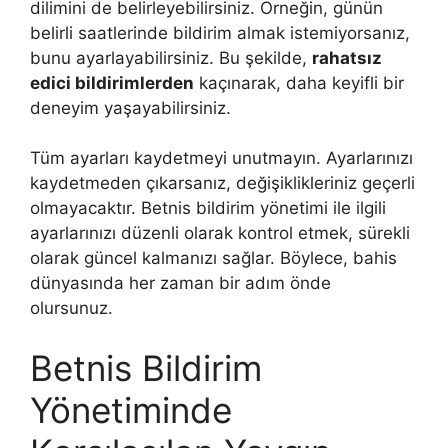
dilimini de belirleyebilirsiniz. Örneğin, günün
belirli saatlerinde bildirim almak istemiyorsanız,
bunu ayarlayabilirsiniz. Bu şekilde,
rahatsız
edici bildirimlerden
kaçınarak, daha keyifli bir
deneyim yaşayabilirsiniz.
Tüm ayarları kaydetmeyi unutmayın. Ayarlarınızı
kaydetmeden çıkarsanız, değişiklikleriniz geçerli
olmayacaktır. Betnis bildirim yönetimi ile ilgili
ayarlarınızı düzenli olarak kontrol etmek, sürekli
olarak güncel kalmanızı sağlar. Böylece, bahis
dünyasında her zaman bir adım önde
olursunuz.
Betnis Bildirim
Yönetiminde