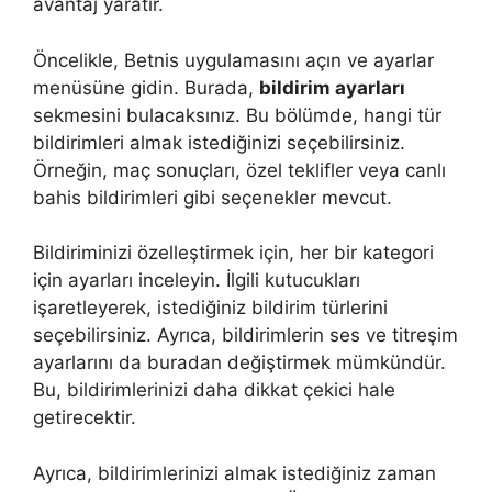
avantaj yaratır.
Öncelikle, Betnis uygulamasını açın ve ayarlar
menüsüne gidin. Burada,
bildirim ayarları
sekmesini bulacaksınız. Bu bölümde, hangi tür
bildirimleri almak istediğinizi seçebilirsiniz.
Örneğin, maç sonuçları, özel teklifler veya canlı
bahis bildirimleri gibi seçenekler mevcut.
Bildiriminizi özelleştirmek için, her bir kategori
için ayarları inceleyin. İlgili kutucukları
işaretleyerek, istediğiniz bildirim türlerini
seçebilirsiniz. Ayrıca, bildirimlerin ses ve titreşim
ayarlarını da buradan değiştirmek mümkündür.
Bu, bildirimlerinizi daha dikkat çekici hale
getirecektir.
Ayrıca, bildirimlerinizi almak istediğiniz zaman