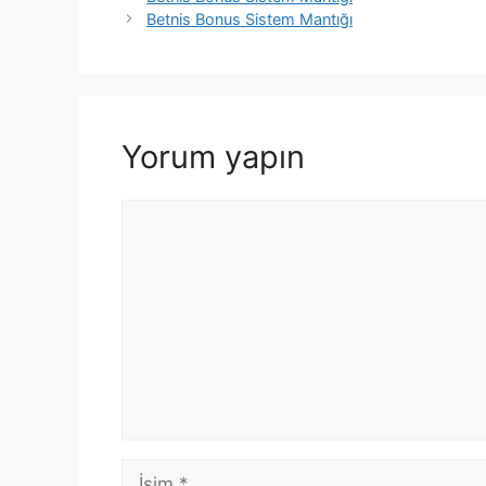
Betnis Bonus Sistem Mantığı
Yorum yapın
Yorum
İsim