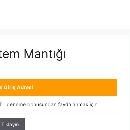
tem Mantığı
s Giriş Adresi
00 TL deneme bonusundan faydalanmak için
Tıklayın