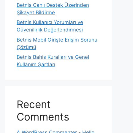
Betnis Canlı Destek Üzerinden
Şikayet Bildirme
Betnis Kullanıcı Yorumları ve
Güvenilirlik Değerlendirmesi
Betnis Mobil Girişte Erişim Sorunu
Çözümü
Betnis Bahis Kuralları ve Genel
Kullanım Şartları
Recent
Comments
A WordPress Commenter
-
Hello