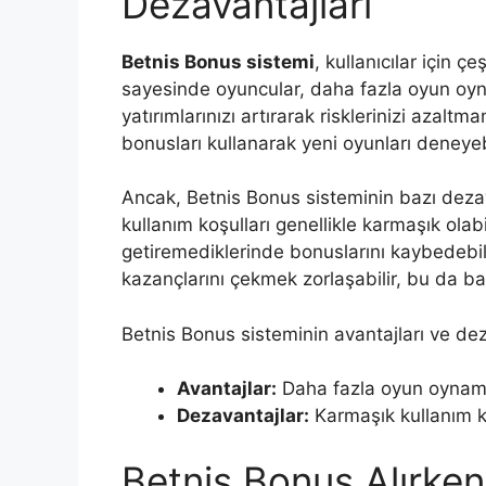
Dezavantajları
Betnis Bonus sistemi
, kullanıcılar için ç
sayesinde oyuncular, daha fazla oyun oyna
yatırımlarınızı artırarak risklerinizi azaltm
bonusları kullanarak yeni oyunları deneyebi
Ancak, Betnis Bonus sisteminin bazı dezav
kullanım koşulları genellikle karmaşık olabi
getiremediklerinde bonuslarını kaybedebili
kazançlarını çekmek zorlaşabilir, bu da bazı
Betnis Bonus sisteminin avantajları ve deza
Avantajlar:
Daha fazla oyun oynama
Dezavantajlar:
Karmaşık kullanım koş
Betnis Bonus Alırke