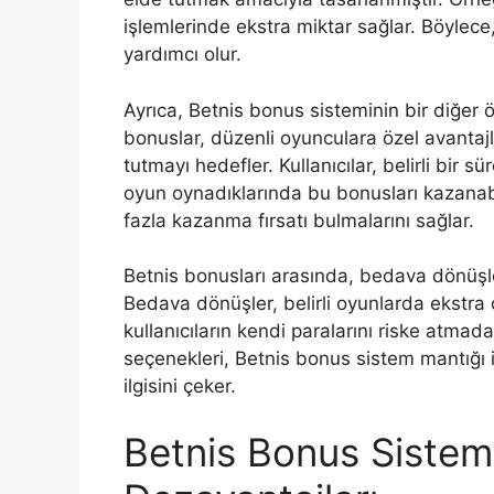
işlemlerinde ekstra miktar sağlar. Böylece
yardımcı olur.
Ayrıca, Betnis bonus sisteminin bir diğer 
bonuslar, düzenli oyunculara özel avantaj
tutmayı hedefler. Kullanıcılar, belirli bir 
oyun oynadıklarında bu bonusları kazanabil
fazla kazanma fırsatı bulmalarını sağlar.
Betnis bonusları arasında, bedava dönüşl
Bedava dönüşler, belirli oyunlarda ekstra 
kullanıcıların kendi paralarını riske atma
seçenekleri, Betnis bonus sistem mantığı iç
ilgisini çeker.
Betnis Bonus Sistemi