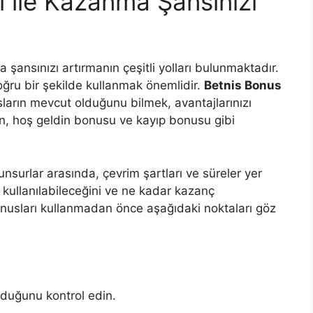
 ile Kazanma Şansınızı
şansınızı artırmanın çeşitli yolları bulunmaktadır.
oğru bir şekilde kullanmak önemlidir.
Betnis Bonus
arın mevcut olduğunu bilmek, avantajlarınızı
n, hoş geldin bonusu ve kayıp bonusu gibi
nsurlar arasında, çevrim şartları ve süreler yer
kullanılabileceğini ve ne kadar kazanç
bonusları kullanmadan önce aşağıdaki noktaları göz
lduğunu kontrol edin.