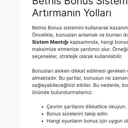
Betnis Bonus Sistemi
Artırmanın Yolları
Betnis Bonus sistemini kullanarak kazanma 
Öncelikle, bonusları anlamak ve bunları d
Sistem Mantığı
kapsamında, hangi bonusl
maksimize etmenize yardımcı olur. Örneği
seçenekler, stratejik olarak kullanılabilir.
Bonusları alırken dikkat edilmesi gereken u
almaktadır. Bu şartlar, bonusun ne zaman 
sağlayabileceğinizi etkiler. Bu nedenle, 
önünde bulundurmalısınız:
Çevrim şartlarını dikkatlice okuyun.
Bonus sürelerini takip edin.
Hangi oyunların bonus için uygun o