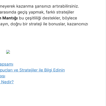
eneyerek kazanma şansınızı artırabilirsiniz.
arasında geçiş yapmak, farklı stratejiler
m Mantığı
bu çeşitliliği destekler, böylece
yın, doğru bir strateji ile bonuslar, kazancınızı
Kapsamı
çları ve Stratejiler ile Bilgi Edinin
ısı
 Nedir?