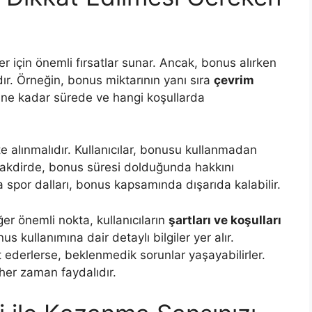
r için önemli fırsatlar sunar. Ancak, bonus alırken
ır. Örneğin, bonus miktarının yanı sıra
çevrim
 ne kadar sürede ve hangi koşullarda
te alınmalıdır. Kullanıcılar, bonusu kullanmadan
 takdirde, bonus süresi dolduğunda hakkını
ya spor dalları, bonus kapsamında dışarıda kalabilir.
iğer önemli nokta, kullanıcıların
şartları ve koşulları
s kullanımına dair detaylı bilgiler yer alır.
t ederlerse, beklenmedik sorunlar yaşayabilirler.
her zaman faydalıdır.