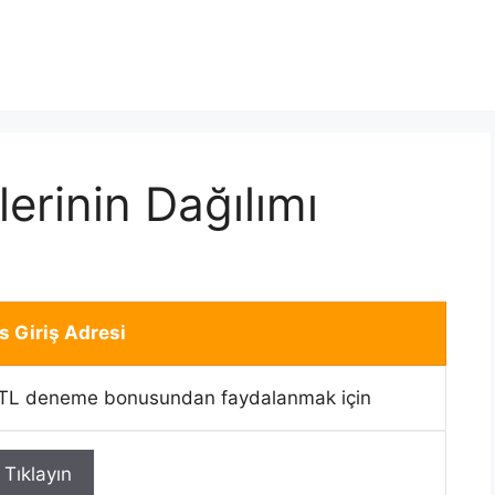
erinin Dağılımı
s Giriş Adresi
00 TL deneme bonusundan faydalanmak için
Tıklayın