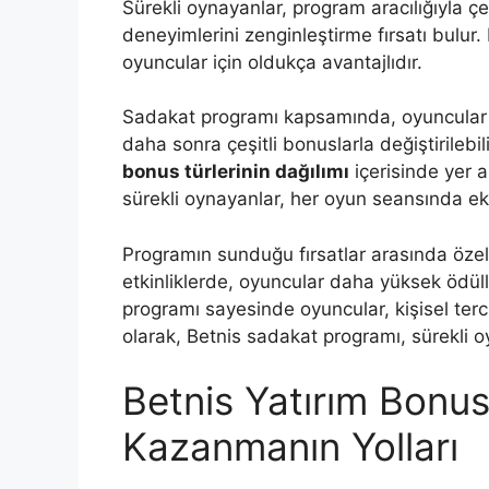
Sürekli oynayanlar, program aracılığıyla çe
deneyimlerini zenginleştirme fırsatı bulur
oyuncular için oldukça avantajlıdır.
Sadakat programı kapsamında, oyuncular be
daha sonra çeşitli bonuslarla değiştirilebi
bonus türlerinin dağılımı
içerisinde yer a
sürekli oynayanlar, her oyun seansında eks
Programın sunduğu fırsatlar arasında özel 
etkinliklerde, oyuncular daha yüksek ödül
programı sayesinde oyuncular, kişisel tercih
olarak, Betnis sadakat programı, sürekli oy
Betnis Yatırım Bonus
Kazanmanın Yolları