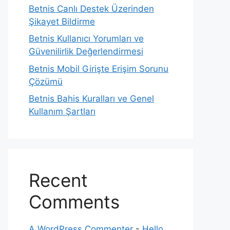
Betnis Canlı Destek Üzerinden
Şikayet Bildirme
Betnis Kullanıcı Yorumları ve
Güvenilirlik Değerlendirmesi
Betnis Mobil Girişte Erişim Sorunu
Çözümü
Betnis Bahis Kuralları ve Genel
Kullanım Şartları
Recent
Comments
A WordPress Commenter
-
Hello