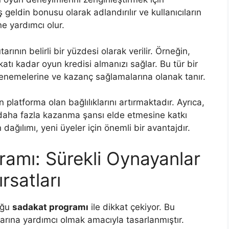
ş geldin bonusu olarak adlandırılır ve kullanıcıların
e yardımcı olur.
arının belirli bir yüzdesi olarak verilir. Örneğin,
katı kadar oyun kredisi almanızı sağlar. Bu tür bir
ı denemelerine ve kazanç sağlamalarına olanak tanır.
platforma olan bağlılıklarını artırmaktadır. Ayrıca,
rın daha fazla kazanma şansı elde etmesine katkı
dağılımı, yeni üyeler için önemli bir avantajdır.
ramı: Sürekli Oynayanlar
rsatları
uğu
sadakat programı
ile dikkat çekiyor. Bu
arına yardımcı olmak amacıyla tasarlanmıştır.