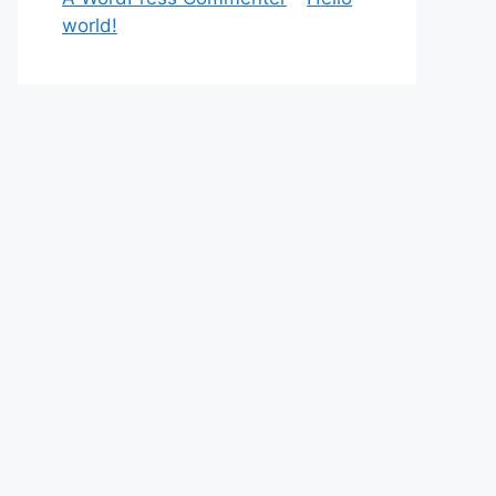
world!