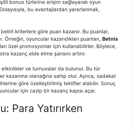
şitli bonus türlerine erişim sağlayarak oyun
. Dolayısıyla, bu avantajlardan yararlanmak,
lirli kriterlere göre puan kazanır. Bu puanlar,
lir. Örneğin, oyuncular kazandıkları puanları,
Betnis
lan özel promosyonlar için kullanabilirler. Böylece,
tra kazanç elde etme şansını artırır.
etkinlikler ve turnuvalar da bulunur. Bu tür
ler kazanma olanağına sahip olur. Ayrıca, sadakat
lerine göre özelleştirilmiş teklifler alabilir. Sonuç
uncular için cazip bir kazanç kapısı açar.
u: Para Yatırırken