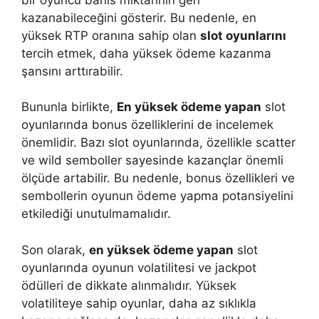
kazanabileceğini gösterir. Bu nedenle, en
yüksek RTP oranına sahip olan
slot oyunlarını
tercih etmek, daha yüksek ödeme kazanma
şansını arttırabilir.
Bununla birlikte,
En yüksek ödeme yapan
slot
oyunlarında bonus özelliklerini de incelemek
önemlidir. Bazı slot oyunlarında, özellikle scatter
ve wild semboller sayesinde kazançlar önemli
ölçüde artabilir. Bu nedenle, bonus özellikleri ve
sembollerin oyunun ödeme yapma potansiyelini
etkilediği unutulmamalıdır.
Son olarak,
en yüksek ödeme yapan
slot
oyunlarında oyunun volatilitesi ve jackpot
ödülleri de dikkate alınmalıdır. Yüksek
volatiliteye sahip oyunlar, daha az sıklıkla