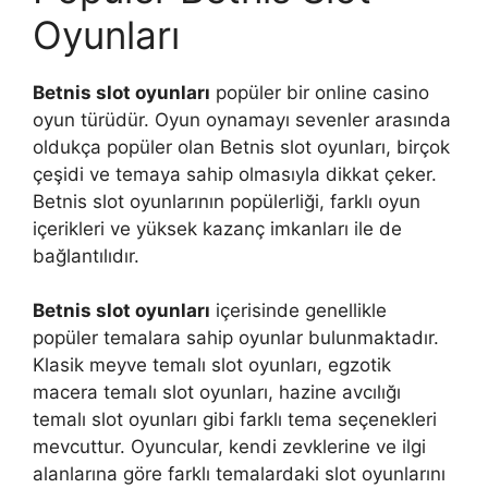
Oyunları
Betnis slot oyunları
popüler bir online casino
oyun türüdür. Oyun oynamayı sevenler arasında
oldukça popüler olan Betnis slot oyunları, birçok
çeşidi ve temaya sahip olmasıyla dikkat çeker.
Betnis slot oyunlarının popülerliği, farklı oyun
içerikleri ve yüksek kazanç imkanları ile de
bağlantılıdır.
Betnis slot oyunları
içerisinde genellikle
popüler temalara sahip oyunlar bulunmaktadır.
Klasik meyve temalı slot oyunları, egzotik
macera temalı slot oyunları, hazine avcılığı
temalı slot oyunları gibi farklı tema seçenekleri
mevcuttur. Oyuncular, kendi zevklerine ve ilgi
alanlarına göre farklı temalardaki slot oyunlarını