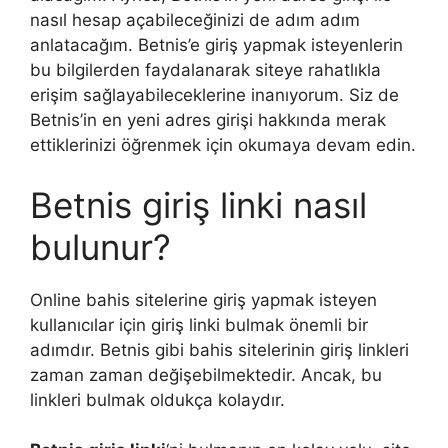
nasıl hesap açabileceğinizi de adım adım
anlatacağım. Betnis’e giriş yapmak isteyenlerin
bu bilgilerden faydalanarak siteye rahatlıkla
erişim sağlayabileceklerine inanıyorum. Siz de
Betnis’in en yeni adres girişi hakkında merak
ettiklerinizi öğrenmek için okumaya devam edin.
Betnis giriş linki nasıl
bulunur?
Online bahis sitelerine giriş yapmak isteyen
kullanıcılar için giriş linki bulmak önemli bir
adımdır. Betnis gibi bahis sitelerinin giriş linkleri
zaman zaman değişebilmektedir. Ancak, bu
linkleri bulmak oldukça kolaydır.