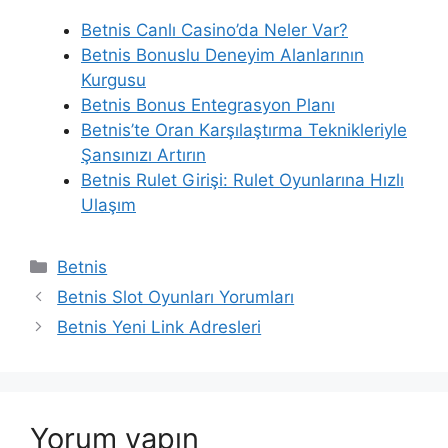
Betnis Canlı Casino’da Neler Var?
Betnis Bonuslu Deneyim Alanlarının
Kurgusu
Betnis Bonus Entegrasyon Planı
Betnis’te Oran Karşılaştırma Teknikleriyle
Şansınızı Artırın
Betnis Rulet Girişi: Rulet Oyunlarına Hızlı
Ulaşım
Kategoriler
Betnis
Betnis Slot Oyunları Yorumları
Betnis Yeni Link Adresleri
Yorum yapın