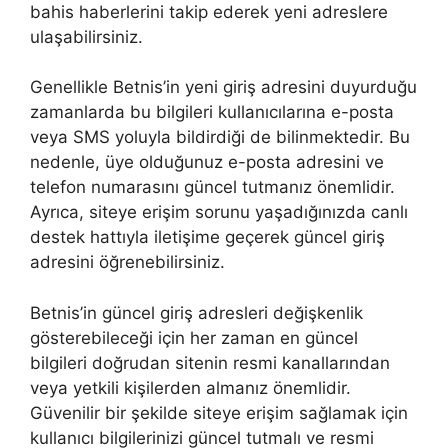
bahis haberlerini takip ederek yeni adreslere
ulaşabilirsiniz.
Genellikle Betnis’in yeni giriş adresini duyurduğu
zamanlarda bu bilgileri kullanıcılarına e-posta
veya SMS yoluyla bildirdiği de bilinmektedir. Bu
nedenle, üye olduğunuz e-posta adresini ve
telefon numarasını güncel tutmanız önemlidir.
Ayrıca, siteye erişim sorunu yaşadığınızda canlı
destek hattıyla iletişime geçerek güncel giriş
adresini öğrenebilirsiniz.
Betnis’in güncel giriş adresleri değişkenlik
gösterebileceği için her zaman en güncel
bilgileri doğrudan sitenin resmi kanallarından
veya yetkili kişilerden almanız önemlidir.
Güvenilir bir şekilde siteye erişim sağlamak için
kullanıcı bilgilerinizi güncel tutmalı ve resmi