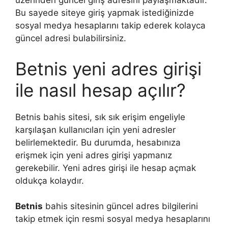
üzerinden güncel giriş adresini paylaşmaktadır.
Bu sayede siteye giriş yapmak istediğinizde
sosyal medya hesaplarını takip ederek kolayca
güncel adresi bulabilirsiniz.
Betnis yeni adres girişi
ile nasıl hesap açılır?
Betnis bahis sitesi, sık sık erişim engeliyle
karşılaşan kullanıcıları için yeni adresler
belirlemektedir. Bu durumda, hesabınıza
erişmek için yeni adres girişi yapmanız
gerekebilir. Yeni adres girişi ile hesap açmak
oldukça kolaydır.
Betnis
bahis sitesinin güncel adres bilgilerini
takip etmek için resmi sosyal medya hesaplarını