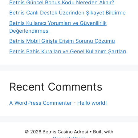
Betnis Güncel Bonus Kodu Nereden Alınır?
Betnis Canlı Destek Üzerinden Şikayet Bildirme
Betnis Kullanıcı Yorumları ve Güvenilirlik
Değerlendirmesi
Betnis Mobil Girişte Erişim Sorunu Çözümü
Betnis Bahis Kuralları ve Genel Kullanım Şartları
Recent Comments
A WordPress Commenter
-
Hello world!
© 2026 Betnis Casino Adresi
• Built with