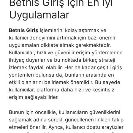
Betnis Giriş İçin En İyi
Uygulamalar
Betnis Giriş
işlemlerini kolaylaştırmak ve
kullanıcı deneyimini artırmak için bazı önemli
uygulamaları dikkate almak gerekmektedir.
Kullanıcılar, hızlı ve güvenilir erişim yöntemlerine
ihtiyaç duyarlar ve bu noktada birkaç strateji
izlemek faydalı olabilir. Her ne kadar çeşitli giriş
yöntemleri bulunsa da, bunların arasında en
etkili olanlarını belirlemek önemlidir. Bu sayede
kullanıcılar, platforma daha hızlı ve kesintisiz
erişim sağlayabilirler.
Bunun için öncelikle, kullanıcıların güvenliklerini
sağlamak adına sürekli güncellenen linkleri takip
etmeleri önerilir. Ayrıca, kullanıcı dostu arayüzler