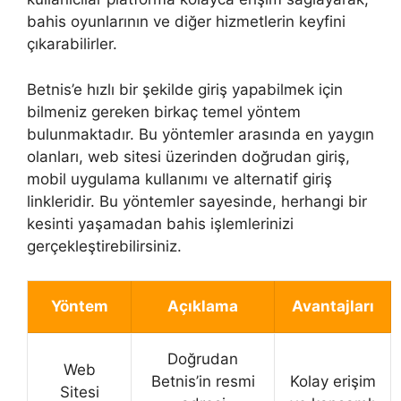
bahis oyunlarının ve diğer hizmetlerin keyfini
çıkarabilirler.
Betnis’e hızlı bir şekilde giriş yapabilmek için
bilmeniz gereken birkaç temel yöntem
bulunmaktadır. Bu yöntemler arasında en yaygın
olanları, web sitesi üzerinden doğrudan giriş,
mobil uygulama kullanımı ve alternatif giriş
linkleridir. Bu yöntemler sayesinde, herhangi bir
kesinti yaşamadan bahis işlemlerinizi
gerçekleştirebilirsiniz.
Yöntem
Açıklama
Avantajları
Doğrudan
Web
Betnis’in resmi
Kolay erişim
Sitesi