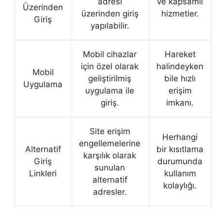
adresi
ve kapsamlı
Üzerinden
üzerinden giriş
hizmetler.
Giriş
yapılabilir.
Mobil cihazlar
Hareket
için özel olarak
halindeyken
Mobil
geliştirilmiş
bile hızlı
Uygulama
uygulama ile
erişim
giriş.
imkanı.
Site erişim
Herhangi
engellemelerine
Alternatif
bir kısıtlama
karşılık olarak
Giriş
durumunda
sunulan
Linkleri
kullanım
alternatif
kolaylığı.
adresler.