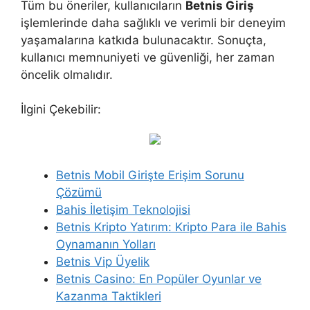
Tüm bu öneriler, kullanıcıların
Betnis Giriş
işlemlerinde daha sağlıklı ve verimli bir deneyim
yaşamalarına katkıda bulunacaktır. Sonuçta,
kullanıcı memnuniyeti ve güvenliği, her zaman
öncelik olmalıdır.
İlgini Çekebilir:
Betnis Mobil Girişte Erişim Sorunu
Çözümü
Bahis İletişim Teknolojisi
Betnis Kripto Yatırım: Kripto Para ile Bahis
Oynamanın Yolları
Betnis Vip Üyelik
Betnis Casino: En Popüler Oyunlar ve
Kazanma Taktikleri