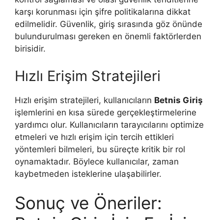
karşı korunması için şifre politikalarına dikkat
edilmelidir. Güvenlik, giriş sırasında göz önünde
bulundurulması gereken en önemli faktörlerden
birisidir.
Hızlı Erişim Stratejileri
Hızlı erişim stratejileri, kullanıcıların
Betnis Giriş
işlemlerini en kısa sürede gerçekleştirmelerine
yardımcı olur. Kullanıcıların tarayıcılarını optimize
etmeleri ve hızlı erişim için tercih ettikleri
yöntemleri bilmeleri, bu süreçte kritik bir rol
oynamaktadır. Böylece kullanıcılar, zaman
kaybetmeden isteklerine ulaşabilirler.
Sonuç ve Öneriler: