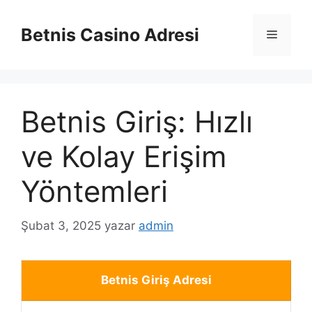
İçeriğe
atla
Betnis Casino Adresi
Menü
Betnis Giriş: Hızlı
ve Kolay Erişim
Yöntemleri
Şubat 3, 2025
yazar
admin
Betnis Giriş Adresi