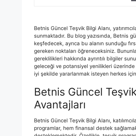
Betnis Güncel Teşvik Bilgi Alanı, yatırımcıl
sunmaktadır. Bu blog yazısında, Betnis gün
keşfedecek, ayrıca bu alanın sunduğu fırsa
gereken noktaları öğreneceksiniz. Bununla 
gereklilikleri hakkında ayrıntılı bilgiler su
geleceği ve potansiyel yenilikleri üzerin
iyi şekilde yararlanmak isteyen herkes için
Betnis Güncel Teşvik
Avantajları
Betnis Güncel Teşvik Bilgi Alanı, katılımc
programlar, hem finansal destek sağlamakt
desteklemektedir. Özellikle, teşvik program