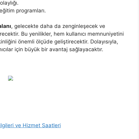
olaylığı.
 eğitim programları.
alanı
, gelecekte daha da zenginleşecek ve
verecektir. Bu yenilikler, hem kullanıcı memnuniyetini
liğini önemli ölçüde geliştirecektir. Dolayısıyla,
ıcılar için büyük bir avantaj sağlayacaktır.
ilgileri ve Hizmet Saatleri