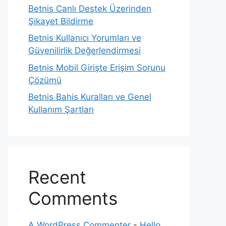
Betnis Canlı Destek Üzerinden
Şikayet Bildirme
Betnis Kullanıcı Yorumları ve
Güvenilirlik Değerlendirmesi
Betnis Mobil Girişte Erişim Sorunu
Çözümü
Betnis Bahis Kuralları ve Genel
Kullanım Şartları
Recent
Comments
A WordPress Commenter
-
Hello