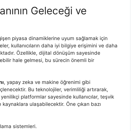
lanının Geleceği ve
değişen piyasa dinamiklerine uyum sağlamak için
er, kullanıcıların daha iyi bilgiye erişimini ve daha
tadır. Özellikle, dijital dönüşüm sayesinde
ilebilir hale gelmesi, bu sürecin önemli bir
nı
, yapay zeka ve makine öğrenimi gibi
enecektir. Bu teknolojiler, verimliliği artırarak,
, yenilikçi platformlar sayesinde kullanıcılar, teşvik
e kaynaklara ulaşabilecektir. Öne çıkan bazı
lama sistemleri.