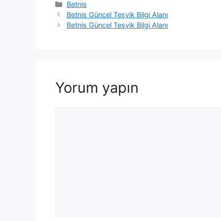
Kategoriler
Betnis
Betnis Güncel Teşvik Bilgi Alanı
Betnis Güncel Teşvik Bilgi Alanı
Yorum yapın
Yorum