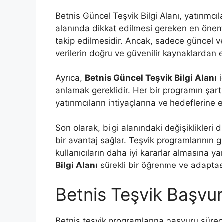
Betnis Güncel Teşvik Bilgi Alanı, yatırımcıl
alanında dikkat edilmesi gereken en önemli
takip edilmesidir. Ancak, sadece güncel v
verilerin doğru ve güvenilir kaynaklardan e
Ayrıca,
Betnis Güncel Teşvik Bilgi Alanı
i
anlamak gereklidir. Her bir programın şartla
yatırımcıların ihtiyaçlarına ve hedeflerine 
Son olarak, bilgi alanındaki değişiklikleri 
bir avantaj sağlar. Teşvik programlarının g
kullanıcıların daha iyi kararlar almasına 
Bilgi Alanı
sürekli bir öğrenme ve adaptas
Betnis Teşvik Başvuru
Betnis teşvik programlarına başvuru sürec