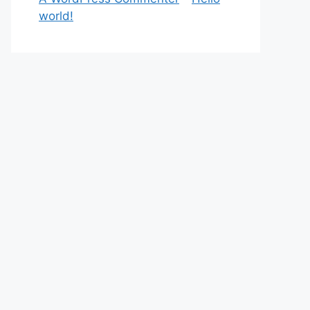
world!