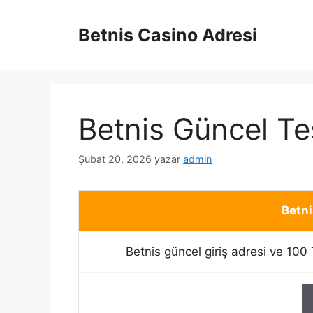
İçeriğe
atla
Betnis Casino Adresi
Betnis Güncel Teş
Şubat 20, 2026
yazar
admin
Betni
Betnis güncel giriş adresi ve 1