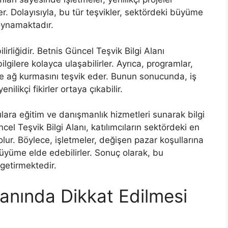
ler. Dolayısıyla, bu tür teşvikler, sektördeki büyüme
l oynamaktadır.
ilirliğidir. Betnis Güncel Teşvik Bilgi Alanı
bilgilere kolayca ulaşabilirler. Ayrıca, programlar,
 ve ağ kurmasını teşvik eder. Bunun sonucunda, iş
nilikçi fikirler ortaya çıkabilir.
ılara eğitim ve danışmanlık hizmetleri sunarak bilgi
ncel Teşvik Bilgi Alanı, katılımcıların sektördeki en
olur. Böylece, işletmeler, değişen pazar koşullarına
üyüme elde edebilirler. Sonuç olarak, bu
 getirmektedir.
lanında Dikkat Edilmesi