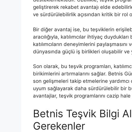
geliştirerek rekabet avantajı elde edebilir
ve sürdürülebilirlik açısından kritik bir ro
Bir diğer avantaj ise, bu teşviklerin erişileb
aracılığıyla, katılımcılar ihtiyaç duydukları 
katılımcıların deneyimlerini paylaşmasını
dünyasında güçlü iş birlikleri oluşabilir ve ye
Son olarak, bu teşvik programları, katılımc
birikimlerini artırmalarını sağlar. Betnis Gü
son gelişmeleri takip etmelerine yardımcı 
uyum sağlayarak daha sürdürülebilir bir b
avantajlar, teşvik programlarını cazip hale
Betnis Teşvik Bilgi A
Gerekenler