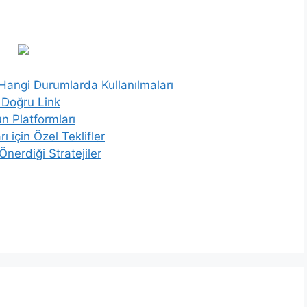
 Hangi Durumlarda Kullanılmaları
 Doğru Link
un Platformları
ı için Özel Teklifler
Önerdiği Stratejiler