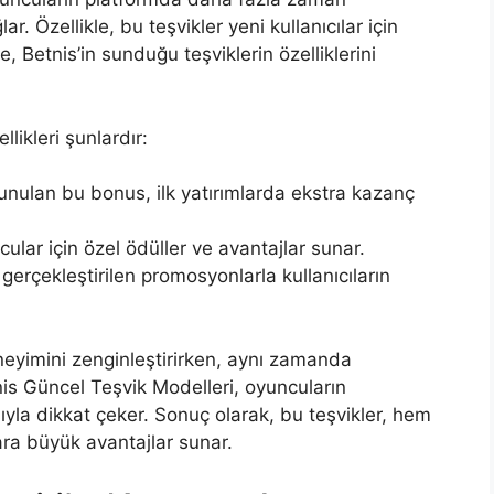
r. Özellikle, bu teşvikler yeni kullanıcılar için
, Betnis’in sunduğu teşviklerin özelliklerini
likleri şunlardır:
unulan bu bonus, ilk yatırımlarda ekstra kazanç
ular için özel ödüller ve avantajlar sunar.
gerçekleştirilen promosyonlarla kullanıcıların
eneyimini zenginleştirirken, aynı zamanda
tnis Güncel Teşvik Modelleri, oyuncuların
sıyla dikkat çeker. Sonuç olarak, bu teşvikler, hem
ra büyük avantajlar sunar.