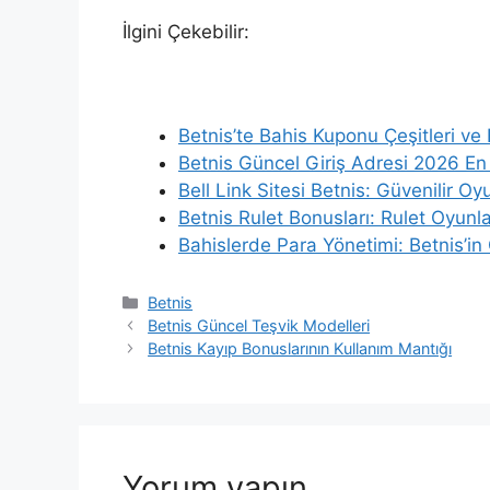
İlgini Çekebilir:
Betnis’te Bahis Kuponu Çeşitleri ve
Betnis Güncel Giriş Adresi 2026 En
Bell Link Sitesi Betnis: Güvenilir Oy
Betnis Rulet Bonusları: Rulet Oyunlar
Bahislerde Para Yönetimi: Betnis’in 
Kategoriler
Betnis
Betnis Güncel Teşvik Modelleri
Betnis Kayıp Bonuslarının Kullanım Mantığı
Yorum yapın