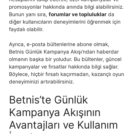
promosyonlar hakkında anında bilgi alabilirsiniz.
Bunun yanı sıra,
forumlar ve topluluklar
da
diğer kullanıcıların deneyimlerini öğrenmek için
faydalı olabilir.
Ayrıca, e-posta bültenlerine abone olmak,
Betnis Günlük Kampanya Akışı’ndan haberdar
olmanın başka bir yoludur. Bu bültenler, güncel
kampanyalar ve fırsatlar hakkında bilgi sağlar.
Böylece, hiçbir fırsatı kaçırmadan, kazançlı oyun
deneyiminizi artırabilirsiniz.
Betnis’te Günlük
Kampanya Akışının
Avantajları ve Kullanım