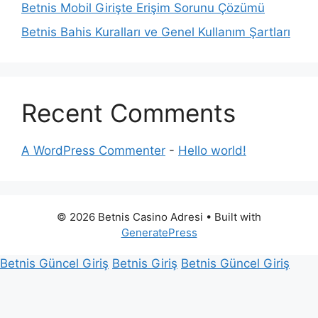
Betnis Mobil Girişte Erişim Sorunu Çözümü
Betnis Bahis Kuralları ve Genel Kullanım Şartları
Recent Comments
A WordPress Commenter
-
Hello world!
© 2026 Betnis Casino Adresi
• Built with
GeneratePress
Betnis Güncel Giriş
Betnis Giriş
Betnis Güncel Giriş