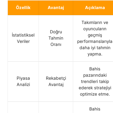
Özellik
Avantaj
Açıklama
Takımların ve
oyuncuların
Doğru
İstatistiksel
geçmiş
Tahmin
Veriler
performanslarıyla
Oranı
daha iyi tahmin
yapma.
Bahis
pazarındaki
Piyasa
Rekabetçi
trendleri takip
Analizi
Avantaj
ederek stratejiyi
optimize etme.
Bahis