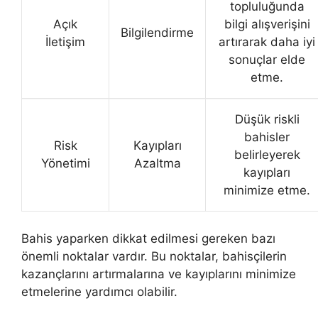
topluluğunda
Açık
bilgi alışverişini
Bilgilendirme
İletişim
artırarak daha iyi
sonuçlar elde
etme.
Düşük riskli
bahisler
Risk
Kayıpları
belirleyerek
Yönetimi
Azaltma
kayıpları
minimize etme.
Bahis yaparken dikkat edilmesi gereken bazı
önemli noktalar vardır. Bu noktalar, bahisçilerin
kazançlarını artırmalarına ve kayıplarını minimize
etmelerine yardımcı olabilir.