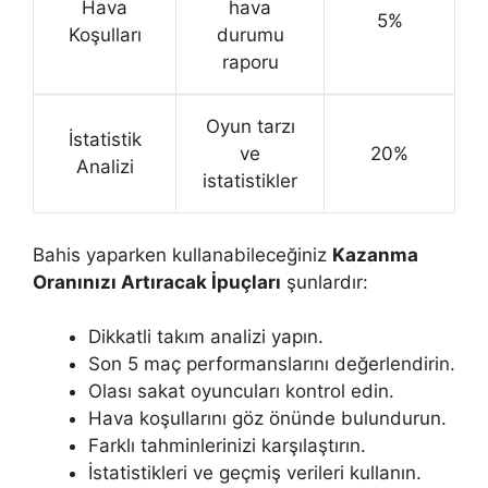
Hava
hava
5%
Koşulları
durumu
raporu
Oyun tarzı
İstatistik
ve
20%
Analizi
istatistikler
Bahis yaparken kullanabileceğiniz
Kazanma
Oranınızı Artıracak İpuçları
şunlardır:
Dikkatli takım analizi yapın.
Son 5 maç performanslarını değerlendirin.
Olası sakat oyuncuları kontrol edin.
Hava koşullarını göz önünde bulundurun.
Farklı tahminlerinizi karşılaştırın.
İstatistikleri ve geçmiş verileri kullanın.