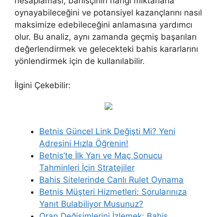
hesaplaması, bahisçinin hangi miktarlarla
oynayabileceğini ve potansiyel kazançlarını nasıl
maksimize edebileceğini anlamasına yardımcı
olur. Bu analiz, aynı zamanda geçmiş başarıları
değerlendirmek ve gelecekteki bahis kararlarını
yönlendirmek için de kullanılabilir.
İlgini Çekebilir:
Betnis Güncel Link Değişti Mi? Yeni
Adresini Hızla Öğrenin!
Betnis’te İlk Yarı ve Maç Sonucu
Tahminleri İçin Stratejiler
Bahis Sitelerinde Canlı Rulet Oynama
Betnis Müşteri Hizmetleri: Sorularınıza
Yanıt Bulabiliyor Musunuz?
Oran Değişimlerini İzlemek: Bahis