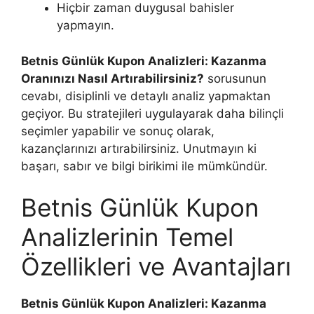
Hiçbir zaman duygusal bahisler
yapmayın.
Betnis Günlük Kupon Analizleri: Kazanma
Oranınızı Nasıl Artırabilirsiniz?
sorusunun
cevabı, disiplinli ve detaylı analiz yapmaktan
geçiyor. Bu stratejileri uygulayarak daha bilinçli
seçimler yapabilir ve sonuç olarak,
kazançlarınızı artırabilirsiniz. Unutmayın ki
başarı, sabır ve bilgi birikimi ile mümkündür.
Betnis Günlük Kupon
Analizlerinin Temel
Özellikleri ve Avantajları
Betnis Günlük Kupon Analizleri: Kazanma