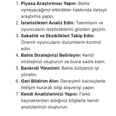
Piyasa Araştırması Yapın:
Bahis
oynayacağınız etkinlikler hakkında detaylı
araştırma yapın.
İstatistikleri Analiz Edin:
Takımların ve
oyuncuların istatistiklerini gözden geçirin.
Sakatlık ve Eksiklikleri Takip Edin:
Önemli oyuncuların durumlarını kontrol
edin.
Bahis Stratejinizi Belirleyin:
Kendi
stratejinizi oluşturun ve buna sadık kalın.
Bankroll Yönetimi:
Bahis bütçenizi iyi
yönetin.
Geri Bildirim Alın:
Deneyimli bahisçilerle
iletişim kurarak bilgi alışverişi yapın.
Kendi Analizlerinizi Yapın:
Farklı
kaynaklardan aldığınız bilgilerle kendi
analizlerinizi oluşturun.