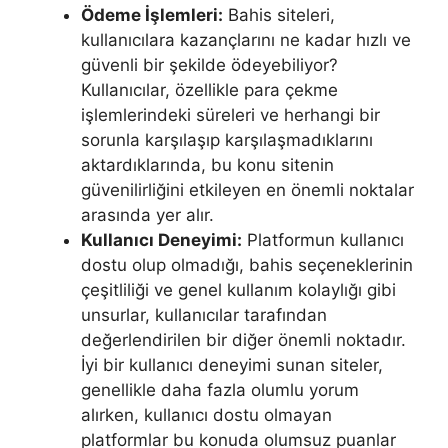
Ödeme İşlemleri:
Bahis siteleri,
kullanıcılara kazançlarını ne kadar hızlı ve
güvenli bir şekilde ödeyebiliyor?
Kullanıcılar, özellikle para çekme
işlemlerindeki süreleri ve herhangi bir
sorunla karşılaşıp karşılaşmadıklarını
aktardıklarında, bu konu sitenin
güvenilirliğini etkileyen en önemli noktalar
arasında yer alır.
Kullanıcı Deneyimi:
Platformun kullanıcı
dostu olup olmadığı, bahis seçeneklerinin
çeşitliliği ve genel kullanım kolaylığı gibi
unsurlar, kullanıcılar tarafından
değerlendirilen bir diğer önemli noktadır.
İyi bir kullanıcı deneyimi sunan siteler,
genellikle daha fazla olumlu yorum
alırken, kullanıcı dostu olmayan
platformlar bu konuda olumsuz puanlar