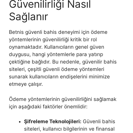
Güvenilirliği Nasıl
Sağlanır
Betnis güvenli bahis deneyimi için ödeme
yöntemlerinin güvenilirliği kritik bir rol
oynamaktadır. Kullanıcıların genel güven
duygusu, hangi yöntemlerle para yatırıp
çektiğine bağlıdır. Bu nedenle, güvenilir bahis
siteleri, çeşitli güvenli ödeme yöntemleri
sunarak kullanıcıların endişelerini minimize
etmeye çalışır.
Ödeme yöntemlerinin güvenilirliğini sağlamak
için aşağıdaki faktörler önemlidir:
Şifreleme Teknolojileri:
Güvenli bahis
siteleri, kullanıcı bilgilerinin ve finansal