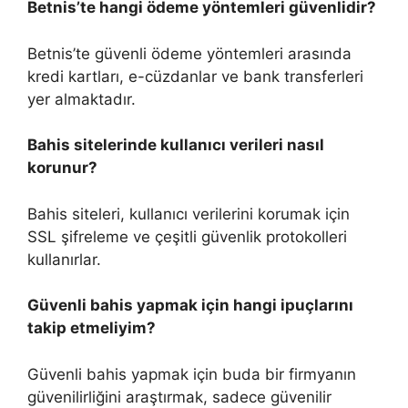
Betnis’te hangi ödeme yöntemleri güvenlidir?
Betnis’te güvenli ödeme yöntemleri arasında
kredi kartları, e-cüzdanlar ve bank transferleri
yer almaktadır.
Bahis sitelerinde kullanıcı verileri nasıl
korunur?
Bahis siteleri, kullanıcı verilerini korumak için
SSL şifreleme ve çeşitli güvenlik protokolleri
kullanırlar.
Güvenli bahis yapmak için hangi ipuçlarını
takip etmeliyim?
Güvenli bahis yapmak için buda bir firmyanın
güvenilirliğini araştırmak, sadece güvenilir