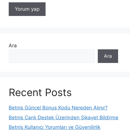
Ara
Ara
Recent Posts
Betnis Güncel Bonus Kodu Nereden Alınır?
Betnis Canlı Destek Üzerinden Şikayet Bildirme
Betnis Kullanıcı Yorumları ve Güvenilirlik