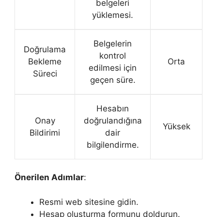
belgeleri
yüklemesi.
Belgelerin
Doğrulama
kontrol
Bekleme
Orta
edilmesi için
Süreci
geçen süre.
Hesabın
Onay
doğrulandığına
Yüksek
Bildirimi
dair
bilgilendirme.
Önerilen Adımlar
:
Resmi web sitesine gidin.
Hesap oluşturma formunu doldurun.