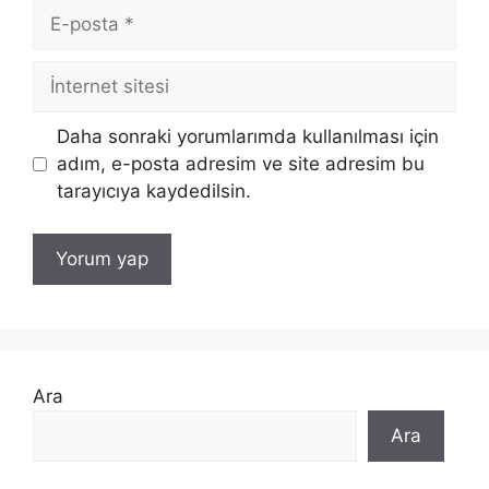
E-
posta
İnternet
sitesi
Daha sonraki yorumlarımda kullanılması için
adım, e-posta adresim ve site adresim bu
tarayıcıya kaydedilsin.
Ara
Ara