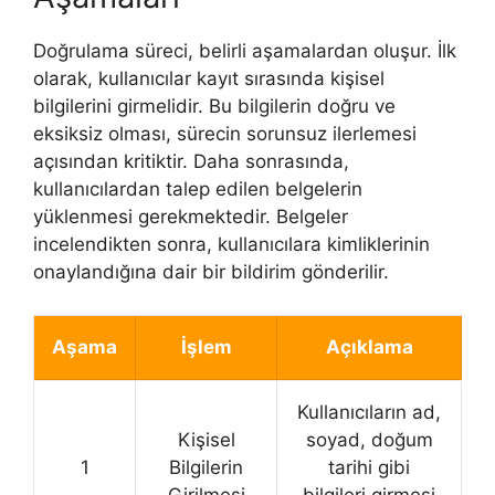
Doğrulama süreci, belirli aşamalardan oluşur. İlk
olarak, kullanıcılar kayıt sırasında kişisel
bilgilerini girmelidir. Bu bilgilerin doğru ve
eksiksiz olması, sürecin sorunsuz ilerlemesi
açısından kritiktir. Daha sonrasında,
kullanıcılardan talep edilen belgelerin
yüklenmesi gerekmektedir. Belgeler
incelendikten sonra, kullanıcılara kimliklerinin
onaylandığına dair bir bildirim gönderilir.
Aşama
İşlem
Açıklama
Kullanıcıların ad,
Kişisel
soyad, doğum
1
Bilgilerin
tarihi gibi
Girilmesi
bilgileri girmesi