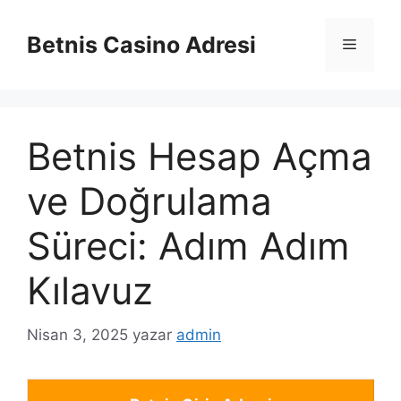
İçeriğe
atla
Betnis Casino Adresi
Menü
Betnis Hesap Açma
ve Doğrulama
Süreci: Adım Adım
Kılavuz
Nisan 3, 2025
yazar
admin