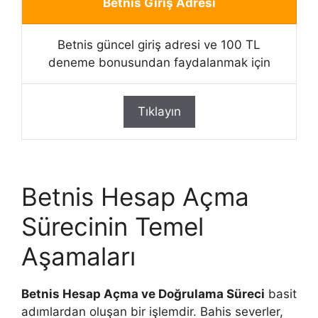
Betnis Giriş Adresi
Betnis güncel giriş adresi ve 100 TL
deneme bonusundan faydalanmak için
Tıklayın
Betnis Hesap Açma
Sürecinin Temel
Aşamaları
Betnis Hesap Açma ve Doğrulama Süreci
basit
adımlardan oluşan bir işlemdir. Bahis severler,