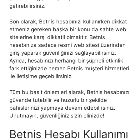
getirebilirsiniz.
Son olarak, Betnis hesabınızı kullanırken dikkat
etmeniz gereken başka bir konu da sahte web
sitelerine karşı dikkatli olmaktır. Betnis
hesabınıza sadece resmi web sitesi üzerinden
giriş yaparak güvenliğinizi sağlayabilirsiniz.
Ayrıca, hesabınızı herhangi bir şüpheli etkinlik
fark ettiğinizde hemen Betnis müşteri hizmetleri
ile iletişime geçebilirsiniz.
Tüm bu basit önlemleri alarak, Betnis hesabınızı
güvende tutabilir ve huzurlu bir şekilde
bahislerinizi yapmaya devam edebilirsiniz.
Unutmayın, güvenliğiniz sizin elinizde!
Betnis Hesabı Kullanımı