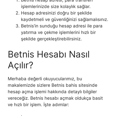
işlemlerinizde size kolaylık sağlar.
Hesap adresinizi doğru bir şekilde
kaydetmeli ve güvenliğinizi sağlamalısınız.
Betnis’in sunduğu hesap adresi ile para
yatırma ve çekme işlemlerini hızlı bir
şekilde gerçekleştirebilirsiniz.
Betnis Hesabı Nasıl
Açılır?
Merhaba değerli okuyucularımız, bu
makalemizde sizlere Betnis bahis sitesinde
hesap açma işlemi hakkında detaylı bilgiler
vereceğiz. Betnis hesabı açmak oldukça basit
ve hızlı bir işlem. İşte adımlar: