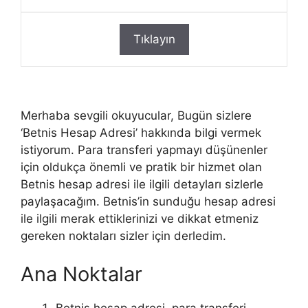
Tıklayın
Merhaba sevgili okuyucular, Bugün sizlere
‘Betnis Hesap Adresi’ hakkında bilgi vermek
istiyorum. Para transferi yapmayı düşünenler
için oldukça önemli ve pratik bir hizmet olan
Betnis hesap adresi ile ilgili detayları sizlerle
paylaşacağım. Betnis’in sunduğu hesap adresi
ile ilgili merak ettiklerinizi ve dikkat etmeniz
gereken noktaları sizler için derledim.
Ana Noktalar
Betnis hesap adresi, para transferi