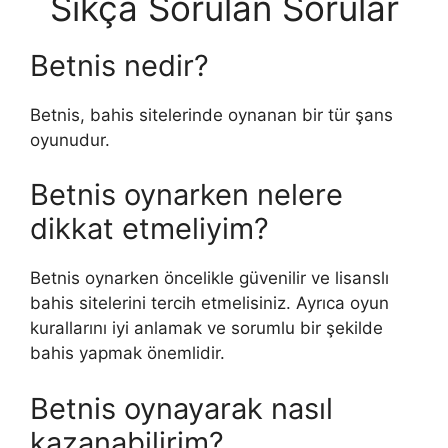
Sıkça Sorulan Sorular
Betnis nedir?
Betnis, bahis sitelerinde oynanan bir tür şans
oyunudur.
Betnis oynarken nelere
dikkat etmeliyim?
Betnis oynarken öncelikle güvenilir ve lisanslı
bahis sitelerini tercih etmelisiniz. Ayrıca oyun
kurallarını iyi anlamak ve sorumlu bir şekilde
bahis yapmak önemlidir.
Betnis oynayarak nasıl
kazanabilirim?