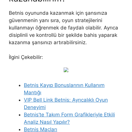
Betnis oyununda kazanmak için şansınıza
güvenmenin yanı sıra, oyun stratejilerini
kullanmayı öğrenmek de faydalı olabilir. Ayrıca
disiplinli ve kontrollü bir şekilde bahis yaparak
kazanma şansınızı artırabilirsiniz.
İlgini Çekebilir:
Betnis Kayıp Bonuslarının Kullanım
Mantığı
VIP Bell Link Betnis: Ayrıcalıklı Oyun
Deneyimi
Betnis’te Takım Form Grafikleriyle Etkili
Analiz Nasıl Yapılır?
Betnis Maçları