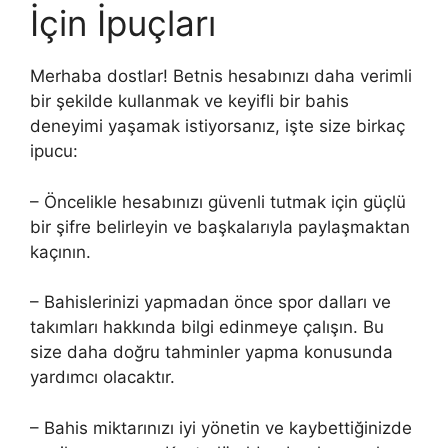
İçin İpuçları
Merhaba dostlar! Betnis hesabınızı daha verimli
bir şekilde kullanmak ve keyifli bir bahis
deneyimi yaşamak istiyorsanız, işte size birkaç
ipucu:
– Öncelikle hesabınızı güvenli tutmak için güçlü
bir şifre belirleyin ve başkalarıyla paylaşmaktan
kaçının.
– Bahislerinizi yapmadan önce spor dalları ve
takımları hakkında bilgi edinmeye çalışın. Bu
size daha doğru tahminler yapma konusunda
yardımcı olacaktır.
– Bahis miktarınızı iyi yönetin ve kaybettiğinizde