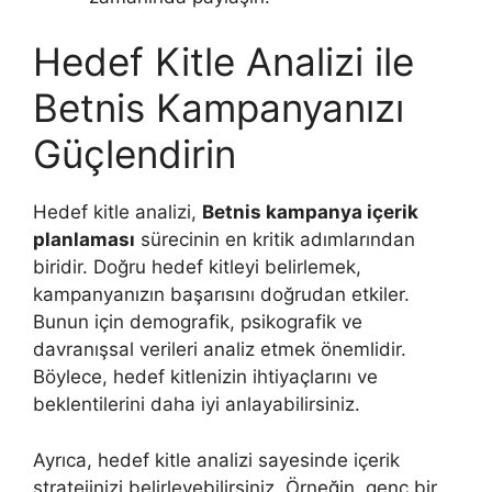
Hedef Kitle Analizi ile
Betnis Kampanyanızı
Güçlendirin
Hedef kitle analizi,
Betnis kampanya içerik
planlaması
sürecinin en kritik adımlarından
biridir. Doğru hedef kitleyi belirlemek,
kampanyanızın başarısını doğrudan etkiler.
Bunun için demografik, psikografik ve
davranışsal verileri analiz etmek önemlidir.
Böylece, hedef kitlenizin ihtiyaçlarını ve
beklentilerini daha iyi anlayabilirsiniz.
Ayrıca, hedef kitle analizi sayesinde içerik
stratejinizi belirleyebilirsiniz. Örneğin, genç bir