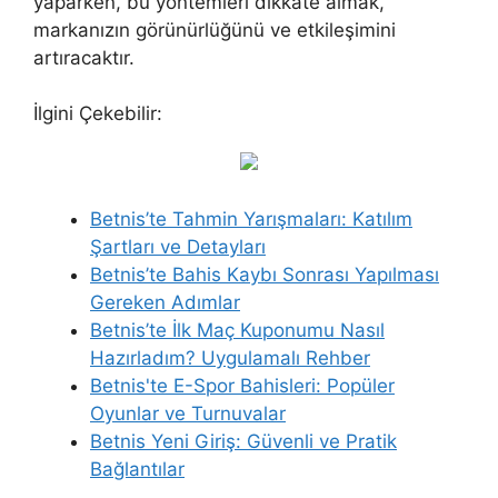
yaparken, bu yöntemleri dikkate almak,
markanızın görünürlüğünü ve etkileşimini
artıracaktır.
İlgini Çekebilir:
Betnis’te Tahmin Yarışmaları: Katılım
Şartları ve Detayları
Betnis’te Bahis Kaybı Sonrası Yapılması
Gereken Adımlar
Betnis’te İlk Maç Kuponumu Nasıl
Hazırladım? Uygulamalı Rehber
Betnis'te E-Spor Bahisleri: Popüler
Oyunlar ve Turnuvalar
Betnis Yeni Giriş: Güvenli ve Pratik
Bağlantılar