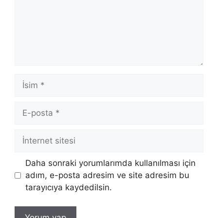
İsim
E-
posta
İnternet
sitesi
Daha sonraki yorumlarımda kullanılması için
adım, e-posta adresim ve site adresim bu
tarayıcıya kaydedilsin.