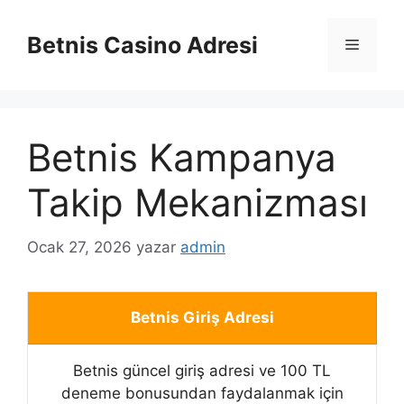
İçeriğe
atla
Betnis Casino Adresi
Menü
Betnis Kampanya
Takip Mekanizması
Ocak 27, 2026
yazar
admin
Betnis Giriş Adresi
Betnis güncel giriş adresi ve 100 TL
deneme bonusundan faydalanmak için