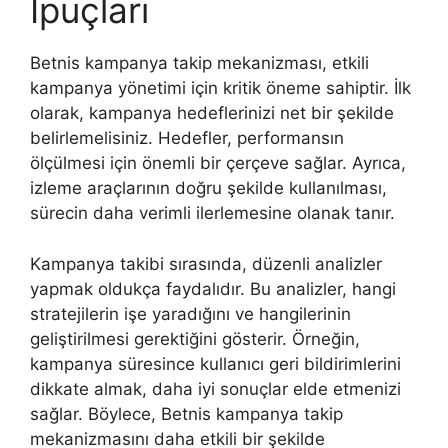
İpuçları
Betnis kampanya takip mekanizması, etkili
kampanya yönetimi için kritik öneme sahiptir. İlk
olarak, kampanya hedeflerinizi net bir şekilde
belirlemelisiniz. Hedefler, performansın
ölçülmesi için önemli bir çerçeve sağlar. Ayrıca,
izleme araçlarının doğru şekilde kullanılması,
sürecin daha verimli ilerlemesine olanak tanır.
Kampanya takibi sırasında, düzenli analizler
yapmak oldukça faydalıdır. Bu analizler, hangi
stratejilerin işe yaradığını ve hangilerinin
geliştirilmesi gerektiğini gösterir. Örneğin,
kampanya süresince kullanıcı geri bildirimlerini
dikkate almak, daha iyi sonuçlar elde etmenizi
sağlar. Böylece, Betnis kampanya takip
mekanizmasını daha etkili bir şekilde