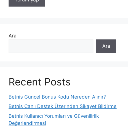
Ara
Ara
Recent Posts
Betnis Güncel Bonus Kodu Nereden Alınır?
Betnis Canlı Destek Üzerinden Şikayet Bildirme
Betnis Kullanıcı Yorumları ve Güvenilirlik
Değerlendirmesi