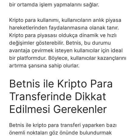
bir ortamda işlem yapmalarını sağlar.
Kripto para kullanımı, kullanıcıların anlık piyasa
hareketlerinden faydalanmasına olanak tanır.
Kripto para piyasası oldukça dinamik ve hızlı
değişimler gösterebilir. Betnis, bu durumu
avantaja çevirmek isteyen kullanıcılar için ideal
bir platformdur. Böylece, kullanıcılar kazançlarını
artırma şansına sahip olurlar.
Betnis ile Kripto Para
Transferinde Dikkat
Edilmesi Gerekenler
Betnis ile kripto para transferi yaparken bazı
önemli noktaları göz önünde bulundurmak