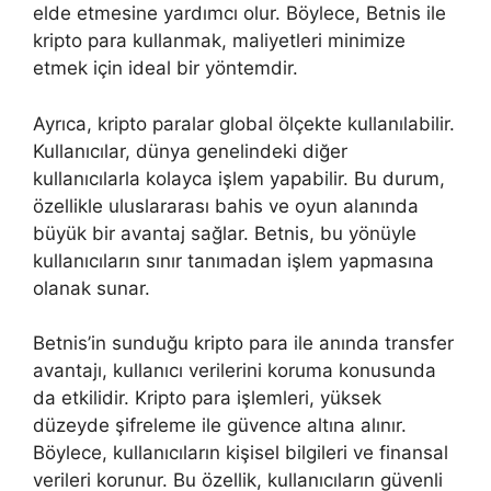
elde etmesine yardımcı olur. Böylece, Betnis ile
kripto para kullanmak, maliyetleri minimize
etmek için ideal bir yöntemdir.
Ayrıca, kripto paralar global ölçekte kullanılabilir.
Kullanıcılar, dünya genelindeki diğer
kullanıcılarla kolayca işlem yapabilir. Bu durum,
özellikle uluslararası bahis ve oyun alanında
büyük bir avantaj sağlar. Betnis, bu yönüyle
kullanıcıların sınır tanımadan işlem yapmasına
olanak sunar.
Betnis’in sunduğu kripto para ile anında transfer
avantajı, kullanıcı verilerini koruma konusunda
da etkilidir. Kripto para işlemleri, yüksek
düzeyde şifreleme ile güvence altına alınır.
Böylece, kullanıcıların kişisel bilgileri ve finansal
verileri korunur. Bu özellik, kullanıcıların güvenli