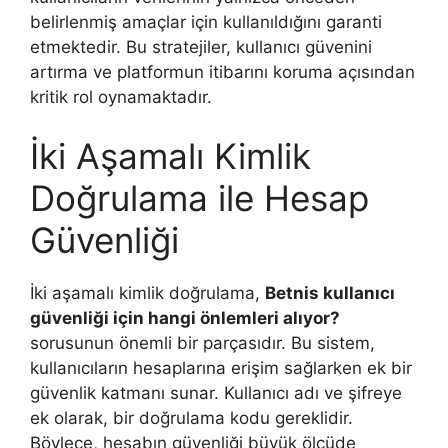
belirlenmiş amaçlar için kullanıldığını garanti
etmektedir. Bu stratejiler, kullanıcı güvenini
artırma ve platformun itibarını koruma açısından
kritik rol oynamaktadır.
İki Aşamalı Kimlik
Doğrulama ile Hesap
Güvenliği
İki aşamalı kimlik doğrulama,
Betnis kullanıcı
güvenliği için hangi önlemleri alıyor?
sorusunun önemli bir parçasıdır. Bu sistem,
kullanıcıların hesaplarına erişim sağlarken ek bir
güvenlik katmanı sunar. Kullanıcı adı ve şifreye
ek olarak, bir doğrulama kodu gereklidir.
Böylece, hesabın güvenliği büyük ölçüde