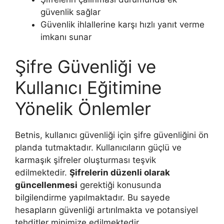
güvenlik sağlar
Güvenlik ihlallerine karşı hızlı yanıt verme
imkanı sunar
Şifre Güvenliği ve
Kullanıcı Eğitimine
Yönelik Önlemler
Betnis, kullanıcı güvenliği için şifre güvenliğini ön
planda tutmaktadır. Kullanıcıların güçlü ve
karmaşık şifreler oluşturması teşvik
edilmektedir.
Şifrelerin düzenli olarak
güncellenmesi
gerektiği konusunda
bilgilendirme yapılmaktadır. Bu sayede
hesapların güvenliği artırılmakta ve potansiyel
tehditler minimize edilmektedir.