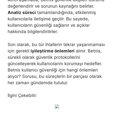
değerlendirir ve sorunun kaynağını belirler.
Analiz süreci
tamamlandığında, etkilenmiş
kullanıcılarla iletişime geçilir. Bu sayede,
kullanıcıların güvenliği sağlanır ve açıklar
hakkında bilgilendirilirler.
Son olarak, bu tür ihlallerin tekrar yaşanmaması
için gerekli
iyileştirme önlemleri
alınır. Betnis,
sürekli olarak güvenlik protokollerini
güncelleyerek kullanıcılarını korumayı hedefler.
Betnis kullanıcı güvenliği için hangi önlemleri
alıyor? Sorusu, bu süreçlerin bir parçası olarak
her zaman gündemde tutulur.
İlgini Çekebilir: