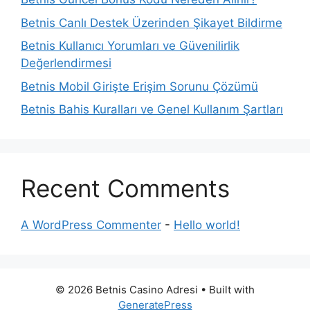
Betnis Canlı Destek Üzerinden Şikayet Bildirme
Betnis Kullanıcı Yorumları ve Güvenilirlik
Değerlendirmesi
Betnis Mobil Girişte Erişim Sorunu Çözümü
Betnis Bahis Kuralları ve Genel Kullanım Şartları
Recent Comments
A WordPress Commenter
-
Hello world!
© 2026 Betnis Casino Adresi
• Built with
GeneratePress