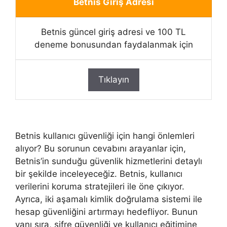
Betnis Giriş Adresi
Betnis güncel giriş adresi ve 100 TL
deneme bonusundan faydalanmak için
Tıklayın
Betnis kullanıcı güvenliği için hangi önlemleri
alıyor? Bu sorunun cevabını arayanlar için,
Betnis’in sunduğu güvenlik hizmetlerini detaylı
bir şekilde inceleyeceğiz. Betnis, kullanıcı
verilerini koruma stratejileri ile öne çıkıyor.
Ayrıca, iki aşamalı kimlik doğrulama sistemi ile
hesap güvenliğini artırmayı hedefliyor. Bunun
yanı sıra, şifre güvenliği ve kullanıcı eğitimine