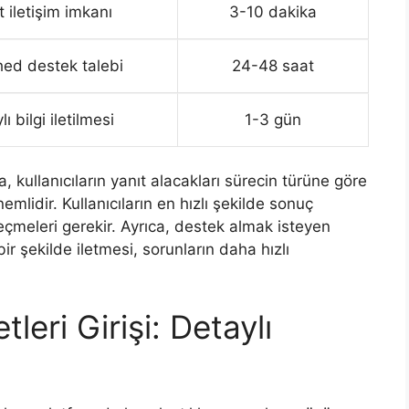
t iletişim imkanı
3-10 dakika
ed destek talebi
24-48 saat
ı bilgi iletilmesi
1-3 gün
, kullanıcıların yanıt alacakları sürecin türüne göre
lidir. Kullanıcıların en hızlı şekilde sonuç
 seçmeleri gerekir. Ayrıca, destek almak isteyen
 bir şekilde iletmesi, sorunların daha hızlı
leri Girişi: Detaylı