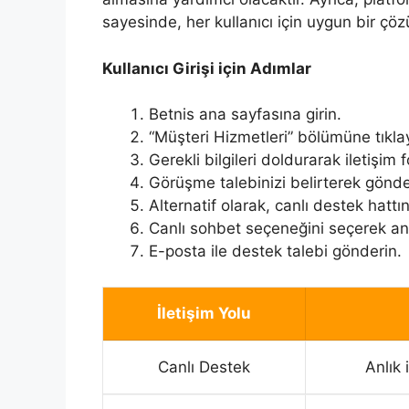
sayesinde, her kullanıcı için uygun bir çö
Kullanıcı Girişi için Adımlar
Betnis ana sayfasına girin.
“Müşteri Hizmetleri” bölümüne tıkla
Gerekli bilgileri doldurarak iletişim
Görüşme talebinizi belirterek gönde
Alternatif olarak, canlı destek hattın
Canlı sohbet seçeneğini seçerek anl
E-posta ile destek talebi gönderin.
İletişim Yolu
Canlı Destek
Anlık 