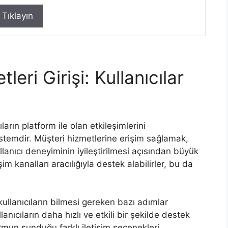
Tıklayın
eri Girişi: Kullanıcılar
cıların platform ile olan etkileşimlerini
istemdir. Müşteri hizmetlerine erişim sağlamak,
ullanıcı deneyiminin iyileştirilmesi açısından büyük
şim kanalları aracılığıyla destek alabilirler, bu da
kullanıcıların bilmesi gereken bazı adımlar
nıcıların daha hızlı ve etkili bir şekilde destek
ormun sunduğu farklı iletişim seçenekleri