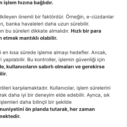
işlem hızına bağlıdır.
kileyen önemli bir faktördür. Örneğin, e-cüzdanlar
en, banka havaleleri daha uzun sürebilir.
ken bu süreleri dikkate almalıdır.
Hızlı bir para
 etmek mantıklı olabilir.
ini en kısa sürede işleme almayı hedefler. Ancak,
yapılabilir. Bu kontroller, işlemin güvenliği için
e, kullanıcıların sabırlı olmaları ve gerekirse
lir.
leri karşılamaktadır. Kullanıcılar, işlem sürelerini
ak daha iyi bir deneyim elde edebilir. Ayrıca, sık
şlemleri daha bilinçli bir şekilde
nuniyetini ön planda tutarak, her zaman
mektedir.