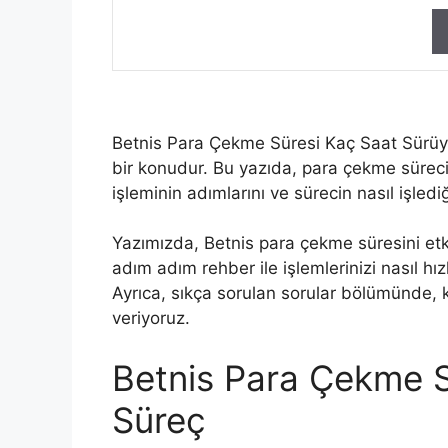
Betnis Para Çekme Süresi Kaç Saat Sürüyor
bir konudur. Bu yazıda, para çekme sürec
işleminin adımlarını ve sürecin nasıl işledi
Yazımızda, Betnis para çekme süresini etki
adım adım rehber ile işlemlerinizi nasıl hı
Ayrıca, sıkça sorulan sorular bölümünde, k
veriyoruz.
Betnis Para Çekme Sü
Süreç