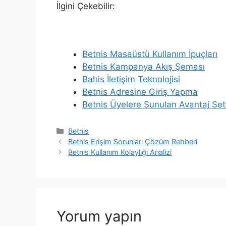
İlgini Çekebilir:
Betnis Masaüstü Kullanım İpuçları
Betnis Kampanya Akış Şeması
Bahis İletişim Teknolojisi
Betnis Adresine Giriş Yapma
Betnis Üyelere Sunulan Avantaj Setl
Kategoriler
Betnis
Betnis Erişim Sorunları Çözüm Rehberi
Betnis Kullanım Kolaylığı Analizi
Yorum yapın