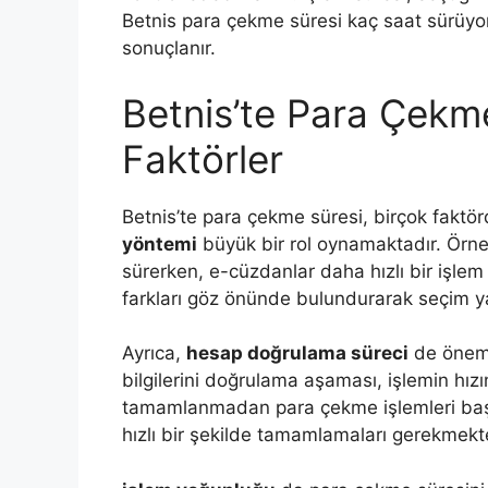
Betnis para çekme süresi kaç saat sürüyor
sonuçlanır.
Betnis’te Para Çekme
Faktörler
Betnis’te para çekme süresi, birçok faktör
yöntemi
büyük bir rol oynamaktadır. Örne
sürerken, e-cüzdanlar daha hızlı bir işlem
farkları göz önünde bulundurarak seçim y
Ayrıca,
hesap doğrulama süreci
de önemli
bilgilerini doğrulama aşaması, işlemin hızı
tamamlanmadan para çekme işlemleri başla
hızlı bir şekilde tamamlamaları gerekmekte