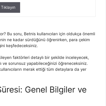
Tıklayın
? Bu soru, Betnis kullanıcıları için oldukça önemli
inin ne kadar sürdüğünü öğrenirken, para çekim
ğini keşfedeceksiniz.
leyen faktörleri detaylı bir şekilde inceleyecek,
zlı ve sorunsuz yapabileceğinizi öğreneceksiniz.
ullanıcıların merak ettiği tüm detaylara da yer
resi: Genel Bilgiler ve