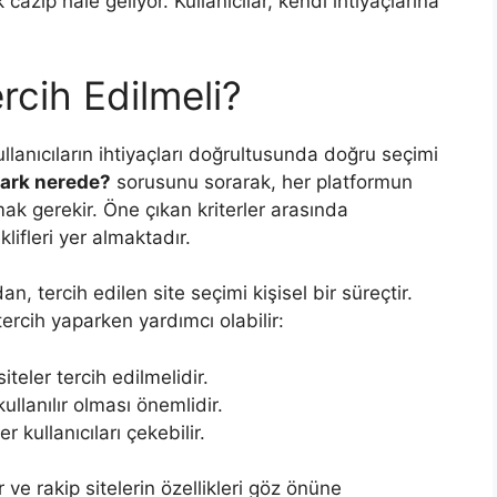
azip hale geliyor. Kullanıcılar, kendi ihtiyaçlarına
rcih Edilmeli?
ullanıcıların ihtiyaçları doğrultusunda doğru seçimi
 fark nerede?
sorusunu sorarak, her platformun
k gerekir. Öne çıkan kriterler arasında
klifleri yer almaktadır.
an, tercih edilen site seçimi kişisel bir süreçtir.
rcih yaparken yardımcı olabilir:
iteler tercih edilmelidir.
ullanılır olması önemlidir.
 kullanıcıları çekebilir.
ve rakip sitelerin özellikleri göz önüne