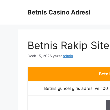
İçeriğe
atla
Betnis Casino Adresi
Betnis Rakip Sit
Ocak 15, 2026
yazar
admin
Betni
Betnis güncel giriş adresi ve 1