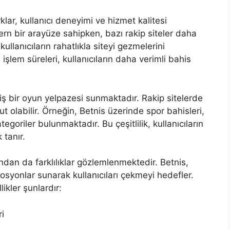
klar, kullanıcı deneyimi ve hizmet kalitesi
rn bir arayüze sahipken, bazı rakip siteler daha
ullanıcıların rahatlıkla siteyi gezmelerini
ı işlem süreleri, kullanıcıların daha verimli bahis
niş bir oyun yelpazesi sunmaktadır. Rakip sitelerde
ut olabilir. Örneğin, Betnis üzerinde spor bahisleri,
tegoriler bulunmaktadır. Bu çeşitlilik, kullanıcıların
 tanır.
an da farklılıklar gözlemlenmektedir. Betnis,
osyonlar sunarak kullanıcıları çekmeyi hedefler.
likler şunlardır:
ri