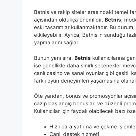
Betnis ve rakip siteler arasındaki temel far
açısından oldukça önemlidir.
Betnis
, mode
eski tasarımlar kullanmaktadır. Bu durum, k
etkileyebilir. Ayrıca, Betnis’in sunduğu hızl
yapmalarını sağlar.
Bunun yanı sıra,
Betnis
kullanıcılarına ge
ise genellikle daha sınırlı seçenekler mevc
canlı casino ve sanal oyunlar gibi çeşitli ka
farklı oyun deneyimleri yaşamasına olanak
Öte yandan, bonus ve promosyonlar açısınd
cazip başlangıç bonusları ve düzenli prom
Kullanıcılar için faydalı olabilecek bazı özel
Hızlı para yatırma ve çekme işlemle
Canlı destek hizmeti