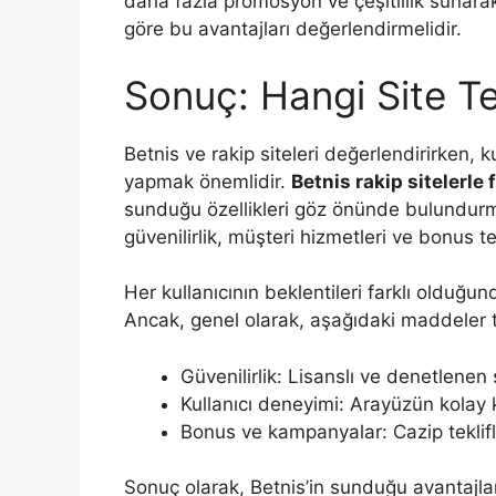
daha fazla promosyon ve çeşitlilik sunarak c
göre bu avantajları değerlendirmelidir.
Sonuç: Hangi Site Te
Betnis ve rakip siteleri değerlendirirken, k
yapmak önemlidir.
Betnis rakip sitelerle
sunduğu özellikleri göz önünde bulundurma
güvenilirlik, müşteri hizmetleri ve bonus te
Her kullanıcının beklentileri farklı olduğund
Ancak, genel olarak, aşağıdaki maddeler te
Güvenilirlik: Lisanslı ve denetlenen s
Kullanıcı deneyimi: Arayüzün kolay k
Bonus ve kampanyalar: Cazip teklifler
Sonuç olarak, Betnis’in sunduğu avantajlar 