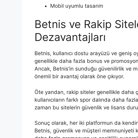
Mobil uyumlu tasarım
Betnis ve Rakip Sitel
Dezavantajları
Betnis, kullanıcı dostu arayüzü ve geniş o
genellikle daha fazla bonus ve promosyon 
Ancak, Betnis’in sunduğu güvenilirlik ve mü
önemli bir avantaj olarak öne çıkıyor.
Öte yandan, rakip siteler genellikle daha çe
kullanıcıların farklı spor dalında daha faz
zaman bu sitelerin güvenlik ve lisans dur
Sonuç olarak, her iki platformun da kendin
Betnis, güvenlik ve müşteri memnuniyeti ko