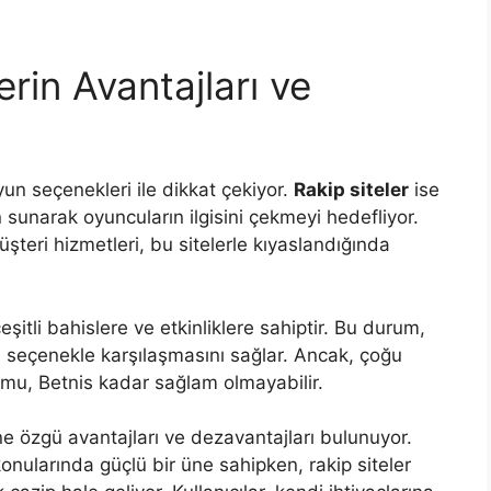
erin Avantajları ve
yun seçenekleri ile dikkat çekiyor.
Rakip siteler
ise
sunarak oyuncuların ilgisini çekmeyi hedefliyor.
şteri hizmetleri, bu sitelerle kıyaslandığında
şitli bahislere ve etkinliklere sahiptir. Bu durum,
la seçenekle karşılaşmasını sağlar. Ancak, çoğu
umu, Betnis kadar sağlam olmayabilir.
e özgü avantajları ve dezavantajları bulunuyor.
nularında güçlü bir üne sahipken, rakip siteler