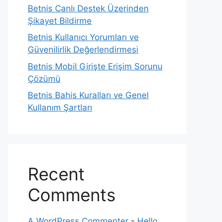
Betnis Canlı Destek Üzerinden
Şikayet Bildirme
Betnis Kullanıcı Yorumları ve
Güvenilirlik Değerlendirmesi
Betnis Mobil Girişte Erişim Sorunu
Çözümü
Betnis Bahis Kuralları ve Genel
Kullanım Şartları
Recent
Comments
A WordPress Commenter
-
Hello