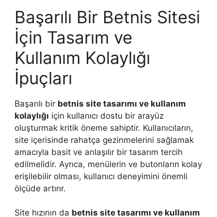
Başarılı Bir Betnis Sitesi
İçin Tasarım ve
Kullanım Kolaylığı
İpuçları
Başarılı bir
betnis site tasarımı ve kullanım
kolaylığı
için kullanıcı dostu bir arayüz
oluşturmak kritik öneme sahiptir. Kullanıcıların,
site içerisinde rahatça gezinmelerini sağlamak
amacıyla basit ve anlaşılır bir tasarım tercih
edilmelidir. Ayrıca, menülerin ve butonların kolay
erişilebilir olması, kullanıcı deneyimini önemli
ölçüde artırır.
Site hızının da
betnis site tasarımı ve kullanım