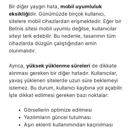
Bir diğer yaygın hata,
mobil uyumluluk
eksikliği
dir. Günümüzde birçok kullanıcı,
sitelere mobil cihazlardan erişmektedir. Eğer bir
Betnis sitesi mobil uyumlu değilse, kullanıcılar
siteyi terk edebilir. Bu nedenle, tasarımın tüm
cihazlarda düzgün çalıştığından emin
olunmalıdır.
Ayrıca,
yüksek yüklenme süreleri
de dikkate
alınması gereken bir diğer hatadır. Kullanıcılar,
yavaş yüklenen sitelerde uzun süre beklemeyi
istemez. Bu durum, kullanıcı kaybına yol açabilir.
İşte dikkat edilmesi gereken bazı noktalar:
Görsellerin optimize edilmesi
Yazılımların güncel tutulması
Aşırı eklenti kullanımından kaçınılması