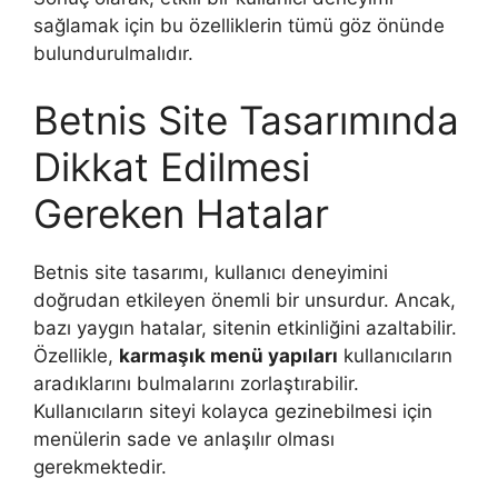
sağlamak için bu özelliklerin tümü göz önünde
bulundurulmalıdır.
Betnis Site Tasarımında
Dikkat Edilmesi
Gereken Hatalar
Betnis site tasarımı, kullanıcı deneyimini
doğrudan etkileyen önemli bir unsurdur. Ancak,
bazı yaygın hatalar, sitenin etkinliğini azaltabilir.
Özellikle,
karmaşık menü yapıları
kullanıcıların
aradıklarını bulmalarını zorlaştırabilir.
Kullanıcıların siteyi kolayca gezinebilmesi için
menülerin sade ve anlaşılır olması
gerekmektedir.