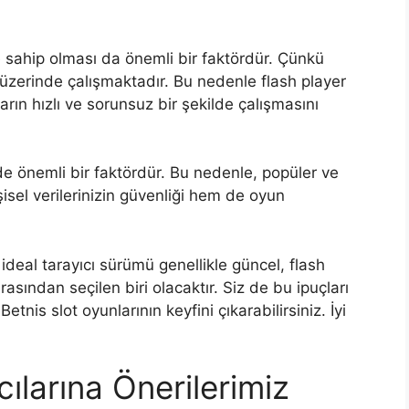
ne sahip olması da önemli bir faktördür. Çünkü
r üzerinde çalışmaktadır. Bu nedenle flash player
arın hızlı ve sorunsuz bir şekilde çalışmasını
de önemli bir faktördür. Bu nedenle, popüler ve
şisel verilerinizin güvenliği hem de oyun
ideal tarayıcı sürümü genellikle güncel, flash
rasından seçilen biri olacaktır. Siz de bu ipuçları
tnis slot oyunlarının keyfini çıkarabilirsiniz. İyi
cılarına Önerilerimiz