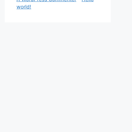
world!