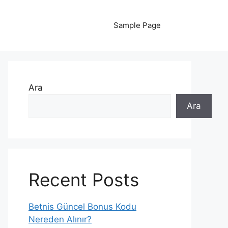
Sample Page
Ara
Ara
Recent Posts
Betnis Güncel Bonus Kodu
Nereden Alınır?