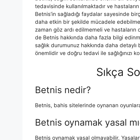
tedavisinde kullanılmaktadır ve hastaların 
Betnis’in sağladığı faydalar sayesinde birç
daha etkin bir şekilde mücadele edebilmekt
zaman göz ardı edilmemeli ve hastaların d
de Betnis hakkında daha fazla bilgi edinme
sağlık durumunuz hakkında daha detaylı bi
önemlidir ve doğru tedavi ile sağlığınızı kor
Sıkça So
Betnis nedir?
Betnis, bahis sitelerinde oynanan oyunlara 
Betnis oynamak yasal mı
Betnis oynamak yasal olmayabilir. Yasala