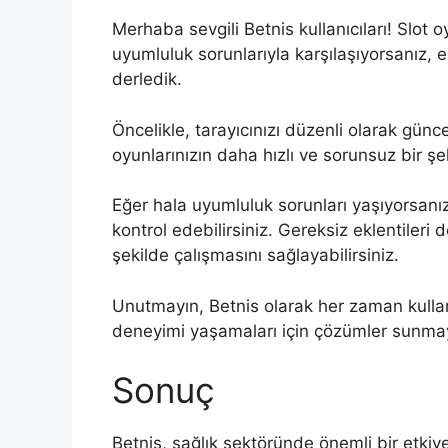
Merhaba sevgili Betnis kullanıcıları! Slot 
uyumluluk sorunlarıyla karşılaşıyorsanız, e
derledik.
Öncelikle, tarayıcınızı düzenli olarak gün
oyunlarınızın daha hızlı ve sorunsuz bir şe
Eğer hala uyumluluk sorunları yaşıyorsanız
kontrol edebilirsiniz. Gereksiz eklentileri 
şekilde çalışmasını sağlayabilirsiniz.
Unutmayın, Betnis olarak her zaman kullanıc
deneyimi yaşamaları için çözümler sunmaya 
Sonuç
Betnis, sağlık sektöründe önemli bir etkiye 