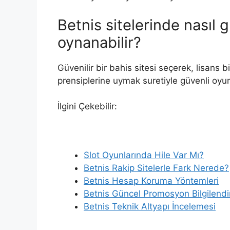
Betnis sitelerinde nasıl g
oynanabilir?
Güvenilir bir bahis sitesi seçerek, lisans 
prensiplerine uymak suretiyle güvenli oyun
İlgini Çekebilir:
Slot Oyunlarında Hile Var Mı?
Betnis Rakip Sitelerle Fark Nerede?
Betnis Hesap Koruma Yöntemleri
Betnis Güncel Promosyon Bilgilend
Betnis Teknik Altyapı İncelemesi