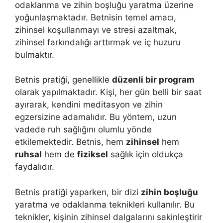
odaklanma ve zihin boşluğu yaratma üzerine
yoğunlaşmaktadır. Betnisin temel amacı,
zihinsel koşullanmayı ve stresi azaltmak,
zihinsel farkındalığı arttırmak ve iç huzuru
bulmaktır.
Betnis pratiği, genellikle
düzenli bir program
olarak yapılmaktadır. Kişi, her gün belli bir saat
ayırarak, kendini meditasyon ve zihin
egzersizine adamalıdır. Bu yöntem, uzun
vadede ruh sağlığını olumlu yönde
etkilemektedir. Betnis, hem
zihinsel
hem
ruhsal
hem de
fiziksel
sağlık için oldukça
faydalıdır.
Betnis pratiği yaparken, bir dizi
zihin boşluğu
yaratma ve odaklanma teknikleri kullanılır. Bu
teknikler, kişinin zihinsel dalgalarını sakinleştirir