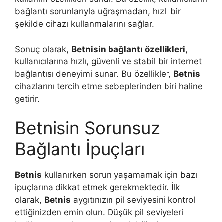
bağlantı sorunlarıyla uğraşmadan, hızlı bir
şekilde cihazı kullanmalarını sağlar.
Sonuç olarak,
Betnisin bağlantı özellikleri
,
kullanıcılarına hızlı, güvenli ve stabil bir internet
bağlantısı deneyimi sunar. Bu özellikler,
Betnis
cihazlarını tercih etme sebeplerinden biri haline
getirir.
Betnisin Sorunsuz
Bağlantı İpuçları
Betnis
kullanırken sorun yaşamamak için bazı
ipuçlarına dikkat etmek gerekmektedir. İlk
olarak,
Betnis
aygıtınızın pil seviyesini kontrol
ettiğinizden emin olun. Düşük pil seviyeleri