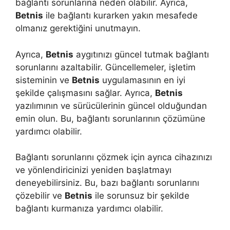
bağlantı sorunlarına neden olabilir. Ayrıca,
Betnis
ile bağlantı kurarken yakın mesafede
olmanız gerektiğini unutmayın.
Ayrıca,
Betnis
aygıtınızı güncel tutmak bağlantı
sorunlarını azaltabilir. Güncellemeler, işletim
sisteminin ve
Betnis
uygulamasının en iyi
şekilde çalışmasını sağlar. Ayrıca,
Betnis
yazılımının ve sürücülerinin güncel olduğundan
emin olun. Bu, bağlantı sorunlarının çözümüne
yardımcı olabilir.
Bağlantı sorunlarını çözmek için ayrıca cihazınızı
ve yönlendiricinizi yeniden başlatmayı
deneyebilirsiniz. Bu, bazı bağlantı sorunlarını
çözebilir ve
Betnis
ile sorunsuz bir şekilde
bağlantı kurmanıza yardımcı olabilir.