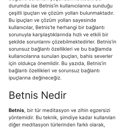
durumda ise Betnis’in kullanıcılarına sunduğu
çeşitli ipuçları ve çözüm yolları bulunmaktadır.
Bu ipuçları ve çözüm yolları sayesinde
kullanıcılar, Betnis’te herhangi bir bağlantı
sorunuyla karşılaştıklarında hızlı ve etkili bir
şekilde sorunlarını çözebilmektedirler. Betnis’in
sorunsuz bağlantı özellikleri ve bu bağlamda
kullanıcılarına sunulan ipuçları, bahis severler
için oldukça önemlidir. Bu yazıda, Betnis’in
bağlantı özellikleri ve sorunsuz bağlantı
ipuçlarına değineceğiz.
Betnis Nedir
Betnis
, bir tür meditasyon ve zihin egzersizi
yöntemidir. Bu teknik, şimdiye kadar kullanılan
diğer meditasyon türlerinden farklı olarak,