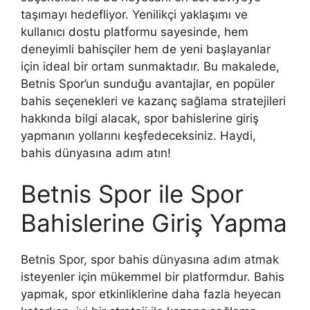
taşımayı hedefliyor. Yenilikçi yaklaşımı ve
kullanıcı dostu platformu sayesinde, hem
deneyimli bahisçiler hem de yeni başlayanlar
için ideal bir ortam sunmaktadır. Bu makalede,
Betnis Spor’un sunduğu avantajlar, en popüler
bahis seçenekleri ve kazanç sağlama stratejileri
hakkında bilgi alacak, spor bahislerine giriş
yapmanın yollarını keşfedeceksiniz. Haydi,
bahis dünyasına adım atın!
Betnis Spor ile Spor
Bahislerine Giriş Yapma
Betnis Spor, spor bahis dünyasına adım atmak
isteyenler için mükemmel bir platformdur. Bahis
yapmak, spor etkinliklerine daha fazla heyecan