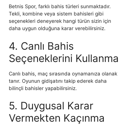
Betnis Spor, farklı bahis türleri sunmaktadır.
Tekli, kombine veya sistem bahisleri gibi
seçenekleri deneyerek hangi türün sizin için
daha uygun olduğuna karar verebilirsiniz.
4. Canlı Bahis
Seçeneklerini Kullanma
Canlı bahis, maç sırasında oynamanıza olanak
tanır. Oyunun gidişatını takip ederek daha
bilinçli bahisler yapabilirsiniz.
5. Duygusal Karar
Vermekten Kaçınma