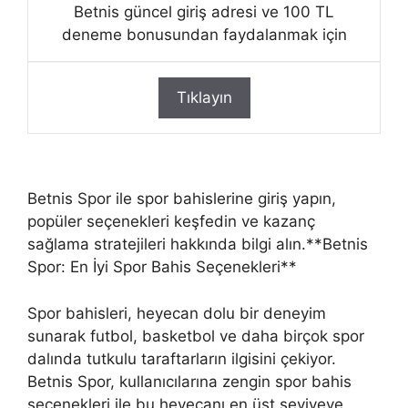
Betnis güncel giriş adresi ve 100 TL
deneme bonusundan faydalanmak için
Tıklayın
Betnis Spor ile spor bahislerine giriş yapın,
popüler seçenekleri keşfedin ve kazanç
sağlama stratejileri hakkında bilgi alın.**Betnis
Spor: En İyi Spor Bahis Seçenekleri**
Spor bahisleri, heyecan dolu bir deneyim
sunarak futbol, basketbol ve daha birçok spor
dalında tutkulu taraftarların ilgisini çekiyor.
Betnis Spor, kullanıcılarına zengin spor bahis
seçenekleri ile bu heyecanı en üst seviyeye