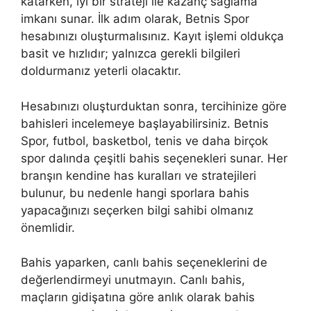
katarken, iyi bir strateji ile kazanç sağlama
imkanı sunar. İlk adım olarak, Betnis Spor
hesabınızı oluşturmalısınız. Kayıt işlemi oldukça
basit ve hızlıdır; yalnızca gerekli bilgileri
doldurmanız yeterli olacaktır.
Hesabınızı oluşturduktan sonra, tercihinize göre
bahisleri incelemeye başlayabilirsiniz. Betnis
Spor, futbol, basketbol, tenis ve daha birçok
spor dalında çeşitli bahis seçenekleri sunar. Her
branşın kendine has kuralları ve stratejileri
bulunur, bu nedenle hangi sporlara bahis
yapacağınızı seçerken bilgi sahibi olmanız
önemlidir.
Bahis yaparken, canlı bahis seçeneklerini de
değerlendirmeyi unutmayın. Canlı bahis,
maçların gidişatına göre anlık olarak bahis