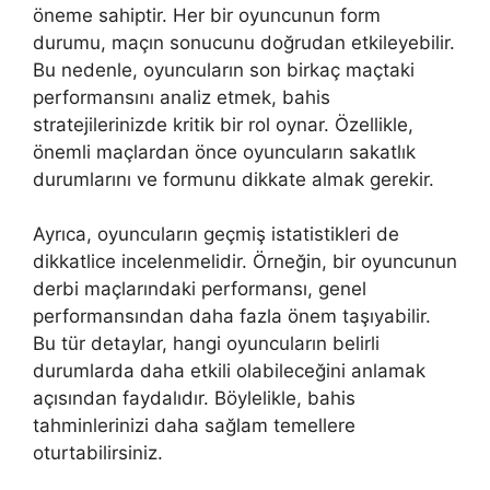
öneme sahiptir. Her bir oyuncunun form
durumu, maçın sonucunu doğrudan etkileyebilir.
Bu nedenle, oyuncuların son birkaç maçtaki
performansını analiz etmek, bahis
stratejilerinizde kritik bir rol oynar. Özellikle,
önemli maçlardan önce oyuncuların sakatlık
durumlarını ve formunu dikkate almak gerekir.
Ayrıca, oyuncuların geçmiş istatistikleri de
dikkatlice incelenmelidir. Örneğin, bir oyuncunun
derbi maçlarındaki performansı, genel
performansından daha fazla önem taşıyabilir.
Bu tür detaylar, hangi oyuncuların belirli
durumlarda daha etkili olabileceğini anlamak
açısından faydalıdır. Böylelikle, bahis
tahminlerinizi daha sağlam temellere
oturtabilirsiniz.