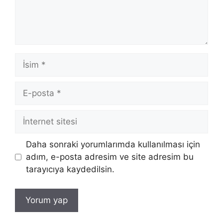
İsim
E-
posta
İnternet
sitesi
Daha sonraki yorumlarımda kullanılması için
adım, e-posta adresim ve site adresim bu
tarayıcıya kaydedilsin.