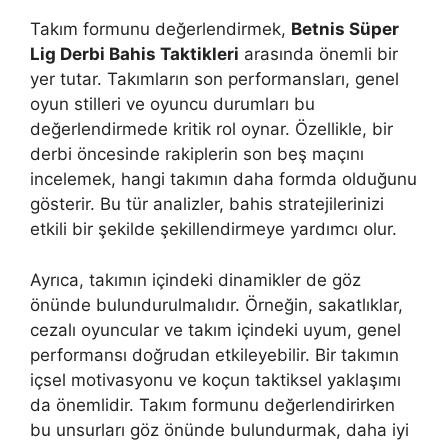
Takım formunu değerlendirmek,
Betnis Süper
Lig Derbi Bahis Taktikleri
arasında önemli bir
yer tutar. Takımların son performansları, genel
oyun stilleri ve oyuncu durumları bu
değerlendirmede kritik rol oynar. Özellikle, bir
derbi öncesinde rakiplerin son beş maçını
incelemek, hangi takımın daha formda olduğunu
gösterir. Bu tür analizler, bahis stratejilerinizi
etkili bir şekilde şekillendirmeye yardımcı olur.
Ayrıca, takımın içindeki dinamikler de göz
önünde bulundurulmalıdır. Örneğin, sakatlıklar,
cezalı oyuncular ve takım içindeki uyum, genel
performansı doğrudan etkileyebilir. Bir takımın
içsel motivasyonu ve koçun taktiksel yaklaşımı
da önemlidir. Takım formunu değerlendirirken
bu unsurları göz önünde bulundurmak, daha iyi