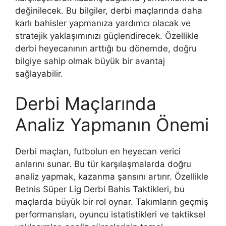
değinilecek. Bu bilgiler, derbi maçlarında daha
karlı bahisler yapmanıza yardımcı olacak ve
stratejik yaklaşımınızı güçlendirecek. Özellikle
derbi heyecanının arttığı bu dönemde, doğru
bilgiye sahip olmak büyük bir avantaj
sağlayabilir.
Derbi Maçlarında
Analiz Yapmanın Önemi
Derbi maçları, futbolun en heyecan verici
anlarını sunar. Bu tür karşılaşmalarda doğru
analiz yapmak, kazanma şansını artırır. Özellikle
Betnis Süper Lig Derbi Bahis Taktikleri, bu
maçlarda büyük bir rol oynar. Takımların geçmiş
performansları, oyuncu istatistikleri ve taktiksel