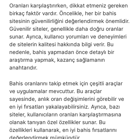
Oranları karşılaştırırken, dikkat etmeniz gereken
birkaç faktör vardır. Öncelikle, her bir bahis
sitesinin güvenilirliğini değerlendirmek önemlidir.
Güvenilir siteler, genellikle daha doğru oranlar
sunar. Ayrıca, kullanıcı yorumları ve deneyimleri
de sitelerin kalitesi hakkında bilgi verir. Bu
nedenle, bahis yapmadan önce detaylı bir
araştırma yapmak, kazanç sağlamanın
anahtarıdır.
Bahis oranlarını takip etmek için çeşitli araçlar
ve uygulamalar mevcuttur. Bu araçlar
sayesinde, anlık oran değişimlerini görebilir ve
en iyi fırsatları yakalayabilirsiniz. Ayrıca, bazı
siteler, kullanıcıların oranları karşılaştırmasına
olanak tanıyan özel özellikler sunar. Bu
özellikleri kullanarak, en iyi bahis fırsatlarını
değerlendirmek mümkündür.