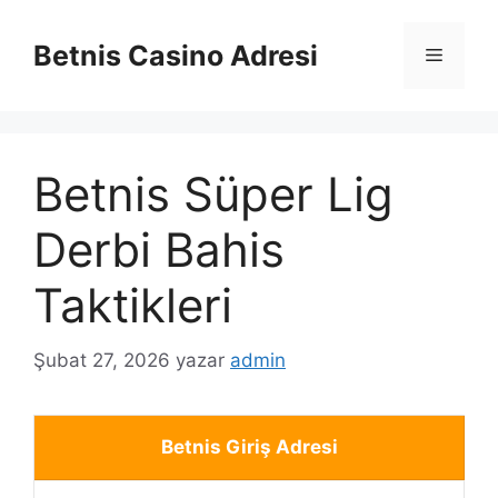
İçeriğe
atla
Betnis Casino Adresi
Menü
Betnis Süper Lig
Derbi Bahis
Taktikleri
Şubat 27, 2026
yazar
admin
Betnis Giriş Adresi