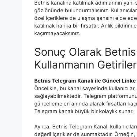
Betnis kanalına katılmak adımlarının yanı 
göz önünde bulundurmalısınız. Kullanıcılar
özel içeriklere de ulaşma şansını elde ede
katılmak harika bir fırsattır. Anlık bildiriml
kaçırmayacaksınız.
Sonuç Olarak Betnis
Kullanmanın Getiriler
Betnis Telegram Kanalı ile Güncel Linke
Öncelikle, bu kanal sayesinde kullanıcılar, 
sağlayabilmektedir. Telegram platformunun s
güncellemeleri anında alarak fırsatları kaç
Telegram kanalı büyük bir kolaylık sunar.
Ayrıca, Betnis Telegram Kanalı kullanıcıla
değerli içerikler de sunmaktadır. Örneğin, t