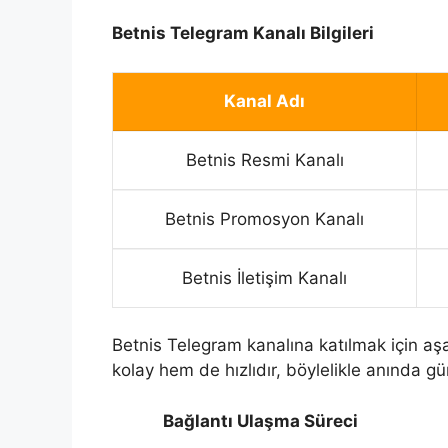
Betnis Telegram Kanalı Bilgileri
Kanal Adı
Betnis Resmi Kanalı
Betnis Promosyon Kanalı
Betnis İletişim Kanalı
Betnis Telegram kanalına katılmak için aşa
kolay hem de hızlıdır, böylelikle anında gün
Bağlantı Ulaşma Süreci