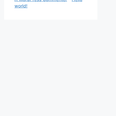
world!