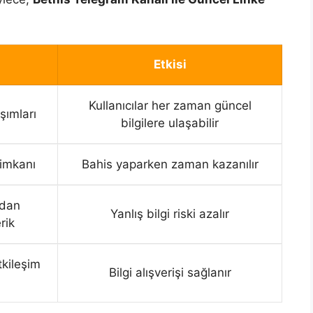
Etkisi
Kullanıcılar her zaman güncel
şımları
bilgilere ulaşabilir
 imkanı
Bahis yaparken zaman kazanılır
rdan
Yanlış bilgi riski azalır
rik
tkileşim
Bilgi alışverişi sağlanır