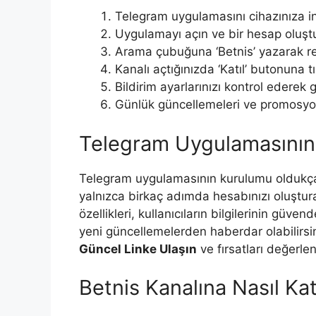
Telegram uygulamasını cihazınıza in
Uygulamayı açın ve bir hesap oluşt
Arama çubuğuna ‘Betnis’ yazarak re
Kanalı açtığınızda ‘Katıl’ butonuna tı
Bildirim ayarlarınızı kontrol ederek g
Günlük güncellemeleri ve promosyon
Telegram Uygulamasının
Telegram uygulamasının kurulumu oldukça b
yalnızca birkaç adımda hesabınızı oluştur
özellikleri, kullanıcıların bilgilerinin güve
yeni güncellemelerden haberdar olabilirsi
Güncel Linke Ulaşın
ve fırsatları değerlen
Betnis Kanalına Nasıl Katı