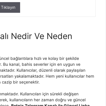
Tıklayın
alı Nedir Ve Neden
ncel bağlantılara hızlı ve kolay bir şekilde
r. Bu kanal, bahis severler için en uygun ve
aktadır. Kullanıcılar, düzenli olarak paylaşılan
rsatları yakalamaktadır. Hem yeni kullanıcılar hem
 cazip bir seçenektir.
aktadır. Kullanıcıları için sürekli değişen
dererek, kullanıcıların her zaman doğru ve güncel
ylece,
Betnis Telegram Kanalı ile Güncel Linke