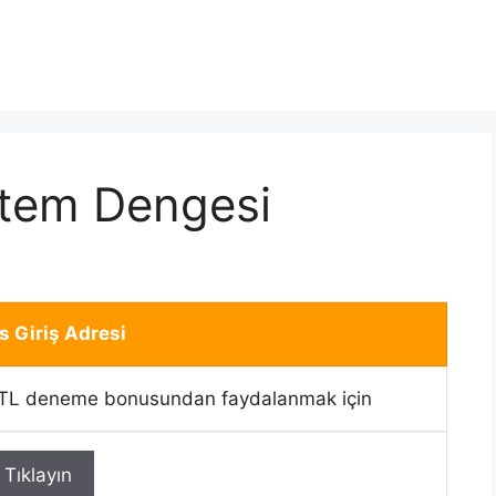
stem Dengesi
s Giriş Adresi
00 TL deneme bonusundan faydalanmak için
Tıklayın