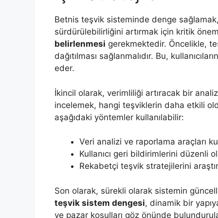
Betnis teşvik sisteminde denge sağlamak,
sürdürülebilirliğini artırmak için kritik ö
belirlenmesi
gerekmektedir. Öncelikle, teşv
dağıtılması sağlanmalıdır. Bu, kullanıcıların
eder.
İkincil olarak, verimliliği artıracak bir anal
incelemek, hangi teşviklerin daha etkili o
aşağıdaki yöntemler kullanılabilir:
Veri analizi ve raporlama araçları k
Kullanıcı geri bildirimlerini düzenli 
Rekabetçi teşvik stratejilerini araşt
Son olarak, sürekli olarak sistemin güncel
teşvik sistem dengesi
, dinamik bir yapıya
ve pazar koşulları göz önünde bulundurular