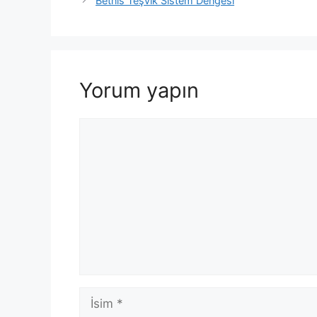
Betnis Teşvik Sistem Dengesi
Yorum yapın
Yorum
İsim