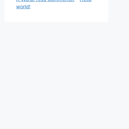
world!