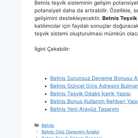
Betnis teşvik sisteminin gelişim potansiyel
potansiyeli daha da artırabilir. Özellikle, s
gelişimini destekleyecektir.
Betnis Teşvik
katılımcılar için faydalı sonuçlar doğuraca
teşvik sistemi oluşturulması mümkün olaca
İlgini Çekebilir:
Betnis Sorunsuz Deneme Bonusu 
Betnis Güncel Giriş Adresini Bulmanı
Betnis Teşvik Odaklı İçerik Yapısı
Betnis Bonus Kullanım Rehberi Yapı
Betnis Yeni Arayüz Tasarımı
Kategoriler
Betnis
Betnis Giriş Deneyimi Analizi