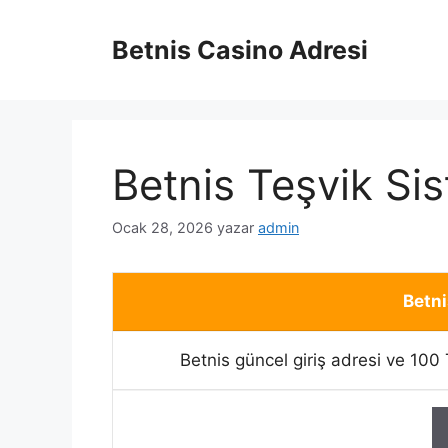
İçeriğe
atla
Betnis Casino Adresi
Betnis Teşvik Si
Ocak 28, 2026
yazar
admin
Betni
Betnis güncel giriş adresi ve 1