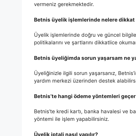
vermeniz gerekmektedir.
Betnis üyelik işlemlerinde nelere dikka
Üyelik işlemlerinde doğru ve güncel bilgile
politikalarını ve şartlarını dikkatlice okuma
Betnis üyeliğimda sorun yaşarsam ne 
Üyeliğinizle ilgili sorun yaşarsanız, Betnis’
yardım merkezi üzerinden destek alabilirsi
Betnis’te hangi ödeme yöntemleri geçerl
Betnis’te kredi kartı, banka havalesi ve 
yöntemi ile işlem yapabilirsiniz.
Üyelik iptali nasıl yapılır?