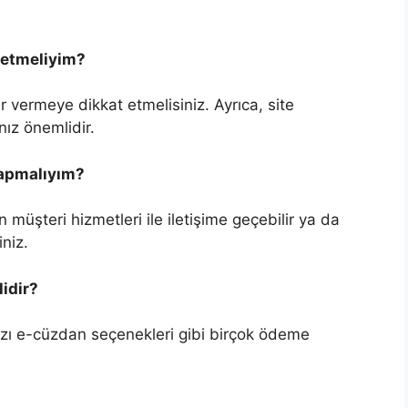
t etmeliyim?
r vermeye dikkat etmelisiniz. Ayrıca, site
nız önemlidir.
yapmalıyım?
in müşteri hizmetleri ile iletişime geçebilir ya da
niz.
idir?
bazı e-cüzdan seçenekleri gibi birçok ödeme