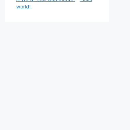
world!