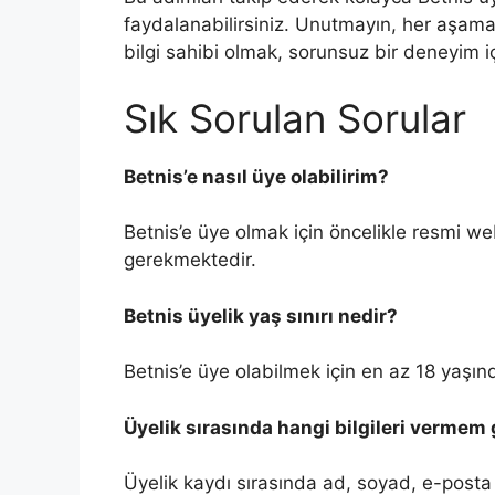
faydalanabilirsiniz. Unutmayın, her aşa
bilgi sahibi olmak, sorunsuz bir deneyim iç
Sık Sorulan Sorular
Betnis’e nasıl üye olabilirim?
Betnis’e üye olmak için öncelikle resmi w
gerekmektedir.
Betnis üyelik yaş sınırı nedir?
Betnis’e üye olabilmek için en az 18 yaşı
Üyelik sırasında hangi bilgileri vermem
Üyelik kaydı sırasında ad, soyad, e-posta adr