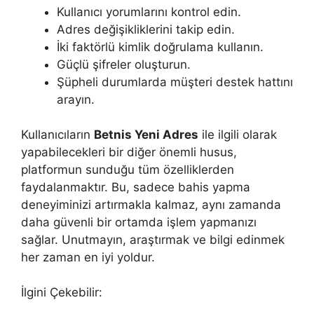
Kullanıcı yorumlarını kontrol edin.
Adres değişikliklerini takip edin.
İki faktörlü kimlik doğrulama kullanın.
Güçlü şifreler oluşturun.
Şüpheli durumlarda müşteri destek hattını
arayın.
Kullanıcıların
Betnis Yeni Adres
ile ilgili olarak
yapabilecekleri bir diğer önemli husus,
platformun sunduğu tüm özelliklerden
faydalanmaktır. Bu, sadece bahis yapma
deneyiminizi artırmakla kalmaz, aynı zamanda
daha güvenli bir ortamda işlem yapmanızı
sağlar. Unutmayın, araştırmak ve bilgi edinmek
her zaman en iyi yoldur.
İlgini Çekebilir: