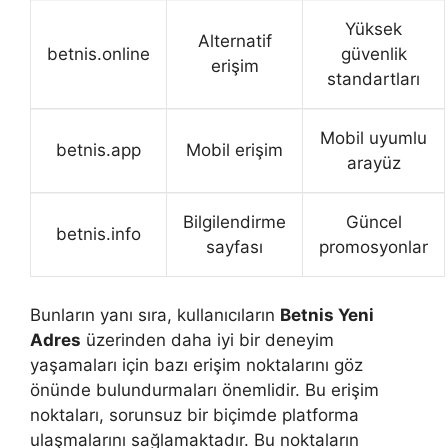
Yüksek
Alternatif
betnis.online
güvenlik
erişim
standartları
Mobil uyumlu
betnis.app
Mobil erişim
arayüz
Bilgilendirme
Güncel
betnis.info
sayfası
promosyonlar
Bunların yanı sıra, kullanıcıların
Betnis Yeni
Adres
üzerinden daha iyi bir deneyim
yaşamaları için bazı erişim noktalarını göz
önünde bulundurmaları önemlidir. Bu erişim
noktaları, sorunsuz bir biçimde platforma
ulaşmalarını sağlamaktadır. Bu noktaların