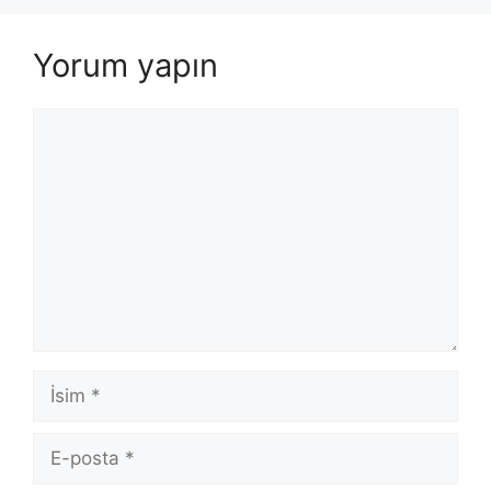
Yorum yapın
Yorum
İsim
E-
posta