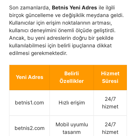
Son zamanlarda,
Betnis Yeni Adres
ile ilgili
birçok güncelleme ve değişiklik meydana geldi.
Kullanıcılar için erişim noktalarının artması,
kullanıcı deneyimini önemli ölçüde geliştirdi.
Ancak, bu yeni adreslerin doğru bir şekilde
kullanılabilmesi için belirli ipuçlarına dikkat
edilmesi gerekmektedir.
Belirli
Hizmet
Yeni Adres
Özellikler
Süresi
24/7
betnis1.com
Hızlı erişim
hizmet
Mobil uyumlu
24/7
betnis2.com
tasarım
hizmet