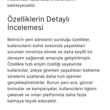
belirleyecektir.
Özelliklerin Detaylı
İncelemesi
Betnis’in yeni adresinin sunduğu özellikler,
kullanıcıların bahis sırasında yaşadıkları
sorunları minimize etmek ve daha keyifli bir
deneyim sağlamak amacıyla geliştirilmiştir.
Özellikle hızlı erişim özelliği sayesinde
kullanıcılar, siteye girerken yaşadıkları bekleme
sürelerini azaltarak daha hızlı işlemler
gerçekleştirebilirler. Bunun yanı sıra, güncel
bonuslar ve kampanyalar, kullanıcıların ilgisini
çekecek ve onları platformda daha fazla
kalmaya teşvik edecektir.