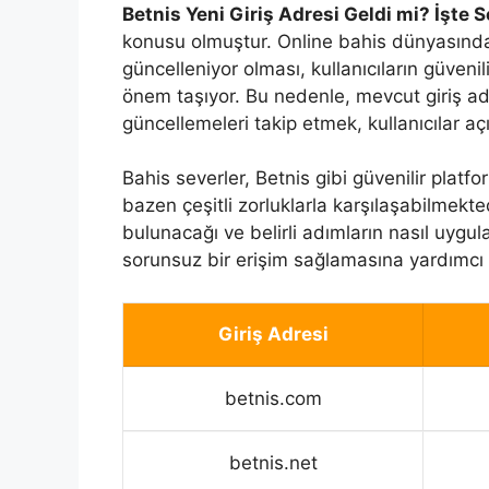
Betnis Yeni Giriş Adresi Geldi mi? İşte
konusu olmuştur. Online bahis dünyasında, 
güncelleniyor olması, kullanıcıların güveni
önem taşıyor. Bu nedenle, mevcut giriş ad
güncellemeleri takip etmek, kullanıcılar açı
Bahis severler, Betnis gibi güvenilir plat
bazen çeşitli zorluklarla karşılaşabilmekte
bulunacağı ve belirli adımların nasıl uygula
sorunsuz bir erişim sağlamasına yardımcı o
Giriş Adresi
betnis.com
betnis.net