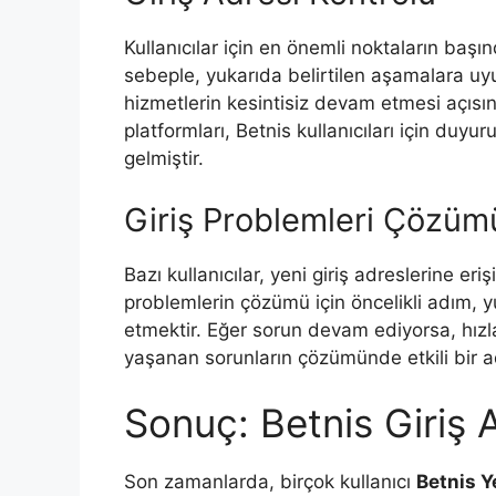
Kullanıcılar için en önemli noktaların başı
sebeple, yukarıda belirtilen aşamalara u
hizmetlerin kesintisiz devam etmesi açısı
platformları, Betnis kullanıcıları için duyu
gelmiştir.
Giriş Problemleri Çözüm
Bazı kullanıcılar, yeni giriş adreslerine eri
problemlerin çözümü için öncelikli adım, y
etmektir. Eğer sorun devam ediyorsa, hızla
yaşanan sorunların çözümünde etkili bir a
Sonuç: Betnis Giriş Ad
Son zamanlarda, birçok kullanıcı
Betnis Y