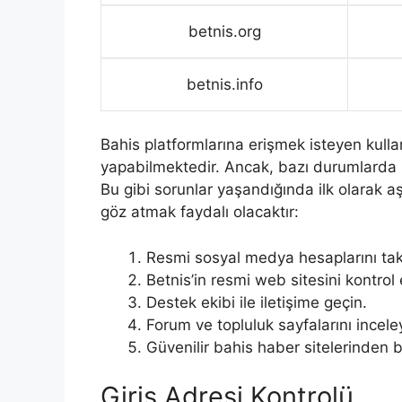
betnis.org
betnis.info
Bahis platformlarına erişmek isteyen kullanıc
yapabilmektedir. Ancak, bazı durumlarda ku
Bu gibi sorunlar yaşandığında ilk olarak 
göz atmak faydalı olacaktır:
Resmi sosyal medya hesaplarını tak
Betnis’in resmi web sitesini kontrol 
Destek ekibi ile iletişime geçin.
Forum ve topluluk sayfalarını incele
Güvenilir bahis haber sitelerinden bi
Giriş Adresi Kontrolü