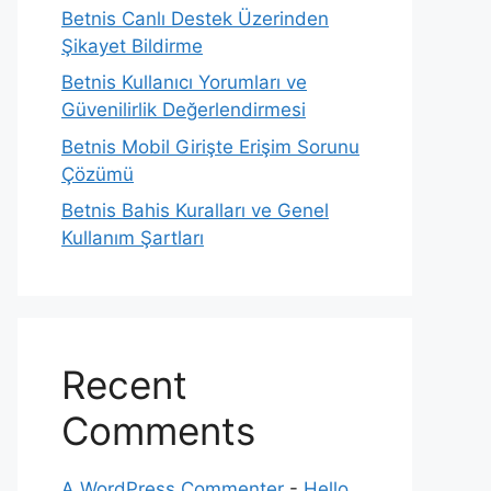
Betnis Canlı Destek Üzerinden
Şikayet Bildirme
Betnis Kullanıcı Yorumları ve
Güvenilirlik Değerlendirmesi
Betnis Mobil Girişte Erişim Sorunu
Çözümü
Betnis Bahis Kuralları ve Genel
Kullanım Şartları
Recent
Comments
A WordPress Commenter
-
Hello