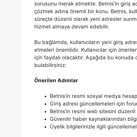
sorusunu merak etmekte. Betnis’in giriş adr
çözmek adına önemli bir konu. Betnis, kul
süreçte düzenli olarak yeni adresler sunmak
hizmet almaya devam edebilir.
Bu bağlamda, kullanıcıların yeni giriş adre
etmeleri önemlidir. Kullanıcılar için öneril
için faydalı olacaktır. Aşağıda bu konuda
bulabilirsiniz:
Önerilen Adımlar
Betnis’in resmi sosyal medya hesapl
Giriş adresi güncellemeleri için foru
Betnis’in resmi web sitesini düzenli 
Güvenilir haber kaynaklarından bilgil
Üyelik bilgilerinizle ilgili güncelleme