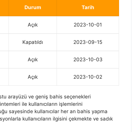
Durum
Tarih
Açık
2023-10-01
Kapatıldı
2023-09-15
Açık
2023-10-03
Açık
2023-10-02
stu arayüzü ve geniş bahis seçenekleri
emleri ile kullanıcıların işlemlerini
luğu sayesinde kullanıcılar her an bahis yapma
yonlarla kullanıcıların ilgisini çekmekte ve sadık