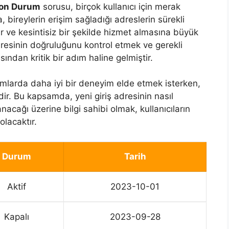
 Son Durum
sorusu, birçok kullanıcı için merak
bireylerin erişim sağladığı adreslerin sürekli
lir ve kesintisiz bir şekilde hizmet almasına büyük
resinin doğruluğunu kontrol etmek ve gerekli
sından kritik bir adım haline gelmiştir.
formlarda daha iyi bir deneyim elde etmek isterken,
dir. Bu kapsamda, yeni giriş adresinin nasıl
nacağı üzerine bilgi sahibi olmak, kullanıcıların
lacaktır.
Durum
Tarih
Aktif
2023-10-01
Kapalı
2023-09-28