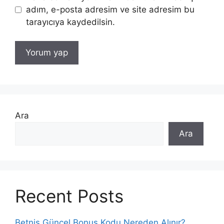
adım, e-posta adresim ve site adresim bu
tarayıcıya kaydedilsin.
Ara
Ara
Recent Posts
Betnis Güncel Bonus Kodu Nereden Alınır?