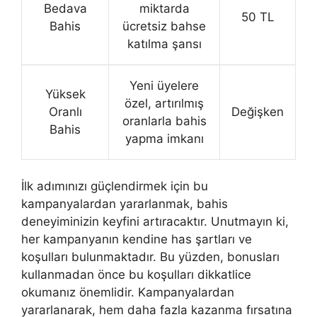
Bedava
miktarda
50 TL
Bahis
ücretsiz bahse
katılma şansı
Yeni üyelere
Yüksek
özel, artırılmış
Oranlı
Değişken
oranlarla bahis
Bahis
yapma imkanı
İlk adımınızı güçlendirmek için bu
kampanyalardan yararlanmak, bahis
deneyiminizin keyfini artıracaktır. Unutmayın ki,
her kampanyanın kendine has şartları ve
koşulları bulunmaktadır. Bu yüzden, bonusları
kullanmadan önce bu koşulları dikkatlice
okumanız önemlidir. Kampanyalardan
yararlanarak, hem daha fazla kazanma fırsatına