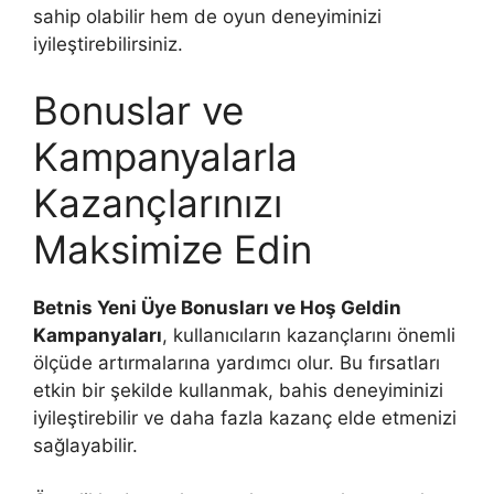
sahip olabilir hem de oyun deneyiminizi
iyileştirebilirsiniz.
Bonuslar ve
Kampanyalarla
Kazançlarınızı
Maksimize Edin
Betnis Yeni Üye Bonusları ve Hoş Geldin
Kampanyaları
, kullanıcıların kazançlarını önemli
ölçüde artırmalarına yardımcı olur. Bu fırsatları
etkin bir şekilde kullanmak, bahis deneyiminizi
iyileştirebilir ve daha fazla kazanç elde etmenizi
sağlayabilir.