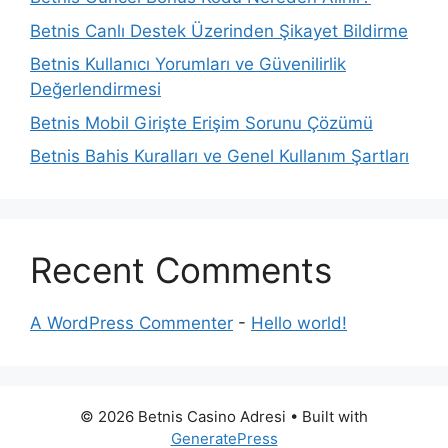
Betnis Canlı Destek Üzerinden Şikayet Bildirme
Betnis Kullanıcı Yorumları ve Güvenilirlik
Değerlendirmesi
Betnis Mobil Girişte Erişim Sorunu Çözümü
Betnis Bahis Kuralları ve Genel Kullanım Şartları
Recent Comments
A WordPress Commenter
-
Hello world!
© 2026 Betnis Casino Adresi
• Built with
GeneratePress