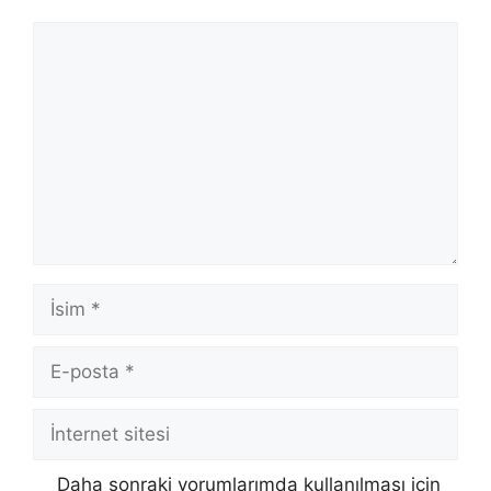
Yorum
İsim
E-
posta
İnternet
sitesi
Daha sonraki yorumlarımda kullanılması için