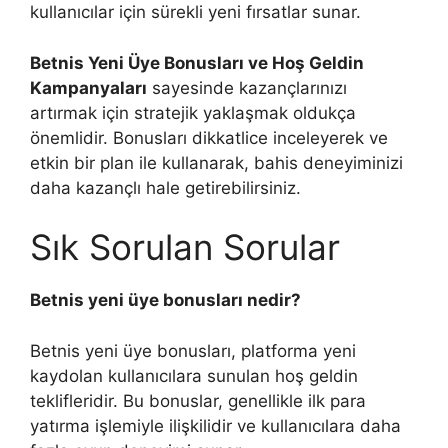
kullanıcılar için sürekli yeni fırsatlar sunar.
Betnis Yeni Üye Bonusları ve Hoş Geldin
Kampanyaları
sayesinde kazançlarınızı
artırmak için stratejik yaklaşmak oldukça
önemlidir. Bonusları dikkatlice inceleyerek ve
etkin bir plan ile kullanarak, bahis deneyiminizi
daha kazançlı hale getirebilirsiniz.
Sık Sorulan Sorular
Betnis yeni üye bonusları nedir?
Betnis yeni üye bonusları, platforma yeni
kaydolan kullanıcılara sunulan hoş geldin
teklifleridir. Bu bonuslar, genellikle ilk para
yatırma işlemiyle ilişkilidir ve kullanıcılara daha