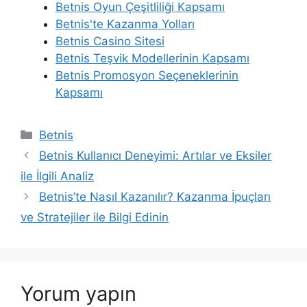
Betnis Oyun Çeşitliliği Kapsamı
Betnis'te Kazanma Yolları
Betnis Casino Sitesi
Betnis Teşvik Modellerinin Kapsamı
Betnis Promosyon Seçeneklerinin
Kapsamı
Kategoriler
Betnis
Betnis Kullanıcı Deneyimi: Artılar ve Eksiler
ile İlgili Analiz
Betnis’te Nasıl Kazanılır? Kazanma İpuçları
ve Stratejiler ile Bilgi Edinin
Yorum yapın