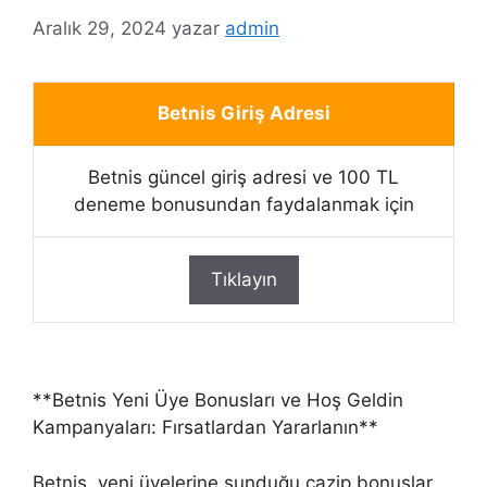
Aralık 29, 2024
yazar
admin
Betnis Giriş Adresi
Betnis güncel giriş adresi ve 100 TL
deneme bonusundan faydalanmak için
Tıklayın
**Betnis Yeni Üye Bonusları ve Hoş Geldin
Kampanyaları: Fırsatlardan Yararlanın**
Betnis, yeni üyelerine sunduğu cazip bonuslar