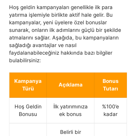
Hoş geldin kampanyaları genellikle ilk para
yatırma işlemiyle birlikte aktif hale gelir. Bu
kampanyalar, yeni üyelere özel bonuslar
sunarak, onların ilk adımlarını güçlü bir şekilde
atmalarını sağlar. Aşağıda, bu kampanyaların
sağladığı avantajlar ve nasıl
faydalanabileceğiniz hakkında bazı bilgiler
bulabilirsiniz:
Kampanya
Bonus
Açıklama
Türü
Tutarı
Hoş Geldin
İlk yatırımınıza
%100’e
Bonusu
ek bonus
kadar
Belirli bir