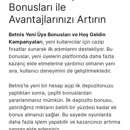
Bonusları ile
Avantajlarınızı Artırın
Betnis Yeni Üye Bonusları ve Hoş Geldin
Kampanyaları
, yeni kullanıcılar için cazip
fırsatlar sunarak ilk adımlarını destekliyor. Bu
bonuslar, yeni üyelerin platformda daha fazla
kazanç elde etmelerine yardımcı olmanın yanı
sıra, kullanıcı deneyimini de geliştirmektedir.
Betnis’te yeni bir hesap açıp ilk depozitonuzu
yaptıktan sonra, çeşitli bonuslardan
yararlanmanız mümkün. İlk depozito bonusu,
yatırdığınız miktarın belirli bir yüzdesi kadar ek
bonus almanızı sağlar. Bu sayede oyunlarda
daha fazla işlem yapabilir ve kazancınızı artırma
şansını elde edersiniz.