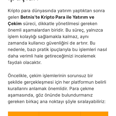
Kripto para dünyasında yatırım yaptıktan sonra
gelen
Betnis’te Kripto Para ile Yatırım ve
Çekim
süreci, dikkatle yönetilmesi gereken
önemli aşamalardan biridir. Bu süreç, yalnızca
işlem kolaylığı sağlamakla kalmaz, aynı
zamanda kullanıcı güvenliğini de artırır. Bu
nedenle, bazı pratik ipuçlarıyla bu işlemleri nasıl
daha verimli hale getireceğimizi incelemek
faydalı olacaktır.
Öncelikle, çekim işlemlerinin sorunsuz bir
şekilde gerçekleşmesi için her platformun belirli
kurallarını anlamak önemlidir. Para çekme
aşamasında, göz önünde bulundurmanız
gereken birkaç ana noktayı şöyle sıralayabiliriz: