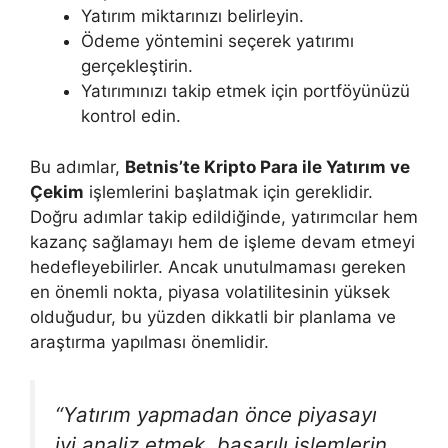
Yatırım miktarınızı belirleyin.
Ödeme yöntemini seçerek yatırımı
gerçekleştirin.
Yatırımınızı takip etmek için portföyünüzü
kontrol edin.
Bu adımlar,
Betnis’te Kripto Para ile Yatırım ve
Çekim
işlemlerini başlatmak için gereklidir.
Doğru adımlar takip edildiğinde, yatırımcılar hem
kazanç sağlamayı hem de işleme devam etmeyi
hedefleyebilirler. Ancak unutulmaması gereken
en önemli nokta, piyasa volatilitesinin yüksek
olduğudur, bu yüzden dikkatli bir planlama ve
araştırma yapılması önemlidir.
“Yatırım yapmadan önce piyasayı
iyi analiz etmek, başarılı işlemlerin