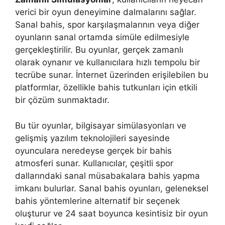
verici bir oyun deneyimine dalmalarını sağlar.
Sanal bahis, spor karşılaşmalarının veya diğer
oyunların sanal ortamda simüle edilmesiyle
gerçekleştirilir. Bu oyunlar, gerçek zamanlı
olarak oynanır ve kullanıcılara hızlı tempolu bir
tecrübe sunar. İnternet üzerinden erişilebilen bu
platformlar, özellikle bahis tutkunları için etkili
bir çözüm sunmaktadır.
Bu tür oyunlar, bilgisayar simülasyonları ve
gelişmiş yazılım teknolojileri sayesinde
oyunculara neredeyse gerçek bir bahis
atmosferi sunar. Kullanıcılar, çeşitli spor
dallarındaki sanal müsabakalara bahis yapma
imkanı bulurlar. Sanal bahis oyunları, geleneksel
bahis yöntemlerine alternatif bir seçenek
oluşturur ve 24 saat boyunca kesintisiz bir oyun