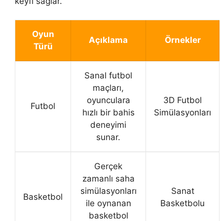
keyfi sağlar.
Oyun
Açıklama
Örnekler
Türü
Sanal futbol
maçları,
oyunculara
3D Futbol
Futbol
hızlı bir bahis
Simülasyonları
deneyimi
sunar.
Gerçek
zamanlı saha
simülasyonları
Sanat
Basketbol
ile oynanan
Basketbolu
basketbol