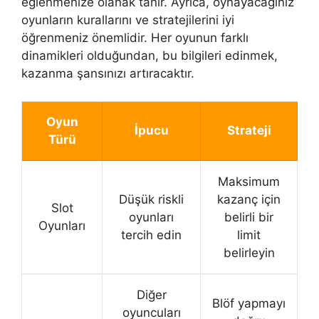
eğlenmenize olanak tanır. Ayrıca, oynayacağınız
oyunların kurallarını ve stratejilerini iyi
öğrenmeniz önemlidir. Her oyunun farklı
dinamikleri olduğundan, bu bilgileri edinmek,
kazanma şansınızı artıracaktır.
Oyun
İpucu
Strateji
Türü
Maksimum
Düşük riskli
kazanç için
Slot
oyunları
belirli bir
Oyunları
tercih edin
limit
belirleyin
Diğer
Blöf yapmayı
oyuncuları