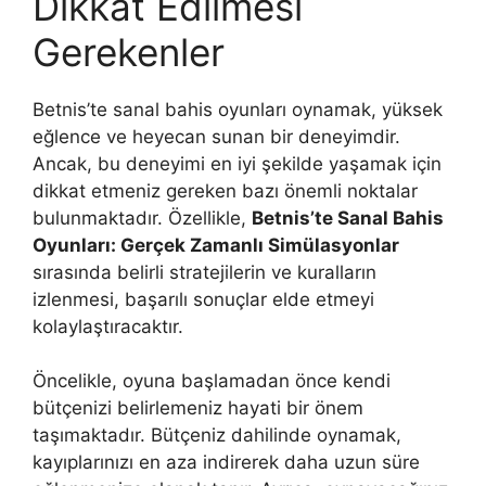
Dikkat Edilmesi
Gerekenler
Betnis’te sanal bahis oyunları oynamak, yüksek
eğlence ve heyecan sunan bir deneyimdir.
Ancak, bu deneyimi en iyi şekilde yaşamak için
dikkat etmeniz gereken bazı önemli noktalar
bulunmaktadır. Özellikle,
Betnis’te Sanal Bahis
Oyunları: Gerçek Zamanlı Simülasyonlar
sırasında belirli stratejilerin ve kuralların
izlenmesi, başarılı sonuçlar elde etmeyi
kolaylaştıracaktır.
Öncelikle, oyuna başlamadan önce kendi
bütçenizi belirlemeniz hayati bir önem
taşımaktadır. Bütçeniz dahilinde oynamak,
kayıplarınızı en aza indirerek daha uzun süre