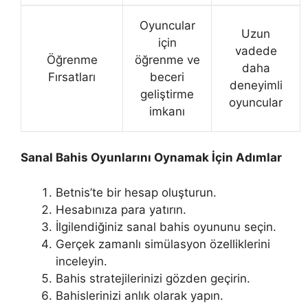
Oyuncular
Uzun
için
vadede
Öğrenme
öğrenme ve
daha
Fırsatları
beceri
deneyimli
geliştirme
oyuncular
imkanı
Sanal Bahis Oyunlarını Oynamak İçin Adımlar
Betnis’te bir hesap oluşturun.
Hesabınıza para yatırın.
İlgilendiğiniz sanal bahis oyununu seçin.
Gerçek zamanlı simülasyon özelliklerini
inceleyin.
Bahis stratejilerinizi gözden geçirin.
Bahislerinizi anlık olarak yapın.