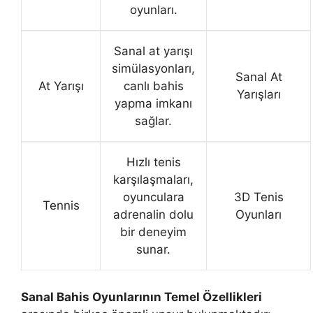
oyunları.
Sanal at yarışı
simülasyonları,
Sanal At
At Yarışı
canlı bahis
Yarışları
yapma imkanı
sağlar.
Hızlı tenis
karşılaşmaları,
oyunculara
3D Tenis
Tennis
adrenalin dolu
Oyunları
bir deneyim
sunar.
Sanal Bahis Oyunlarının Temel Özellikleri