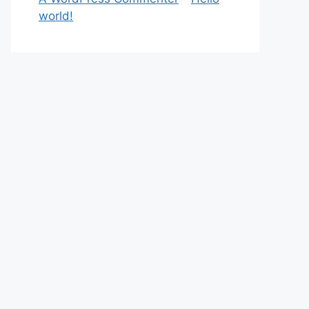
world!