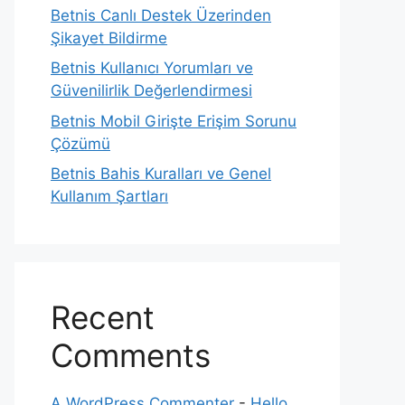
Betnis Canlı Destek Üzerinden
Şikayet Bildirme
Betnis Kullanıcı Yorumları ve
Güvenilirlik Değerlendirmesi
Betnis Mobil Girişte Erişim Sorunu
Çözümü
Betnis Bahis Kuralları ve Genel
Kullanım Şartları
Recent
Comments
A WordPress Commenter
-
Hello