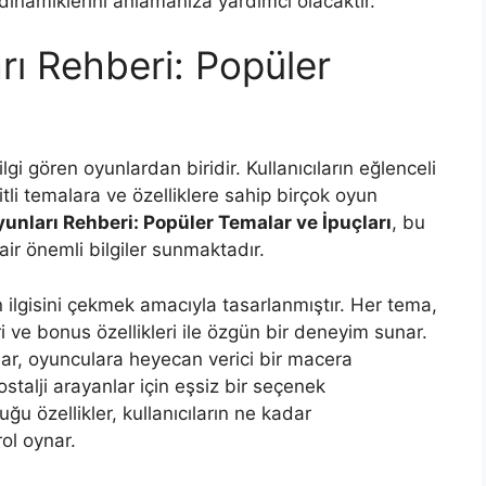
dinamiklerini anlamanıza yardımcı olacaktır.
arı Rehberi: Popüler
gi gören oyunlardan biridir. Kullanıcıların eğlenceli
tli temalara ve özelliklere sahip birçok oyun
yunları Rehberi: Popüler Temalar ve İpuçları
, bu
ir önemli bilgiler sunmaktadır.
ın ilgisini çekmek amacıyla tasarlanmıştır. Her tema,
ri ve bonus özellikleri ile özgün bir deneyim sunar.
lar, oyunculara heyecan verici bir macera
stalji arayanlar için eşsiz bir seçenek
u özellikler, kullanıcıların ne kadar
rol oynar.