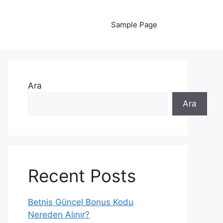
Sample Page
Ara
Ara
Recent Posts
Betnis Güncel Bonus Kodu
Nereden Alınır?