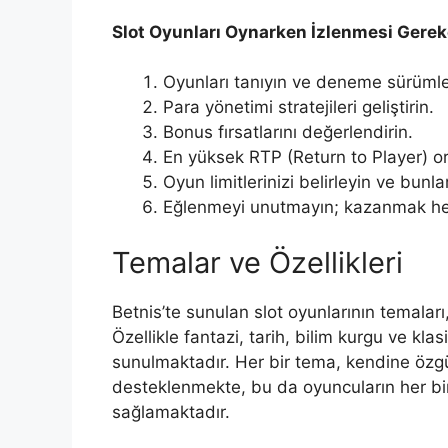
Slot Oyunları Oynarken İzlenmesi Gere
Oyunları tanıyın ve deneme sürümler
Para yönetimi stratejileri geliştirin.
Bonus fırsatlarını değerlendirin.
En yüksek RTP (Return to Player) or
Oyun limitlerinizi belirleyin ve bunla
Eğlenmeyi unutmayın; kazanmak her
Temalar ve Özellikleri
Betnis’te sunulan slot oyunlarının temaları, 
Özellikle fantazi, tarih, bilim kurgu ve kla
sunulmaktadır. Her bir tema, kendine özgü
desteklenmekte, bu da oyuncuların her bir
sağlamaktadır.