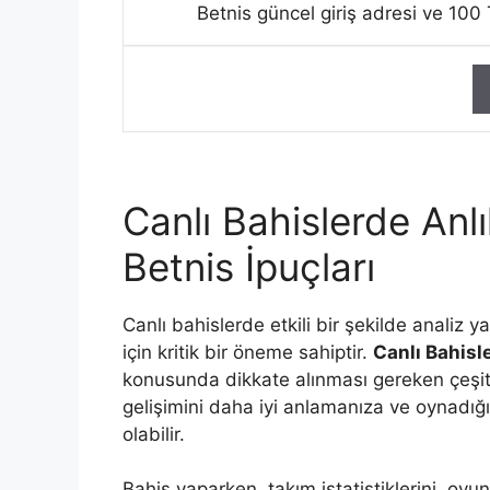
Betnis güncel giriş adresi ve 1
Canlı Bahislerde Anlı
Betnis İpuçları
Canlı bahislerde etkili bir şekilde analiz 
için kritik bir öneme sahiptir.
Canlı Bahisle
konusunda dikkate alınması gereken çeşitli
gelişimini daha iyi anlamanıza ve oynadığın
olabilir.
Bahis yaparken, takım istatistiklerini, o