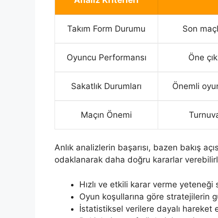
Takım Form Durumu
Son maçl
Oyuncu Performansı
Öne çık
Sakatlık Durumları
Önemli oyunc
Maçın Önemi
Turnuva
Anlık analizlerin başarısı, bazen bakış açısı i
odaklanarak daha doğru kararlar verebilir
Hızlı ve etkili karar verme yeteneği 
Oyun koşullarına göre stratejilerin g
İstatistiksel verilere dayalı hareket