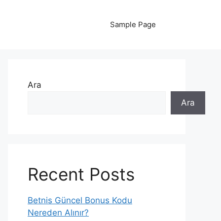
Sample Page
Ara
Ara
Recent Posts
Betnis Güncel Bonus Kodu
Nereden Alınır?