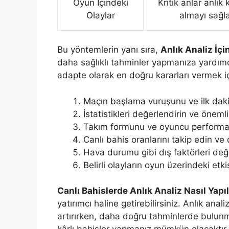
Oyun İçindeki
Kritik anlar anlık 
Olaylar
almayı sağla
Bu yöntemlerin yanı sıra,
Anlık Analiz İçi
daha sağlıklı tahminler yapmanıza yardımcı
adapte olarak en doğru kararları vermek iç
Maçın başlama vuruşunu ve ilk daki
İstatistikleri değerlendirin ve önemli 
Takım formunu ve oyuncu performans
Canlı bahis oranlarını takip edin ve
Hava durumu gibi dış faktörleri değe
Belirli olayların oyun üzerindeki etki
Canlı Bahislerde Anlık Analiz Nasıl Yapıl
yatırımcı haline getirebilirsiniz. Anlık anal
artırırken, daha doğru tahminlerde bulunma