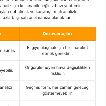
 analiz için kullanabileceğiniz bazı yöntemler
yları not almak ve karşılaştırmalı analizler
fazla bilgi sahibi olmanıza olanak tanır.
ı
Dezavantajları
Bilgiye ulaşmak için hızlı hareket
i sunar.
etmek gerektirir.
Öngörülemeyen hava değişiklikleri
yebilir.
risklidir.
nalizi
Geçmiş form, her zaman geleceği
göstermeyebilir.