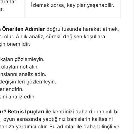
kararlar
İzlemek zorsa, kayıplar yaşanabilir.
r.
n Önerilen Adımlar
doğrultusunda hareket etmek,
 olur. Anlık analiz, sürekli değişen koşullara
in önemlidir.
kaları gözlemleyin.
olayları not alın.
larını analiz edin.
 değişimleri gözlemleyin.
rlendirin.
sini analiz edin.
ır? Betnis İpuçları
ile kendinizi daha donanımlı bir
iz, oyun esnasında yaptığınız bahislerin kalitesini
nıza yardımcı olur. Bu adımlar ile daha bilinçli ve