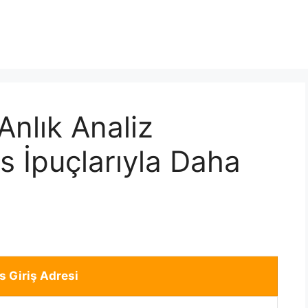
Anlık Analiz
s İpuçlarıyla Daha
n
s Giriş Adresi