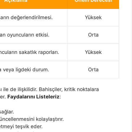
arın değerlendirilmesi.
Yüksek
an oyuncuların etkisi.
Orta
uların sakatlık raporları.
Yüksek
 veya ligdeki durum.
Orta
le de ilişkilidir. Bahisçiler, kritik noktalara
ler.
Faydalarını Listeleriz
:
sağlar.
üncellenmesini kolaylaştırır.
 etmeyi teşvik eder.