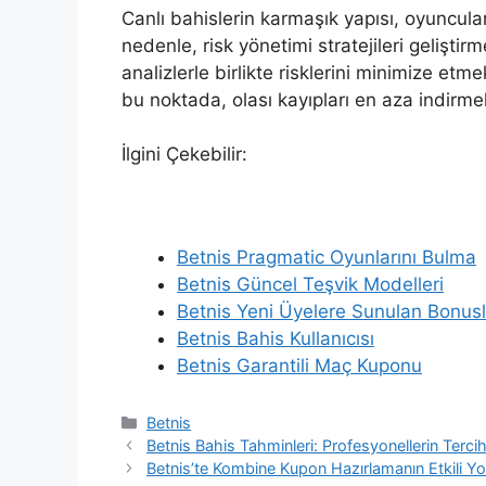
Canlı bahislerin karmaşık yapısı, oyuncuları
nedenle, risk yönetimi stratejileri gelişti
analizlerle birlikte risklerini minimize etme
bu noktada, olası kayıpları en aza indirmek 
İlgini Çekebilir:
Betnis Pragmatic Oyunlarını Bulma
Betnis Güncel Teşvik Modelleri
Betnis Yeni Üyelere Sunulan Bonusl
Betnis Bahis Kullanıcısı
Betnis Garantili Maç Kuponu
Kategoriler
Betnis
Betnis Bahis Tahminleri: Profesyonellerin Terci
Betnis’te Kombine Kupon Hazırlamanın Etkili Yol