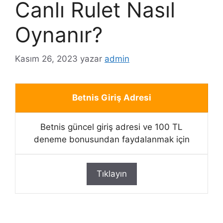
Canlı Rulet Nasıl
Oynanır?
Kasım 26, 2023
yazar
admin
Betnis Giriş Adresi
Betnis güncel giriş adresi ve 100 TL
deneme bonusundan faydalanmak için
Tıklayın