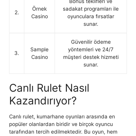
Bonus teklifleri ve
Örnek
sadakat programları ile
2.
Casino
oyunculara fırsatlar
sunar.
Güvenilir ödeme
Sample
yöntemleri ve 24/7
3.
Casino
müşteri destek hizmeti
sunar.
Canlı Rulet Nasıl
Kazandırıyor?
Canlı rulet, kumarhane oyunları arasında en
popüler olanlardan biridir ve birçok oyuncu
tarafından tercih edilmektedir. Bu oyun, hem