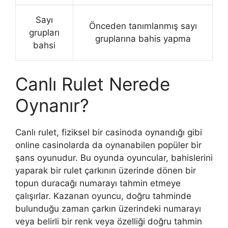
Sayı
Önceden tanımlanmış sayı
grupları
gruplarına bahis yapma
bahsi
Canlı Rulet Nerede
Oynanır?
Canlı rulet, fiziksel bir casinoda oynandığı gibi
online casinolarda da oynanabilen popüler bir
şans oyunudur. Bu oyunda oyuncular, bahislerini
yaparak bir rulet çarkının üzerinde dönen bir
topun duracağı numarayı tahmin etmeye
çalışırlar. Kazanan oyuncu, doğru tahminde
bulunduğu zaman çarkın üzerindeki numarayı
veya belirli bir renk veya özelliği doğru tahmin