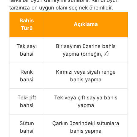
tarzınıza en uygun olanı seçmek önemlidir.
Bahis
Açıklama
Türü
Tek sayı
Bir sayının üzerine bahis
bahsi
yapma (örneğin, 7)
Renk
Kırmızı veya siyah renge
bahsi
bahis yapma
Tek-çift
Tek veya çift sayıya bahis
bahsi
yapma
Sütun
Çarkın üzerindeki sütunlara
bahsi
bahis yapma