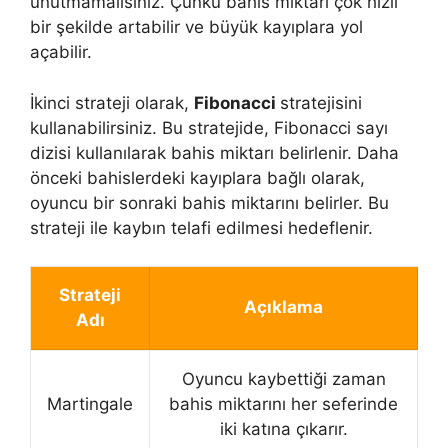
unutmamalısınız. Çünkü bahis miktarı çok hızlı
bir şekilde artabilir ve büyük kayıplara yol
açabilir.
İkinci strateji olarak,
Fibonacci
stratejisini
kullanabilirsiniz. Bu stratejide, Fibonacci sayı
dizisi kullanılarak bahis miktarı belirlenir. Daha
önceki bahislerdeki kayıplara bağlı olarak,
oyuncu bir sonraki bahis miktarını belirler. Bu
strateji ile kaybın telafi edilmesi hedeflenir.
Strateji
Açıklama
Adı
Oyuncu kaybettiği zaman
Martingale
bahis miktarını her seferinde
iki katına çıkarır.