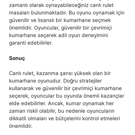
zamanlı olarak oynayabileceğiniz canlı rulet
masaları bulunmaktadır. Bu oyunu oynamak için
güvenilir ve lisanslı bir kumarhane seçmek
önemlidir. Oyuncular, güvenilir bir çevrimiçi
kumarhane seçerek adil oyun deneyimini
garanti edebilirler.
Sonuç
Canlı rulet, kazanma şansı yüksek olan bir
kumarhane oyunudur. Doğru stratejiler
kullanarak ve güvenilir bir çevrimiçi kumarhane
seçerek, oyuncular bu oyunda önemli kazançlar
elde edebilirler. Ancak, kumar oynamak her
zaman riskli olabilir, bu nedenle oyuncuların
dikkatli olmaları ve bütçelerini kontrol etmeleri
önemlidir.