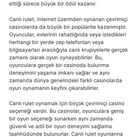
ettiği sürece büyük bir ödül kazanır.
Canlı rulet, internet üzerinden oynanan çevrimiçi
casinolarda da büyük bir popülarite kazanmıştır.
Oyuncular, evlerinin rahatlığında veya istedikleri
herhangi bir yerde cep telefonları veya
bilgisayarları aracılığıyla canlı krupiyelerle gerçek
zamanlı olarak oyun oynayabilirler. Bu,
oyunculara gerçek bir casinoda bulunma
deneyimini yaşama imkanı sağlar ve aynı
zamanda dünya genelindeki farklı casinolarda
oyun oynamanın keyfini çıkarabilirler.
Canlı rulet oynamak için birçok çevrimiçi casino
seçeneği vardır. Bu casinolar, oyunculara geniş
bir oyun seçeneği sunarken aynı zamanda
güvenli ve adil bir oyun deneyimi sağlama
taahhüdünde bulunurlar. Canlı rulet oyunlarına