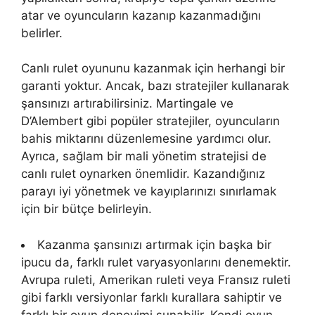
atar ve oyuncuların kazanıp kazanmadığını
belirler.
Canlı rulet oyununu kazanmak için herhangi bir
garanti yoktur. Ancak, bazı stratejiler kullanarak
şansınızı artırabilirsiniz. Martingale ve
D’Alembert gibi popüler stratejiler, oyuncuların
bahis miktarını düzenlemesine yardımcı olur.
Ayrıca, sağlam bir mali yönetim stratejisi de
canlı rulet oynarken önemlidir. Kazandığınız
parayı iyi yönetmek ve kayıplarınızı sınırlamak
için bir bütçe belirleyin.
Kazanma şansınızı artırmak için başka bir
ipucu da, farklı rulet varyasyonlarını denemektir.
Avrupa ruleti, Amerikan ruleti veya Fransız ruleti
gibi farklı versiyonlar farklı kurallara sahiptir ve
farklı bir oyun deneyimi sunabilir. Kendi oyun