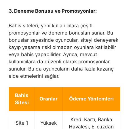
3. Deneme Bonusu ve Promosyonlar:
Bahis siteleri, yeni kullanıcılara çeşitli
promosyonlar ve deneme bonusları sunar. Bu
bonuslar sayesinde oyuncular, siteyi deneyerek
kayıp yaşama riski olmadan oyunlara katılabilir
veya bahis yapabilirler. Ayrıca, mevcut
kullanıcılara da düzenli olarak promosyonlar
sunulur. Bu da oyuncuların daha fazla kazanç
elde etmelerini sağlar.
Bahis
Oranlar
Ödeme Yöntemleri
Sitesi
Kredi Kartı, Banka
Site 1
Yüksek
Havalesi, E-cüzdan