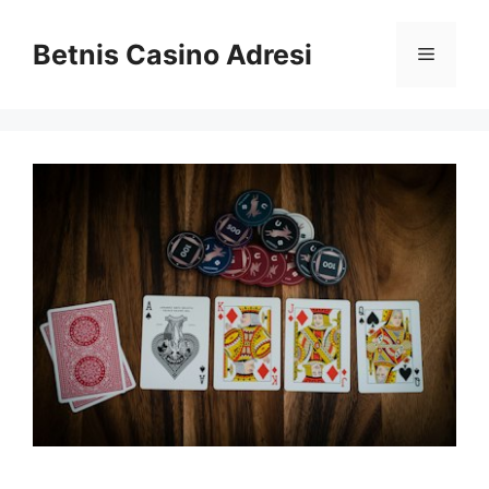
İçeriğe
atla
Betnis Casino Adresi
Menü