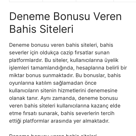
Deneme Bonusu Veren
Bahis Siteleri
Deneme bonusu veren bahis siteleri, bahis
severler için oldukça cazip fırsatlar sunan
platformlardır. Bu siteler, kullanıcılarına üyelik
işlemleri tamamlandığında, hesaplarına belirli bir
miktar bonus sunmaktadır. Bu bonuslar, bahis
oyunlarına katılım sağlamadan önce
kullanıcıların sitenin hizmetlerini denemesine
olanak tanır. Aynı zamanda, deneme bonusu
veren bahis siteleri kullanıcılarına kazanç elde
etme fırsatı sunarak, bahis severlerin tercih
ettiği platformlar arasında yer almaktadır.