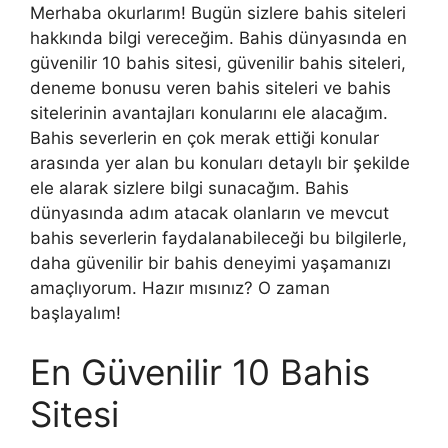
Merhaba okurlarım! Bugün sizlere bahis siteleri
hakkında bilgi vereceğim. Bahis dünyasında en
güvenilir 10 bahis sitesi, güvenilir bahis siteleri,
deneme bonusu veren bahis siteleri ve bahis
sitelerinin avantajları konularını ele alacağım.
Bahis severlerin en çok merak ettiği konular
arasında yer alan bu konuları detaylı bir şekilde
ele alarak sizlere bilgi sunacağım. Bahis
dünyasında adım atacak olanların ve mevcut
bahis severlerin faydalanabileceği bu bilgilerle,
daha güvenilir bir bahis deneyimi yaşamanızı
amaçlıyorum. Hazır mısınız? O zaman
başlayalım!
En Güvenilir 10 Bahis
Sitesi