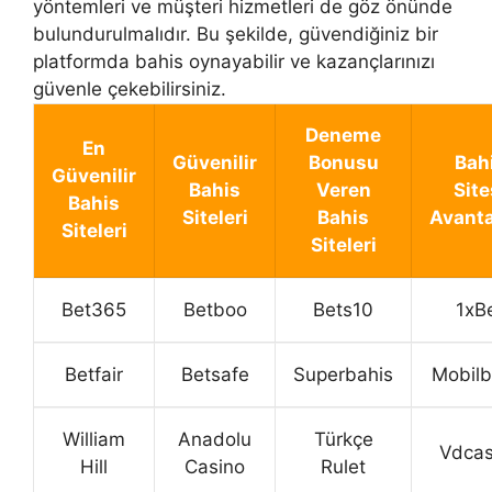
yöntemleri ve müşteri hizmetleri de göz önünde
bulundurulmalıdır. Bu şekilde, güvendiğiniz bir
platformda bahis oynayabilir ve kazançlarınızı
güvenle çekebilirsiniz.
Deneme
En
Güvenilir
Bonusu
Bah
Güvenilir
Bahis
Veren
Site
Bahis
Siteleri
Bahis
Avanta
Siteleri
Siteleri
Bet365
Betboo
Bets10
1xB
Betfair
Betsafe
Superbahis
Mobilb
William
Anadolu
Türkçe
Vdcas
Hill
Casino
Rulet