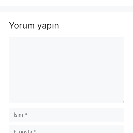
Yorum yapın
Yorum
İsim
E-