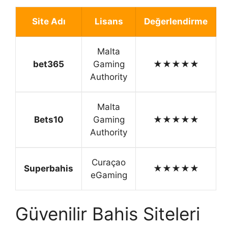
Site Adı
Lisans
Değerlendirme
Malta
bet365
Gaming
★★★★★
Authority
Malta
Bets10
Gaming
★★★★★
Authority
Curaçao
Superbahis
★★★★★
eGaming
Güvenilir Bahis Siteleri