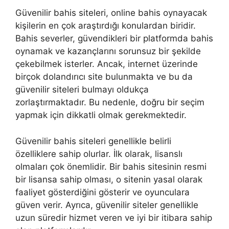
Güvenilir bahis siteleri, online bahis oynayacak
kişilerin en çok araştırdığı konulardan biridir.
Bahis severler, güvendikleri bir platformda bahis
oynamak ve kazançlarını sorunsuz bir şekilde
çekebilmek isterler. Ancak, internet üzerinde
birçok dolandırıcı site bulunmakta ve bu da
güvenilir siteleri bulmayı oldukça
zorlaştırmaktadır. Bu nedenle, doğru bir seçim
yapmak için dikkatli olmak gerekmektedir.
Güvenilir bahis siteleri genellikle belirli
özelliklere sahip olurlar. İlk olarak, lisanslı
olmaları çok önemlidir. Bir bahis sitesinin resmi
bir lisansa sahip olması, o sitenin yasal olarak
faaliyet gösterdiğini gösterir ve oyunculara
güven verir. Ayrıca, güvenilir siteler genellikle
uzun süredir hizmet veren ve iyi bir itibara sahip