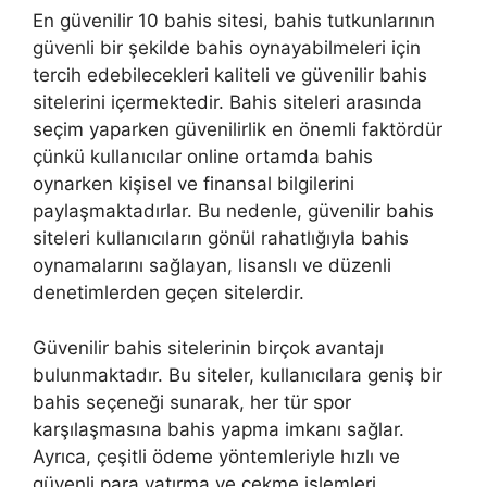
En güvenilir 10 bahis sitesi, bahis tutkunlarının
güvenli bir şekilde bahis oynayabilmeleri için
tercih edebilecekleri kaliteli ve güvenilir bahis
sitelerini içermektedir. Bahis siteleri arasında
seçim yaparken güvenilirlik en önemli faktördür
çünkü kullanıcılar online ortamda bahis
oynarken kişisel ve finansal bilgilerini
paylaşmaktadırlar. Bu nedenle, güvenilir bahis
siteleri kullanıcıların gönül rahatlığıyla bahis
oynamalarını sağlayan, lisanslı ve düzenli
denetimlerden geçen sitelerdir.
Güvenilir bahis sitelerinin birçok avantajı
bulunmaktadır. Bu siteler, kullanıcılara geniş bir
bahis seçeneği sunarak, her tür spor
karşılaşmasına bahis yapma imkanı sağlar.
Ayrıca, çeşitli ödeme yöntemleriyle hızlı ve
güvenli para yatırma ve çekme işlemleri