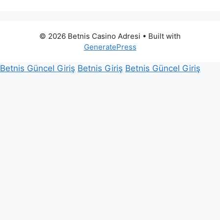
© 2026 Betnis Casino Adresi
• Built with
GeneratePress
Betnis Güncel Giriş
Betnis Giriş
Betnis Güncel Giriş