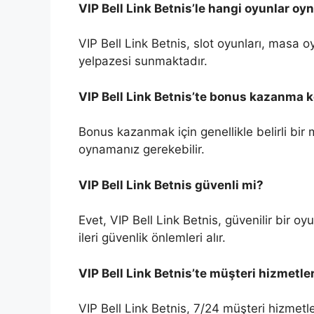
VIP Bell Link Betnis’le hangi oyunlar oy
VIP Bell Link Betnis, slot oyunları, masa o
yelpazesi sunmaktadır.
VIP Bell Link Betnis’te bonus kazanma ko
Bonus kazanmak için genellikle belirli bir 
oynamanız gerekebilir.
VIP Bell Link Betnis güvenli mi?
Evet, VIP Bell Link Betnis, güvenilir bir o
ileri güvenlik önlemleri alır.
VIP Bell Link Betnis’te müşteri hizmetleri
VIP Bell Link Betnis, 7/24 müşteri hizmetler