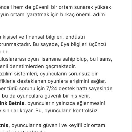
enceli hem de güvenli bir ortam sunarak yüksek
 oyun ortamı yaratmak için birkaç önemli adım
kişisel ve finansal bilgileri, endüstri
orunmaktadır. Bu sayede, üye bilgileri üçüncü
nır.
 uluslararası oyun lisansına sahip olup, bu lisans,
üzenli denetimlerden geçmektedir.
zılım sistemleri, oyuncuların sorunsuz bir
iklerle desteklenen oyunlara erişimini sağlar.
 her türlü sorunu için 7/24 destek hattı sayesinde
, bu da oyunculara güvenli bir his verir.
Link Betnis
, oyuncuların yalnızca eğlenmesini
e sınırlar koyar. Bu, oyuncuların kontrolsüz
tnis
, oyuncularına güvenli ve keyifli bir ortam