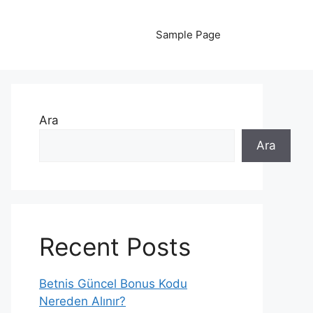
Sample Page
Ara
Ara
Recent Posts
Betnis Güncel Bonus Kodu
Nereden Alınır?