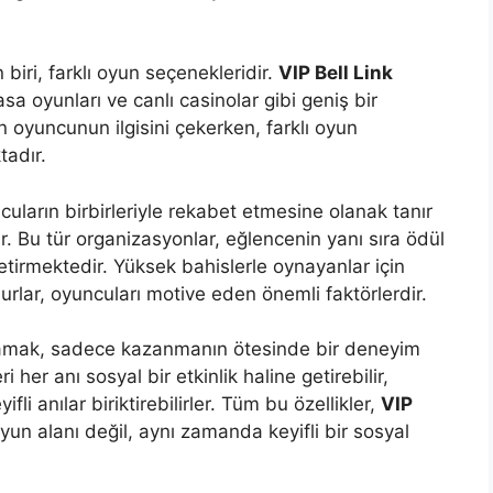
biri, farklı oyun seçenekleridir.
VIP Bell Link
 masa oyunları ve canlı casinolar gibi geniş bir
en oyuncunun ilgisini çekerken, farklı oyun
tadır.
ncuların birbirleriyle rekabet etmesine olanak tanır
ar. Bu tür organizasyonlar, eğlencenin yanı sıra ödül
irmektedir. Yüksek bahislerle oynayanlar için
urlar, oyuncuları motive eden önemli faktörlerdir.
mak, sadece kazanmanın ötesinde bir deneyim
 her anı sosyal bir etkinlik haline getirebilir,
li anılar biriktirebilirler. Tüm bu özellikler,
VIP
un alanı değil, aynı zamanda keyifli bir sosyal