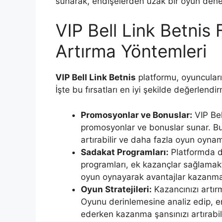
sunarak, endişelerden uzak bir oyun dene
VIP Bell Link Betnis 
Artırma Yöntemleri
VIP Bell Link Betnis
platformu, oyuncuların
İşte bu fırsatları en iyi şekilde değerlendi
Promosyonlar ve Bonuslar:
VIP Bel
promosyonlar ve bonuslar sunar. Bu 
artırabilir ve daha fazla oyun oynam
Sadakat Programları:
Platformda d
programları, ek kazançlar sağlamakt
oyun oynayarak avantajlar kazanman
Oyun Stratejileri:
Kazancınızı artırm
Oyunu derinlemesine analiz edip, en 
ederken kazanma şansınızı artırabili