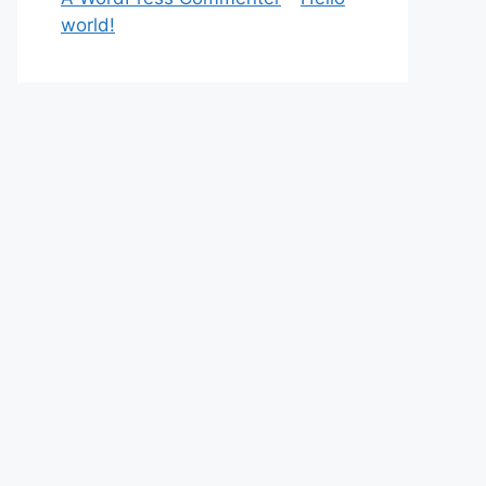
world!