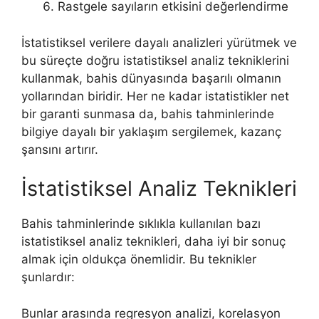
Rastgele sayıların etkisini değerlendirme
İstatistiksel verilere dayalı analizleri yürütmek ve
bu süreçte doğru istatistiksel analiz tekniklerini
kullanmak, bahis dünyasında başarılı olmanın
yollarından biridir. Her ne kadar istatistikler net
bir garanti sunmasa da, bahis tahminlerinde
bilgiye dayalı bir yaklaşım sergilemek, kazanç
şansını artırır.
İstatistiksel Analiz Teknikleri
Bahis tahminlerinde sıklıkla kullanılan bazı
istatistiksel analiz teknikleri, daha iyi bir sonuç
almak için oldukça önemlidir. Bu teknikler
şunlardır:
Bunlar arasında regresyon analizi, korelasyon