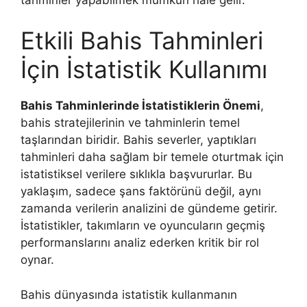
Etkili Bahis Tahminleri
İçin İstatistik Kullanımı
Bahis Tahminlerinde İstatistiklerin Önemi
,
bahis stratejilerinin ve tahminlerin temel
taşlarından biridir. Bahis severler, yaptıkları
tahminleri daha sağlam bir temele oturtmak için
istatistiksel verilere sıklıkla başvururlar. Bu
yaklaşım, sadece şans faktörünü değil, aynı
zamanda verilerin analizini de gündeme getirir.
İstatistikler, takımların ve oyuncuların geçmiş
performanslarını analiz ederken kritik bir rol
oynar.
Bahis dünyasında istatistik kullanmanın