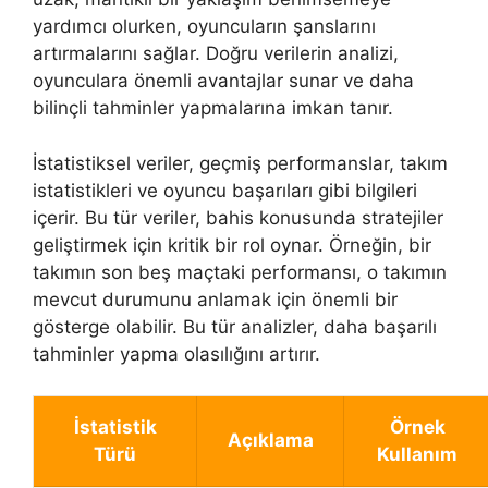
yardımcı olurken, oyuncuların şanslarını
artırmalarını sağlar. Doğru verilerin analizi,
oyunculara önemli avantajlar sunar ve daha
bilinçli tahminler yapmalarına imkan tanır.
İstatistiksel veriler, geçmiş performanslar, takım
istatistikleri ve oyuncu başarıları gibi bilgileri
içerir. Bu tür veriler, bahis konusunda stratejiler
geliştirmek için kritik bir rol oynar. Örneğin, bir
takımın son beş maçtaki performansı, o takımın
mevcut durumunu anlamak için önemli bir
gösterge olabilir. Bu tür analizler, daha başarılı
tahminler yapma olasılığını artırır.
İstatistik
Örnek
Açıklama
Türü
Kullanım