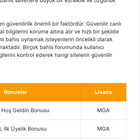
a bahis severlere büyük bir esneklik ve özgürlük
n güvenilirlik önemli bir faktördür. Güvenilir canlı
l bilgilerini koruma altına alır ve hızlı bir şekilde
nlı bahis oynamak isteyenlerin öncelikli olarak
ımaktadır. Birçok bahis forumunda kullanıcı
gilerini kontrol ederek hangi sitelerin güvenilir
Bonuslar
Lisans
 Hoş Geldin Bonusu
MGA
 İlk Üyelik Bonusu
MGA