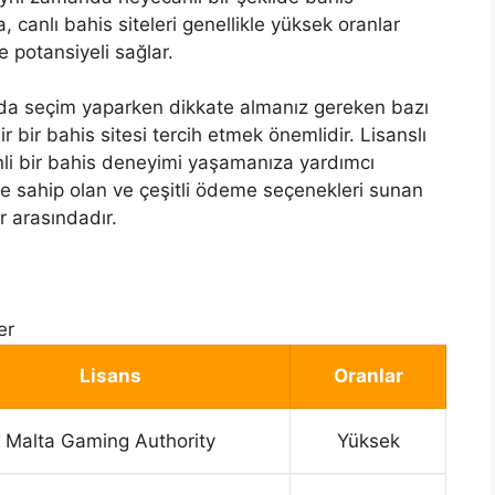
 canlı bahis siteleri genellikle yüksek oranlar
 potansiyeli sağlar.
sında seçim yaparken dikkate almanız gereken bazı
r bir bahis sitesi tercih etmek önemlidir. Lisanslı
nli bir bahis deneyimi yaşamanıza yardımcı
yüze sahip olan ve çeşitli ödeme seçenekleri sunan
r arasındadır.
er
Lisans
Oranlar
Malta Gaming Authority
Yüksek