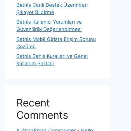
Betnis Canlı Destek Üzerinden
Şikayet Bildirme
Betnis Kullanıcı Yorumları ve
Güvenilirlik Değerlendirmesi
Betnis Mobil Girişte Erişim Sorunu
Çözümü
Betnis Bahis Kuralları ve Genel
Kullanım Şartları
Recent
Comments
A WordPress Commenter
-
Hello