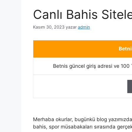
Canlı Bahis Sitele
Kasım 30, 2023
yazar
admin
Betni
Betnis güncel giriş adresi ve 1
Merhaba okurlar, bugünkü blog yazımızda c
bahis, spor müsabakaları sırasında gerçe