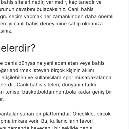
bahis siteleri nedir, var mıdır, kaç tanedir ve
 sorunun cevabını bulacaksınız. Canlı bahis
e, doğru seçim yapmak her zamankinden daha önemli
 en iyi canlı bahis deneyimine sahip olmanıza
sınız.
Nelerdir?
line bahis dünyasına yeni adım atan veya bahis
ğerlendirmek isteyen birçok kişinin aklını
 erişilebilen ve kullanıcılara spor müsabakalarına
erdir. Canlı bahis siteleri, dünyanın farklı
dan tenise, basketboldan hentbola kadar geniş bir
r.
 avantajlar sunan bir platformdur. Öncelikle, birçok
ma imkanı verir. Bu, kullanıcıların favori
aynı zamanda heyecanlı bir şekilde bahis