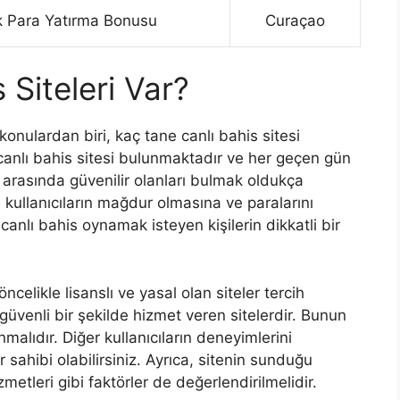
k Para Yatırma Bonusu
Curaçao
 Siteleri Var?
konulardan biri, kaç tane canlı bahis sitesi
 canlı bahis sitesi bulunmaktadır ve her geçen gün
r arasında güvenilir olanları bulmak oldukça
 kullanıcıların mağdur olmasına ve paralarını
anlı bahis oynamak isteyen kişilerin dikkatli bir
öncelikle lisanslı ve yasal olan siteler tercih
 güvenli bir şekilde hizmet veren sitelerdir. Bunun
nmalıdır. Diğer kullanıcıların deneyimlerini
r sahibi olabilirsiniz. Ayrıca, sitenin sunduğu
etleri gibi faktörler de değerlendirilmelidir.