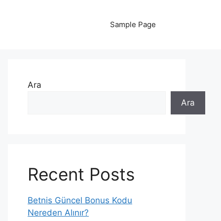
Sample Page
Ara
Ara
Recent Posts
Betnis Güncel Bonus Kodu
Nereden Alınır?