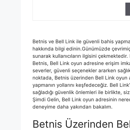
Betnis ve Bell Link ile güvenli bahis yapma
hakkında bilgi edinin.Günümüzde çevrimiç
sunarak kullanıcıların ilgisini çekmektedi
Betnis, Bell Link oyun adresine erişim imk
severler, güvenli seçenekler ararken sağlık
noktada, Betnis üzerinden Bell Link oyun a
yapmanın yollarını keşfedeceğiz. Bell Link’
sağladığı güvenlik önlemleri ile birlikte, siz
Şimdi Gelin, Bell Link oyun adresinin ner
deneyime daha yakından bakalım.
Betnis Üzerinden Be