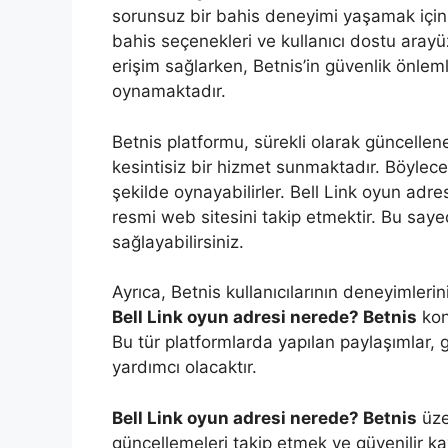
sorunsuz bir bahis deneyimi yaşamak için 
bahis seçenekleri ve kullanıcı dostu arayü
erişim sağlarken, Betnis’in güvenlik önleml
oynamaktadır.
Betnis platformu, sürekli olarak güncellene
kesintisiz bir hizmet sunmaktadır. Böylece,
şekilde oynayabilirler. Bell Link oyun adres
resmi web sitesini takip etmektir. Bu saye
sağlayabilirsiniz.
Ayrıca, Betnis kullanıcılarının deneyimleri
Bell Link oyun adresi nerede? Betnis
kon
Bu tür platformlarda yapılan paylaşımlar, 
yardımcı olacaktır.
Bell Link oyun adresi nerede? Betnis
üze
güncellemeleri takip etmek ve güvenilir k