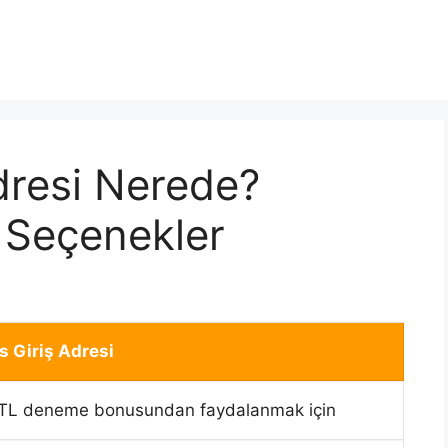
dresi Nerede?
i Seçenekler
s Giriş Adresi
00 TL deneme bonusundan faydalanmak için