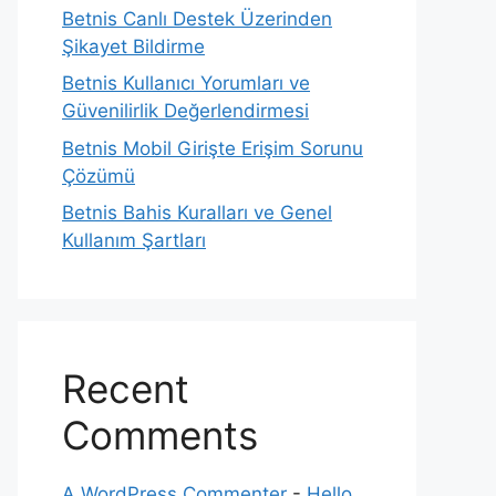
Betnis Canlı Destek Üzerinden
Şikayet Bildirme
Betnis Kullanıcı Yorumları ve
Güvenilirlik Değerlendirmesi
Betnis Mobil Girişte Erişim Sorunu
Çözümü
Betnis Bahis Kuralları ve Genel
Kullanım Şartları
Recent
Comments
A WordPress Commenter
-
Hello