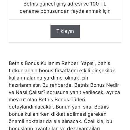
Betnis güncel giriş adresi ve 100 TL
deneme bonusundan faydalanmak için
Tıklayın
Betnis Bonus Kullanım Rehberi Yapısı, bahis
tutkunlarının bonus fırsatlarını etkili bir şekilde
kullanmalarına yardımcı olmak için
hazırlanmıştır. Bu rehberde, Betnis Bonus Nedir
ve Nasıl Çalışır? sorusuna yanıt verilecek, ayrıca
mevcut olan Betnis Bonus Türleri
detaylandırılacaktır. Bunun yanı sıra, Betnis
bonus kullanırken dikkat edilmesi gereken
önemli noktalar da ele alınacak. Özellikle, bu
bonusların avantajları ve dezavantajları