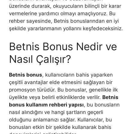
üzerinde durarak, okuyucuların bilinçli bir karar
vermelerine yardımcı olmayı amaçlıyoruz. Bu
rehber sayesinde, Betnis bonuslarından en iyi
şekilde yararlanmanın yollarını keşfedeceksiniz.
Betnis Bonus Nedir ve
Nasıl Çalışır?
Betnis bonus
, kullanıcıların bahis yaparken
çeşitli avantajlar elde etmesini sağlayan bir
promosyon türüdür. Bu bonuslar, genellikle ilk
üyelikte veya belirli etkinliklerde verilir.
Betnis
bonus kullanım rehberi yapısı
, bu bonusların
nasıl alındığını ve hangi şartların geçerli
olduğunu anlamanızı sağlar. Kullanıcılar, bu
bonusları etkin bir şekilde kullanarak bahis