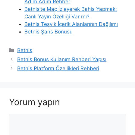
Adım Adım Rehber
Betnis’te Maç İzleyerek Bahis Yapmak:
Canlı Yayın Özelliği Var mı?
Betnis Teşvik İçerik Alanlarının Dağılımı
Betnis Şans Bonusu
Kategoriler
Betnis
Betnis Bonus Kullanım Rehberi Yapısı
Betnis Platform Özellikleri Rehberi
Yorum yapın
Yorum