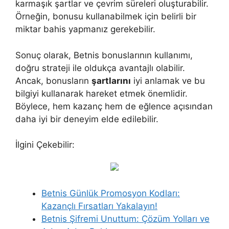
karmaşık şartlar ve çevrim süreleri oluşturabilir.
Örneğin, bonusu kullanabilmek için belirli bir
miktar bahis yapmanız gerekebilir.
Sonuç olarak, Betnis bonuslarının kullanımı,
doğru strateji ile oldukça avantajlı olabilir.
Ancak, bonusların
şartlarını
iyi anlamak ve bu
bilgiyi kullanarak hareket etmek önemlidir.
Böylece, hem kazanç hem de eğlence açısından
daha iyi bir deneyim elde edilebilir.
İlgini Çekebilir:
Betnis Günlük Promosyon Kodları:
Kazançlı Fırsatları Yakalayın!
Betnis Şifremi Unuttum: Çözüm Yolları ve