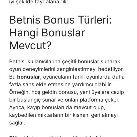
iyi şekilde faydalanabilir.
Betnis Bonus Türleri:
Hangi Bonuslar
Mevcut?
Betnis, kullanıcılarına çeşitli bonuslar sunarak
oyun deneyimlerini zenginleştirmeyi hedefliyor.
Bu
bonuslar
, oyuncuların farklı oyunlarda daha
fazla şans elde etmesine yardımcı olabilir.
Örneğin, hoş geldin bonusu, yeni üyelere cazip
bir başlangıç sunar ve onları platforma çeker.
Ayrıca, kayıp bonusları da mevcut olup,
kaybedilen miktarların bir kısmını geri almayı
sağlar.