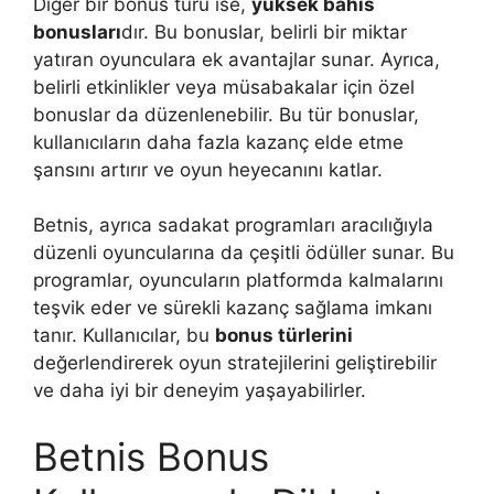
Diğer bir bonus türü ise,
yüksek bahis
bonusları
dır. Bu bonuslar, belirli bir miktar
yatıran oyunculara ek avantajlar sunar. Ayrıca,
belirli etkinlikler veya müsabakalar için özel
bonuslar da düzenlenebilir. Bu tür bonuslar,
kullanıcıların daha fazla kazanç elde etme
şansını artırır ve oyun heyecanını katlar.
Betnis, ayrıca sadakat programları aracılığıyla
düzenli oyuncularına da çeşitli ödüller sunar. Bu
programlar, oyuncuların platformda kalmalarını
teşvik eder ve sürekli kazanç sağlama imkanı
tanır. Kullanıcılar, bu
bonus türlerini
değerlendirerek oyun stratejilerini geliştirebilir
ve daha iyi bir deneyim yaşayabilirler.
Betnis Bonus