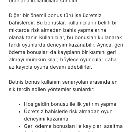
oranlarla kullanıcılara sunulur.
Diğer bir önemli bonus türü ise ücretsiz
bahislerdir. Bu bonuslar, kullanıcıların belirli bir
miktarda risk almadan bahis yapmalarına
olanak tanır. Kullanıcılar, bu bonusları kullanarak
farklı oyunlarda deneyim kazanabilir. Ayrıca, geri
ödeme bonusları da kayıpların bir kısmını geri
almayı mümkün kılar; böylece oyuncular daha
az kayıpla oyuna devam edebilirler.
Betnis bonus kullanım senaryoları arasında en
sık tercih edilen yöntemler şunlardır:
Hoş geldin bonusu ile ilk yatırım yapma
Ücretsiz bahislerle risk almadan oyun
deneyimi kazanma
Geri ödeme bonusları ile kayıpları azaltma