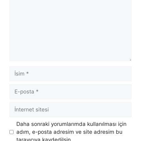
İsim
E-
posta
İnternet
sitesi
Daha sonraki yorumlarımda kullanılması için
adım, e-posta adresim ve site adresim bu
tarayıcıya kaydedilsin.