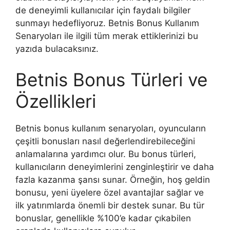
de deneyimli kullanıcılar için faydalı bilgiler
sunmayı hedefliyoruz. Betnis Bonus Kullanım
Senaryoları ile ilgili tüm merak ettiklerinizi bu
yazıda bulacaksınız.
Betnis Bonus Türleri ve
Özellikleri
Betnis bonus kullanım senaryoları, oyuncuların
çeşitli bonusları nasıl değerlendirebileceğini
anlamalarına yardımcı olur. Bu bonus türleri,
kullanıcıların deneyimlerini zenginleştirir ve daha
fazla kazanma şansı sunar. Örneğin, hoş geldin
bonusu, yeni üyelere özel avantajlar sağlar ve
ilk yatırımlarda önemli bir destek sunar. Bu tür
bonuslar, genellikle %100’e kadar çıkabilen