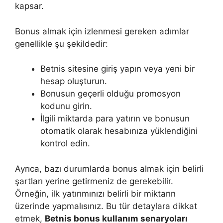
kapsar.
Bonus almak için izlenmesi gereken adımlar
genellikle şu şekildedir:
Betnis sitesine giriş yapın veya yeni bir
hesap oluşturun.
Bonusun geçerli olduğu promosyon
kodunu girin.
İlgili miktarda para yatırın ve bonusun
otomatik olarak hesabınıza yüklendiğini
kontrol edin.
Ayrıca, bazı durumlarda bonus almak için belirli
şartları yerine getirmeniz de gerekebilir.
Örneğin, ilk yatırımınızı belirli bir miktarın
üzerinde yapmalısınız. Bu tür detaylara dikkat
etmek,
Betnis bonus kullanım senaryoları