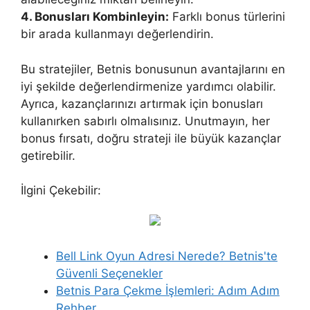
4. Bonusları Kombinleyin:
Farklı bonus türlerini
bir arada kullanmayı değerlendirin.
Bu stratejiler, Betnis bonusunun avantajlarını en
iyi şekilde değerlendirmenize yardımcı olabilir.
Ayrıca, kazançlarınızı artırmak için bonusları
kullanırken sabırlı olmalısınız. Unutmayın, her
bonus fırsatı, doğru strateji ile büyük kazançlar
getirebilir.
İlgini Çekebilir:
Bell Link Oyun Adresi Nerede? Betnis'te
Güvenli Seçenekler
Betnis Para Çekme İşlemleri: Adım Adım
Rehber