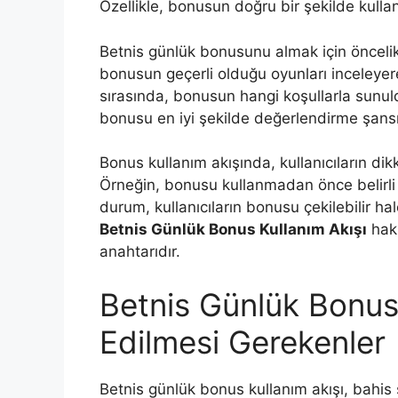
Özellikle, bonusun doğru bir şekilde kulla
Betnis günlük bonusunu almak için öncelik
bonusun geçerli olduğu oyunları inceleyerek
sırasında, bonusun hangi koşullarla sunu
bonusu en iyi şekilde değerlendirme şansı
Bonus kullanım akışında, kullanıcıların dik
Örneğin, bonusu kullanmadan önce belirli ç
durum, kullanıcıların bonusu çekilebilir hal
Betnis Günlük Bonus Kullanım Akışı
hakk
anahtarıdır.
Betnis Günlük Bonus
Edilmesi Gerekenler
Betnis günlük bonus kullanım akışı, bahis s