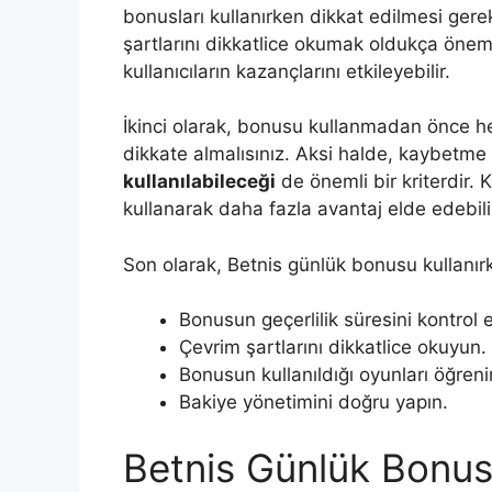
bonusları kullanırken dikkat edilmesi gere
şartlarını dikkatlice okumak oldukça öneml
kullanıcıların kazançlarını etkileyebilir.
İkinci olarak, bonusu kullanmadan önce h
dikkate almalısınız. Aksi halde, kaybetme ri
kullanılabileceği
de önemli bir kriterdir. K
kullanarak daha fazla avantaj elde edebilir
Son olarak, Betnis günlük bonusu kullanır
Bonusun geçerlilik süresini kontrol 
Çevrim şartlarını dikkatlice okuyun.
Bonusun kullanıldığı oyunları öğreni
Bakiye yönetimini doğru yapın.
Betnis Günlük Bonus 