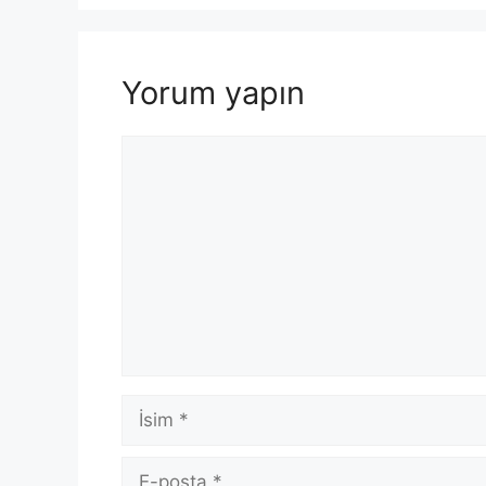
Yorum yapın
Yorum
İsim
E-