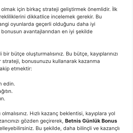
lmak için birkaç strateji geliştirmek önemlidir. İlk
kliliklerini dikkatlice incelemek gerekir. Bu
angi oyunlarda geçerli olduğunu daha iyi
, bonusun avantajlarından en iyi şekilde
i bir bütçe oluşturmalısınız. Bu bütçe, kayıplarınızı
ir strateji, bonusunuzu kullanarak kazanma
takip etmektir:
h edin.
ğıtın.
ın.
olmalısınız. Hızlı kazanç beklentisi, kayıplara yol
azancınızı gözden geçirerek,
Betnis Günlük Bonus
ncelleyebilirsiniz. Bu şekilde, daha bilinçli ve kazançlı