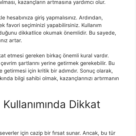
nılması, kazançların artmasına yardımcı olur.
le hesabınıza giriş yapmalısınız. Ardından,
 favori seçiminizi yapabilirsiniz. Kullanım
lduğunu dikkatlice okumak önemlidir. Bu sayede,
nız artar.
kat etmesi gereken birkaç önemli kural vardır.
evrim şartlarını yerine getirmek gerekebilir. Bu
e getirmesi için kritik bir adımdır. Sonuç olarak,
ında bilgi sahibi olmak, kazançlarınızı artırmanın
 Kullanımında Dikkat
everler için cazip bir fırsat sunar. Ancak, bu tür