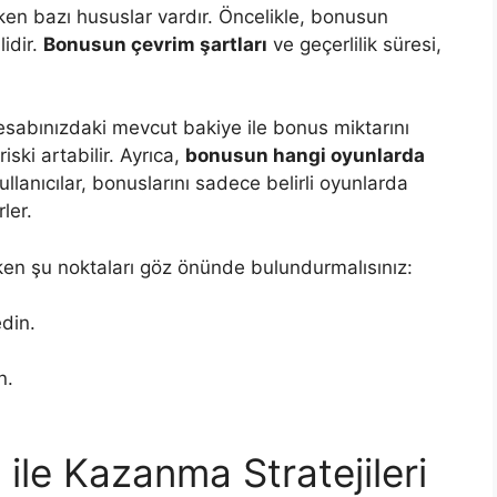
ken bazı hususlar vardır. Öncelikle, bonusun
idir.
Bonusun çevrim şartları
ve geçerlilik süresi,
esabınızdaki mevcut bakiye ile bonus miktarını
ski artabilir. Ayrıca,
bonusun hangi oyunlarda
ullanıcılar, bonuslarını sadece belirli oyunlarda
ler.
ken şu noktaları göz önünde bulundurmalısınız:
edin.
n.
ile Kazanma Stratejileri