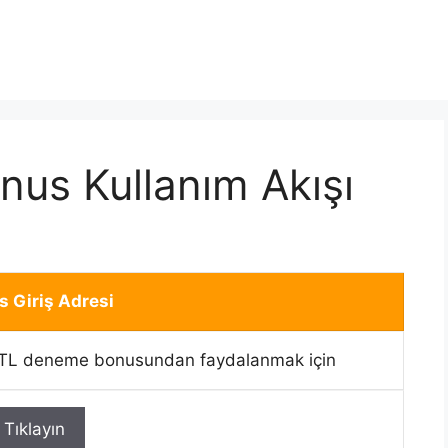
nus Kullanım Akışı
s Giriş Adresi
00 TL deneme bonusundan faydalanmak için
Tıklayın