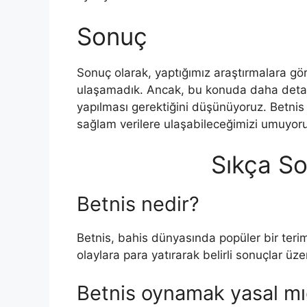
Sonuç
Sonuç olarak, yaptığımız araştırmalara gö
ulaşamadık. Ancak, bu konuda daha detayl
yapılması gerektiğini düşünüyoruz. Betni
sağlam verilere ulaşabileceğimizi umuyor
Sıkça So
Betnis nedir?
Betnis, bahis dünyasında popüler bir terim
olaylara para yatırarak belirli sonuçlar ü
Betnis oynamak yasal mı