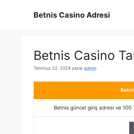
İçeriğe
atla
Betnis Casino Adresi
Betnis Casino Ta
Temmuz 22, 2024
yazar
admin
Betni
Betnis güncel giriş adresi ve 1