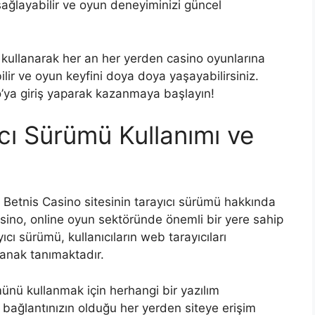
ağlayabilir ve oyun deneyiminizi güncel
 kullanarak her an her yerden casino oyunlarına
ilir ve oyun keyfini doya doya yaşayabilirsiniz.
’ya giriş yaparak kazanmaya başlayın!
cı Sürümü Kullanımı ve
 Betnis Casino sitesinin tarayıcı sürümü hakkında
sino, online oyun sektöründe önemli bir yere sahip
yıcı sürümü, kullanıcıların web tarayıcıları
lanak tanımaktadır.
ünü kullanmak için herhangi bir yazılım
 bağlantınızın olduğu her yerden siteye erişim