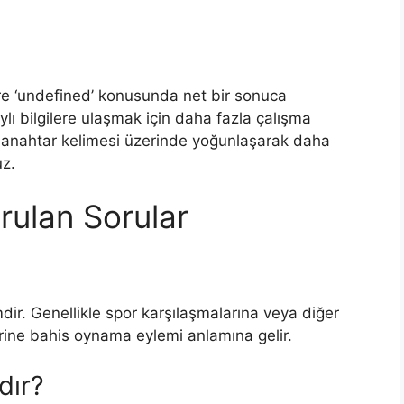
re ‘undefined’ konusunda net bir sonuca
ı bilgilere ulaşmak için daha fazla çalışma
s anahtar kelimesi üzerinde yoğunlaşarak daha
uz.
rulan Sorular
dir. Genellikle spor karşılaşmalarına veya diğer
zerine bahis oynama eylemi anlamına gelir.
dır?