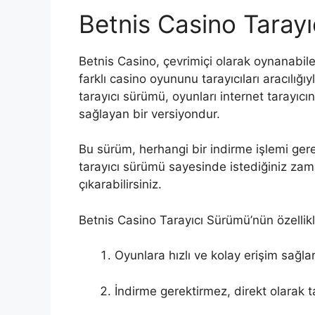
Betnis Casino Taray
Betnis Casino, çevrimiçi olarak oynanabile
farklı casino oyununu tarayıcıları aracılığ
tarayıcı sürümü, oyunları internet tarayı
sağlayan bir versiyondur.
Bu sürüm, herhangi bir indirme işlemi gere
tarayıcı sürümü sayesinde istediğiniz zama
çıkarabilirsiniz.
Betnis Casino Tarayıcı Sürümü’nün özellikl
Oyunlara hızlı ve kolay erişim sağlar
İndirme gerektirmez, direkt olarak t